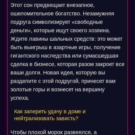
Этот сон предвещает внезапное,
ошеломительное богатство. Незамужняя
подруга символизирует «свободные
деньги», которые ищут своего хозяина.
Ждите лавины шальных средств: это может
быть выигрыш в азартные игры, получение
гигантского наследства или сумасшедшая
сделка в бизнесе, которая разом закроет все
ваши долги. Новая идея, которую вы
разделите с этой подругой, принесет вам
золотые горы и вознесет на вершину
успеха.
Как запереть удачу в доме и
нейтрализовать зависть?
Чтобы плохой морок развеялся, а