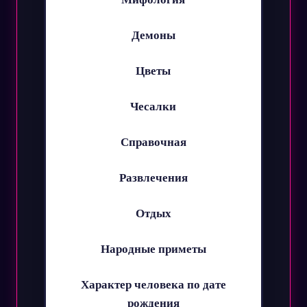
Демоны
Цветы
Чесалки
Справочная
Развлечения
Отдых
Народные приметы
Характер человека по дате
рождения