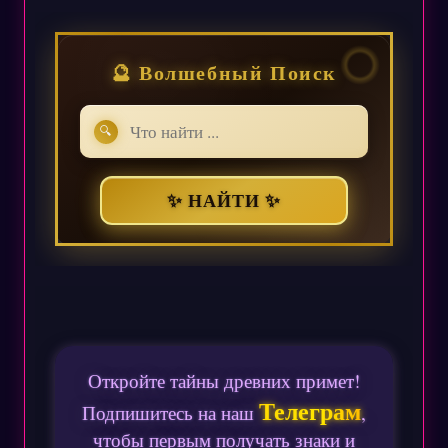
🔮 Волшебный Поиск
🔍
✨ НАЙТИ ✨
Откройте тайны древних примет!
Телеграм
Подпишитесь на наш
,
чтобы первым получать знаки и