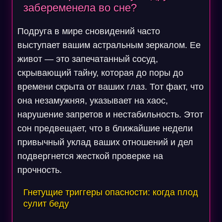
забеременела во сне?
Подруга в мире сновидений часто
выступает вашим астральным зеркалом. Ее
живот — это запечатанный сосуд,
скрывающий тайну, которая до поры до
времени скрыта от ваших глаз. Тот факт, что
она незамужняя, указывает на хаос,
нарушение запретов и нестабильность. Этот
сон предвещает, что в ближайшие недели
привычный уклад ваших отношений и дел
подвергнется жесткой проверке на
прочность.
Гнетущие триггеры опасности: когда плод
сулит беду