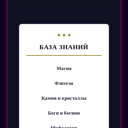
БАЗА ЗНАНИЙ
Магия
Фэнтези
Камни и кристаллы
Боги и богини
Мифология