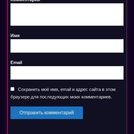
Имя
Email
Сохранить моё имя, email и адрес сайта в этом
браузере для последующих моих комментариев.