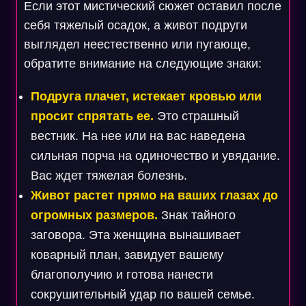
Если этот мистический сюжет оставил после
себя тяжелый осадок, а живот подруги
выглядел неестественно или пугающе,
обратите внимание на следующие знаки:
Подруга плачет, истекает кровью или
просит спрятать ее.
Это страшный
вестник. На нее или на вас наведена
сильная порча на одиночество и увядание.
Вас ждет тяжелая болезнь.
Живот растет прямо на ваших глазах до
огромных размеров.
Знак тайного
заговора. Эта женщина вынашивает
коварный план, завидует вашему
благополучию и готова нанести
сокрушительный удар по вашей семье.