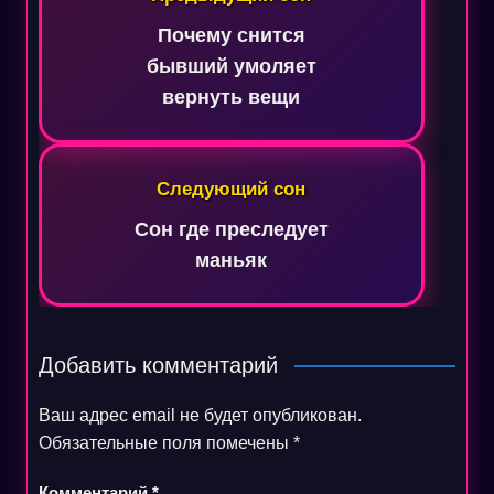
записям
Почему снится
бывший умоляет
вернуть вещи
Следующий сон
Сон где преследует
маньяк
Добавить комментарий
Ваш адрес email не будет опубликован.
Обязательные поля помечены
*
Комментарий
*