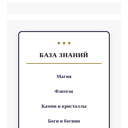
БАЗА ЗНАНИЙ
Магия
Фэнтези
Камни и кристаллы
Боги и богини