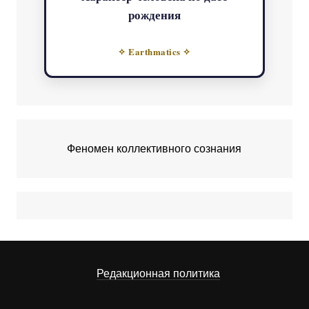
рождения
✧ Earthmatics ✧
Феномен коллективного сознания
Редакционная политика