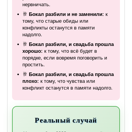
нервничать.
🥂
Бокал разбили и не заменили:
к
тому, что старые обиды или
конфликты останутся в памяти
надолго.
🥂
Бокал разбили, и свадьба прошла
хорошо:
к тому, что всё будет в
порядке, если вовремя поговорить и
простить.
🥂
Бокал разбили, и свадьба прошла
плохо:
к тому, что чувства или
конфликт останутся в памяти надолго.
Реальный случай