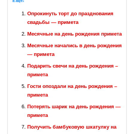
Еще:
Опрокинуть торт до празднования
свадьбы — примета
Месячные на день рождения примета
Месячные начались в день рождения
— примета
Подарить свечи на день рождения –
примета
Гости опоздали на день рождения –
примета
Потерять шарик на день рождения —
примета
Получить бамбуковую шкатулку на