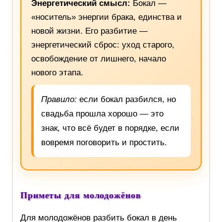
Энергетический смысл:
Бокал —
«носитель» энергии брака, единства и
новой жизни. Его разбитие —
энергетический сброс: уход старого,
освобождение от лишнего, начало
нового этапа.
Правило:
если бокал разбился, но
свадьба прошла хорошо — это
знак, что всё будет в порядке, если
вовремя поговорить и простить.
Приметы для молодожёнов
Для молодожёнов разбить бокал в день