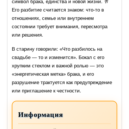
символ брака, единства и новой жизни. 🥂
Его разбитие считается знаком: что‑то в
отношениях, семье или внутреннем
состоянии требует внимания, пересмотра
или решения.
В старину говорили: «Что разбилось на
свадьбе — то и изменится». Бокал с его
хрупким стеклом и важной ролью — это
«энергетическая метка» брака, и его
разрушение трактуется как предупреждение
или приглашение к честности.
Информация