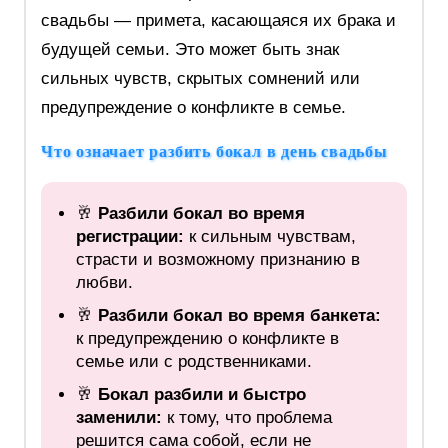
свадьбы — примета, касающаяся их брака и
будущей семьи. Это может быть знак
сильных чувств, скрытых сомнений или
предупреждение о конфликте в семье.
Что означает разбить бокал в день свадьбы
🥂
Разбили бокал во время
регистрации:
к сильным чувствам,
страсти и возможному признанию в
любви.
🥂
Разбили бокал во время банкета:
к предупреждению о конфликте в
семье или с родственниками.
🥂
Бокал разбили и быстро
заменили:
к тому, что проблема
решится сама собой, если не