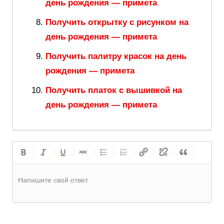
день рождения — примета
Получить открытку с рисунком на
день рождения — примета
Получить палитру красок на день
рождения — примета
Получить платок с вышивкой на
день рождения — примета
Напишите свой ответ.
Регистрация
или
Вход