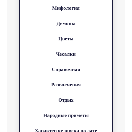
Мифология
Демоны
Цветы
Чесалки
Справочная
Развлечения
Отдых
Народные приметы
Характер человека по дате