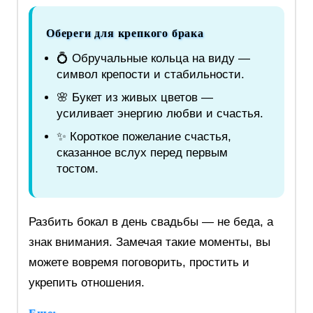
Обереги для крепкого брака
💍 Обручальные кольца на виду —
символ крепости и стабильности.
🌸 Букет из живых цветов —
усиливает энергию любви и счастья.
✨ Короткое пожелание счастья,
сказанное вслух перед первым
тостом.
Разбить бокал в день свадьбы — не беда, а
знак внимания. Замечая такие моменты, вы
можете вовремя поговорить, простить и
укрепить отношения.