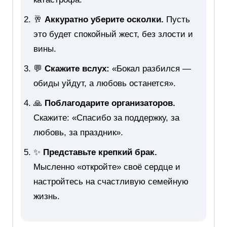
🥂
Аккуратно уберите осколки.
Пусть
это будет спокойный жест, без злости и
вины.
💬
Скажите вслух:
«Бокал разбился —
обиды уйдут, а любовь останется».
🙏
Поблагодарите организаторов.
Скажите: «Спасибо за поддержку, за
любовь, за праздник».
✨
Представьте крепкий брак.
Мысленно «откройте» своё сердце и
настройтесь на счастливую семейную
жизнь.