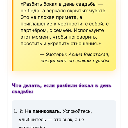
«Разбить бокал в день свадьбы —
не беда, а зеркало скрытых чувств.
Это не плохая примета, а
приглашение к честности: с собой, с
партнёром, с семьёй. Используйте
этот момент, чтобы поговорить,
простить и укрепить отношения.»
— Эзотерик Алина Высотская,
специалист по знакам судьбы
Что делать, если разбили бокал в день
свадьбы
🥂
Не паниковать.
Успокойтесь,
улыбнитесь — это знак, а не
катастрофа.