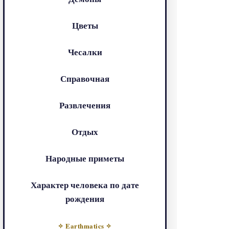
Цветы
Чесалки
Справочная
Развлечения
Отдых
Народные приметы
Характер человека по дате
рождения
✧ Earthmatics ✧