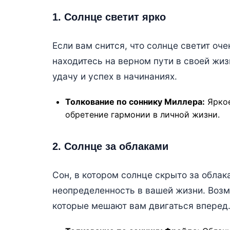
1. Солнце светит ярко
Если вам снится, что солнце светит оче
находитесь на верном пути в своей жи
удачу и успех в начинаниях.
Толкование по соннику Миллера:
Яркое
обретение гармонии в личной жизни.
2. Солнце за облаками
Сон, в котором солнце скрыто за облак
неопределенность в вашей жизни. Возм
которые мешают вам двигаться вперед