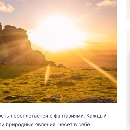
ость переплетается с фантазиями. Каждый
ли природные явления, несет в себе