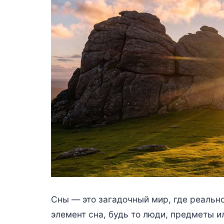
Сны — это загадочный мир, где реальн
элемент сна, будь то люди, предметы и