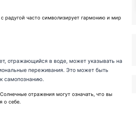
с радугой часто символизирует гармонию и мир
вет, отражающийся в воде, может указывать на
циональные переживания. Это может быть
 к самопознанию.
Солнечные отражения могут означать, что вы
 о себе.