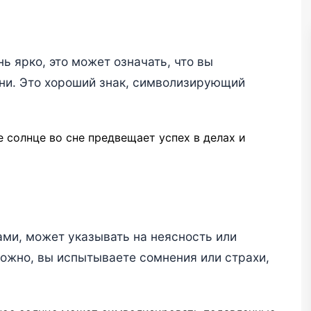
нь ярко, это может означать, что вы
зни. Это хороший знак, символизирующий
 солнце во сне предвещает успех в делах и
ами, может указывать на неясность или
ожно, вы испытываете сомнения или страхи,
.