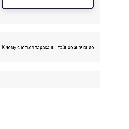
К чему сняться тараканы: тайное значение