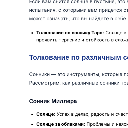
Если вам снится солнце в пустыне, это
испытания, с которыми вам придется с
может означать, что вы найдете в себе
Толкование по соннику Таро:
Солнце в 
проявить терпение и стойкость в слож
Толкование по различным 
Сонники — это инструменты, которые п
Рассмотрим, как различные сонники тра
Сонник Миллера
Солнце:
Успех в делах, радость и счаст
Солнце за облаками:
Проблемы и неясн