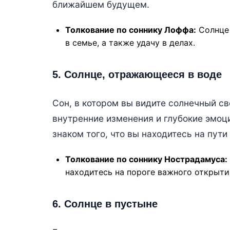
ближайшем будущем.
Толкование по соннику Лоффа:
Солнце 
в семье, а также удачу в делах.
5. Солнце, отражающееся в воде
Сон, в котором вы видите солнечный с
внутренние изменения и глубокие эмо
знаком того, что вы находитесь на пути
Толкование по соннику Нострадамуса:
находитесь на пороге важного открытия
6. Солнце в пустыне