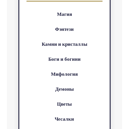
Магия
Фэнтези
Камни и кристаллы
Боги и богини
Мифология
Демоны
Цветы
Чесалки