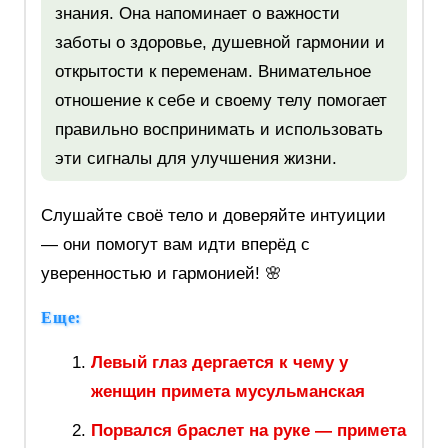
знания. Она напоминает о важности
заботы о здоровье, душевной гармонии и
открытости к переменам. Внимательное
отношение к себе и своему телу помогает
правильно воспринимать и использовать
эти сигналы для улучшения жизни.
Слушайте своё тело и доверяйте интуиции
— они помогут вам идти вперёд с
уверенностью и гармонией! 🌸
Еще:
Левый глаз дергается к чему у
женщин примета мусульманская
Порвался браслет на руке — примета