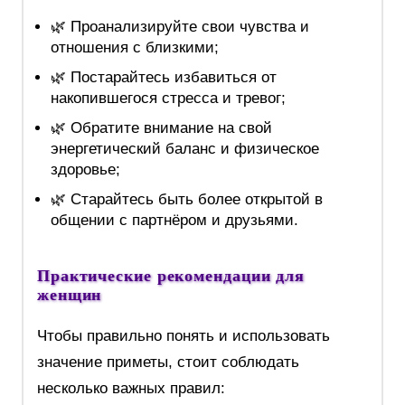
🌿 Проанализируйте свои чувства и
отношения с близкими;
🌿 Постарайтесь избавиться от
накопившегося стресса и тревог;
🌿 Обратите внимание на свой
энергетический баланс и физическое
здоровье;
🌿 Старайтесь быть более открытой в
общении с партнёром и друзьями.
Практические рекомендации для
женщин
Чтобы правильно понять и использовать
значение приметы, стоит соблюдать
несколько важных правил: