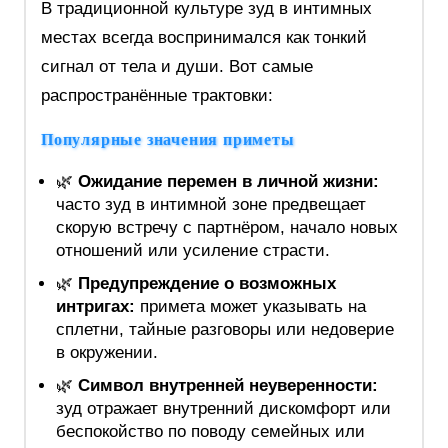
В традиционной культуре зуд в интимных
местах всегда воспринимался как тонкий
сигнал от тела и души. Вот самые
распространённые трактовки:
Популярные значения приметы
🌿
Ожидание перемен в личной жизни:
часто зуд в интимной зоне предвещает
скорую встречу с партнёром, начало новых
отношений или усиление страсти.
🌿
Предупреждение о возможных
интригах:
примета может указывать на
сплетни, тайные разговоры или недоверие
в окружении.
🌿
Символ внутренней неуверенности:
зуд отражает внутренний дискомфорт или
беспокойство по поводу семейных или