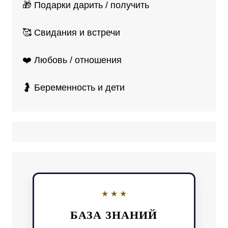
🎁 Подарки дарить / получить
🥰 Свидания и встречи
❤️ Любовь / отношения
🤰 Беременность и дети
БАЗА ЗНАНИЙ