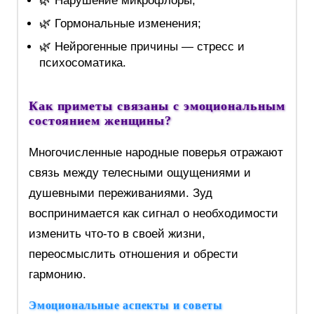
🌿 Нарушение микрофлоры;
🌿 Гормональные изменения;
🌿 Нейрогенные причины — стресс и
психосоматика.
Как приметы связаны с эмоциональным
состоянием женщины?
Многочисленные народные поверья отражают
связь между телесными ощущениями и
душевными переживаниями. Зуд
воспринимается как сигнал о необходимости
изменить что-то в своей жизни,
переосмыслить отношения и обрести
гармонию.
Эмоциональные аспекты и советы