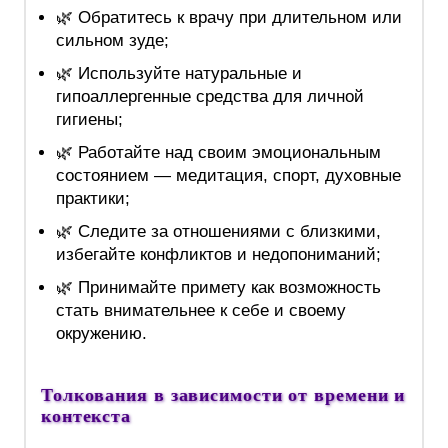
🌿 Обратитесь к врачу при длительном или
сильном зуде;
🌿 Используйте натуральные и
гипоаллергенные средства для личной
гигиены;
🌿 Работайте над своим эмоциональным
состоянием — медитация, спорт, духовные
практики;
🌿 Следите за отношениями с близкими,
избегайте конфликтов и недопониманий;
🌿 Принимайте примету как возможность
стать внимательнее к себе и своему
окружению.
Толкования в зависимости от времени и
контекста