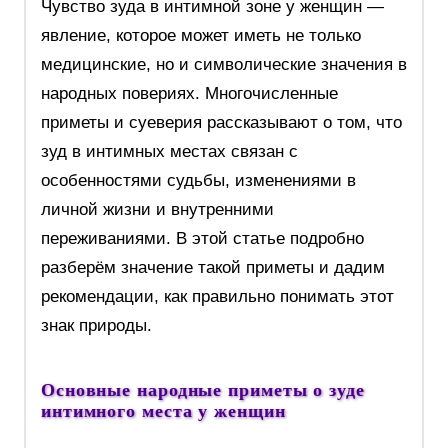
Чувство зуда в интимной зоне у женщин —
явление, которое может иметь не только
медицинские, но и символические значения в
народных повериях. Многочисленные
приметы и суеверия рассказывают о том, что
зуд в интимных местах связан с
особенностями судьбы, изменениями в
личной жизни и внутренними
переживаниями. В этой статье подробно
разберём значение такой приметы и дадим
рекомендации, как правильно понимать этот
знак природы.
Основные народные приметы о зуде
интимного места у женщин