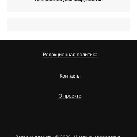
Редакционная политика
Контакты
О проекте