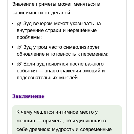
Значение приметы может меняться в
зависимости от деталей:
🌿 Зуд вечером может указывать на
внутренние страхи и нерешённые
проблемы;
🌿 Зуд утром часто символизирует
обновление и готовность к переменам;
🌿 Если зуд появился после важного
события — знак отражения эмоций и
подсознательных мыслей.
Заключение
К чему чешется интимное место у
женщин — примета, объединяющая в
себе древнюю мудрость и современные