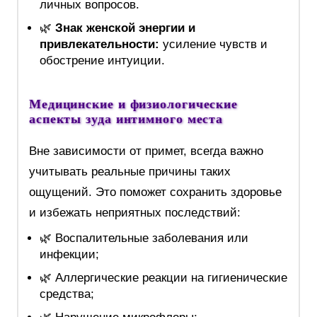
личных вопросов.
🌿
Знак женской энергии и
привлекательности:
усиление чувств и
обострение интуиции.
Медицинские и физиологические
аспекты зуда интимного места
Вне зависимости от примет, всегда важно
учитывать реальные причины таких
ощущений. Это поможет сохранить здоровье
и избежать неприятных последствий:
🌿 Воспалительные заболевания или
инфекции;
🌿 Аллергические реакции на гигиенические
средства;