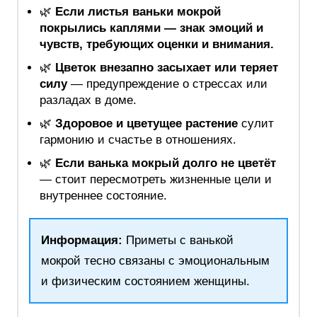
🌿
Если листья ваньки мокрой
покрылись каплями — знак эмоций и
чувств, требующих оценки и внимания.
🌿
Цветок внезапно засыхает или теряет
силу
— предупреждение о стрессах или
разладах в доме.
🌿
Здоровое и цветущее растение
сулит
гармонию и счастье в отношениях.
🌿
Если ванька мокрый долго не цветёт
— стоит пересмотреть жизненные цели и
внутреннее состояние.
Информация:
Приметы с ванькой
мокрой тесно связаны с эмоциональным
и физическим состоянием женщины.