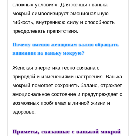
сложных условиях. Для женщин ванька
мокрый символизирует эмоциональную
гибкость, внутреннюю силу и способность
преодолевать препятствия.
Почему именно женщинам важно обращать
внимание на ваньку мокрую?
Женская энергетика тесно связана с
природой и изменениями настроения. Ванька
мокрый помогает сохранять баланс, отражает
эмоциональное состояние и предупреждает о
возможных проблемах в личной жизни и
здоровье.
Приметы, связанные с ванькой мокрой