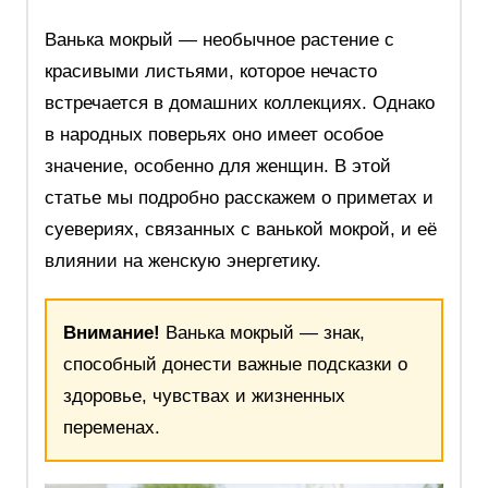
Ванька мокрый — необычное растение с
красивыми листьями, которое нечасто
встречается в домашних коллекциях. Однако
в народных поверьях оно имеет особое
значение, особенно для женщин. В этой
статье мы подробно расскажем о приметах и
суевериях, связанных с ванькой мокрой, и её
влиянии на женскую энергетику.
Внимание!
Ванька мокрый — знак,
способный донести важные подсказки о
здоровье, чувствах и жизненных
переменах.