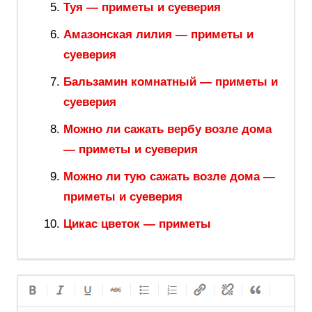
Туя — приметы и суеверия
Амазонская лилия — приметы и
суеверия
Бальзамин комнатный — приметы и
суеверия
Можно ли сажать вербу возле дома
— приметы и суеверия
Можно ли тую сажать возле дома —
приметы и суеверия
Цикас цветок — приметы