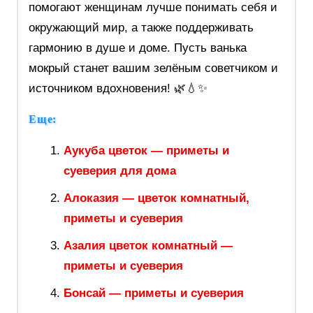
помогают женщинам лучше понимать себя и
окружающий мир, а также поддерживать
гармонию в душе и доме. Пусть ванька
мокрый станет вашим зелёным советчиком и
источником вдохновения! 🌿💧✨
Еще:
Аукуба цветок — приметы и
суеверия для дома
Алоказия — цветок комнатный,
приметы и суеверия
Азалия цветок комнатный —
приметы и суеверия
Бонсай — приметы и суеверия