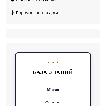
🤰 Беременность и дети
БАЗА ЗНАНИЙ
Магия
Фэнтези