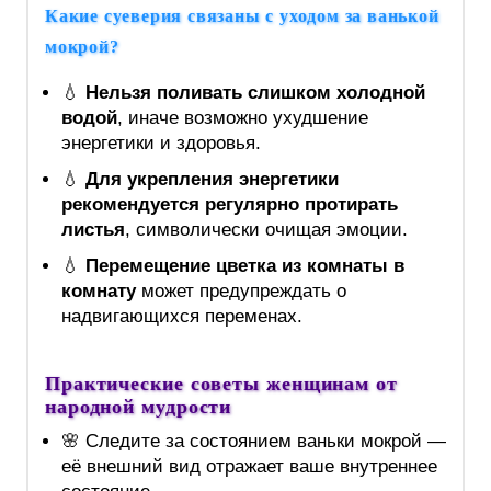
Какие суеверия связаны с уходом за ванькой
мокрой?
💧
Нельзя поливать слишком холодной
водой
, иначе возможно ухудшение
энергетики и здоровья.
💧
Для укрепления энергетики
рекомендуется регулярно протирать
листья
, символически очищая эмоции.
💧
Перемещение цветка из комнаты в
комнату
может предупреждать о
надвигающихся переменах.
Практические советы женщинам от
народной мудрости
🌸 Следите за состоянием ваньки мокрой —
её внешний вид отражает ваше внутреннее