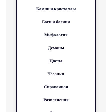
Камни и кристаллы
Боги и богини
Мифология
Демоны
Цветы
Чесалки
Справочная
Развлечения