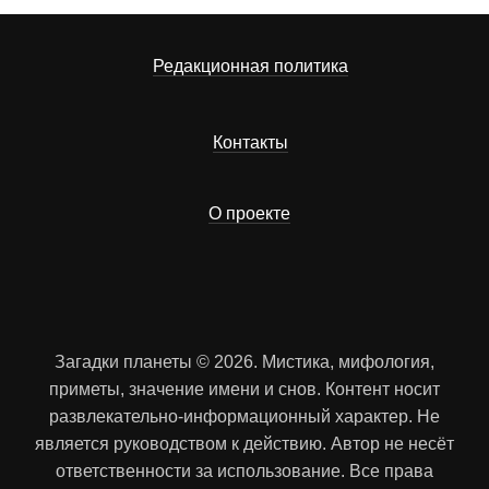
Редакционная политика
Контакты
О проекте
Загадки планеты © 2026. Мистика, мифология,
приметы, значение имени и снов. Контент носит
развлекательно-информационный характер. Не
является руководством к действию. Автор не несёт
ответственности за использование. Все права