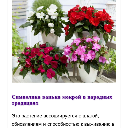
Символика ваньки мокрой в народных
традициях
Это растение ассоциируется с влагой,
обновлением и способностью к выживанию в