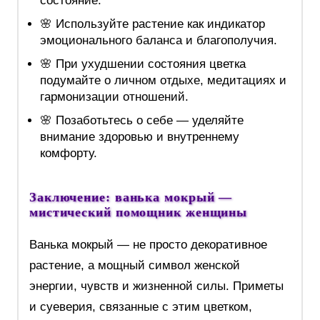
состояние.
🌸 Используйте растение как индикатор
эмоционального баланса и благополучия.
🌸 При ухудшении состояния цветка
подумайте о личном отдыхе, медитациях и
гармонизации отношений.
🌸 Позаботьтесь о себе — уделяйте
внимание здоровью и внутреннему
комфорту.
Заключение: ванька мокрый —
мистический помощник женщины
Ванька мокрый — не просто декоративное
растение, а мощный символ женской
энергии, чувств и жизненной силы. Приметы
и суеверия, связанные с этим цветком,