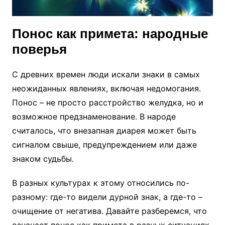
Понос как примета: народные
поверья
С древних времен люди искали знаки в самых
неожиданных явлениях, включая недомогания.
Понос – не просто расстройство желудка, но и
возможное предзнаменование. В народе
считалось, что внезапная диарея может быть
сигналом свыше, предупреждением или даже
знаком судьбы.
В разных культурах к этому относились по-
разному: где-то видели дурной знак, а где-то –
очищение от негатива. Давайте разберемся, что