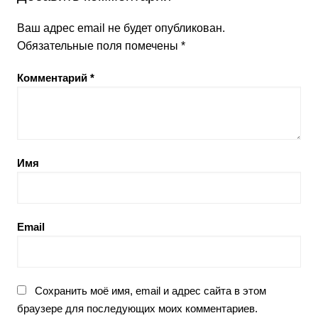
Ваш адрес email не будет опубликован.
Обязательные поля помечены
*
Комментарий
*
Имя
Email
Сохранить моё имя, email и адрес сайта в этом
браузере для последующих моих комментариев.