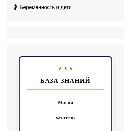
🤰 Беременность и дети
БАЗА ЗНАНИЙ
Магия
Фэнтези