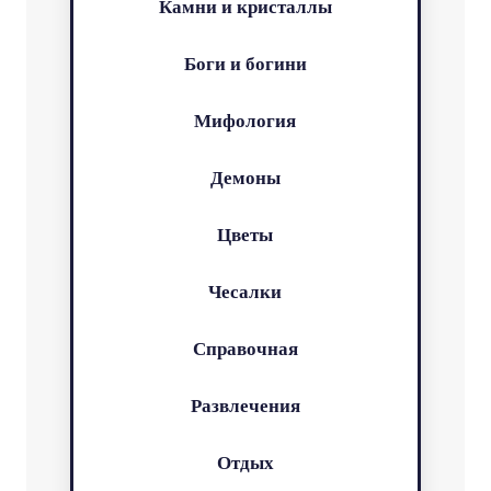
Камни и кристаллы
Боги и богини
Мифология
Демоны
Цветы
Чесалки
Справочная
Развлечения
Отдых