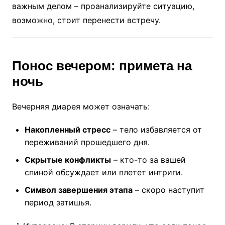
важным делом – проанализируйте ситуацию,
возможно, стоит перенести встречу.
Понос вечером: примета на
ночь
Вечерняя диарея может означать:
Накопленный стресс
– тело избавляется от
переживаний прошедшего дня.
Скрытые конфликты
– кто-то за вашей
спиной обсуждает или плетет интриги.
Символ завершения этапа
– скоро наступит
период затишья.