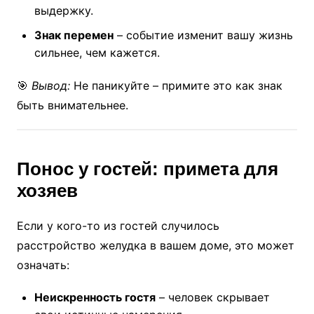
выдержку.
Знак перемен
– событие изменит вашу жизнь
сильнее, чем кажется.
🎯
Вывод:
Не паникуйте – примите это как знак
быть внимательнее.
Понос у гостей: примета для
хозяев
Если у кого-то из гостей случилось
расстройство желудка в вашем доме, это может
означать:
Неискренность гостя
– человек скрывает