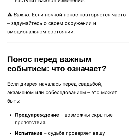
наступит важное изменение.
⚠️
Важно:
Если ночной понос повторяется часто
– задумайтесь о своем окружении и
эмоциональном состоянии.
Понос перед важным
событием: что означает?
Если диарея началась перед свадьбой,
экзаменом или собеседованием – это может
быть:
Предупреждение
– возможны скрытые
препятствия.
Испытание
– судьба проверяет вашу