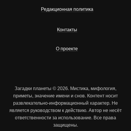
Редакционная политика
Контакты
О проекте
Загадки планеты © 2026. Мистика, мифология,
приметы, значение имени и снов. Контент носит
развлекательно-информационный характер. Не
является руководством к действию. Автор не несёт
ответственности за использование. Все права
защищены.