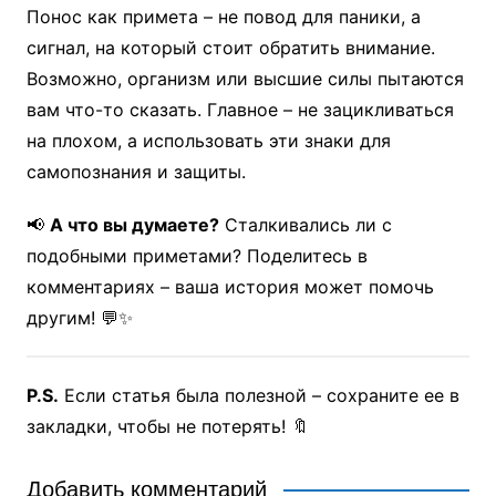
Понос как примета – не повод для паники, а
сигнал, на который стоит обратить внимание.
Возможно, организм или высшие силы пытаются
вам что-то сказать. Главное – не зацикливаться
на плохом, а использовать эти знаки для
самопознания и защиты.
📢
А что вы думаете?
Сталкивались ли с
подобными приметами? Поделитесь в
комментариях – ваша история может помочь
другим! 💬✨
P.S.
Если статья была полезной – сохраните ее в
закладки, чтобы не потерять! 🔖
Добавить комментарий