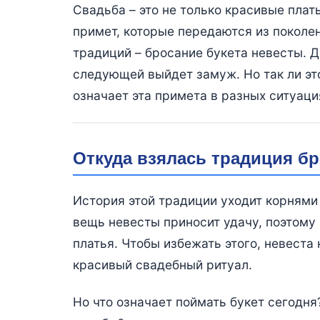
Свадьба – это не только красивые плат
примет, которые передаются из поколе
традиций – бросание букета невесты. Де
следующей выйдет замуж. Но так ли эт
означает эта примета в разных ситуаци
Откуда взялась традиция бр
История этой традиции уходит корнями 
вещь невесты приносит удачу, поэтому 
платья. Чтобы избежать этого, невеста 
красивый свадебный ритуал.
Но что означает поймать букет сегодня