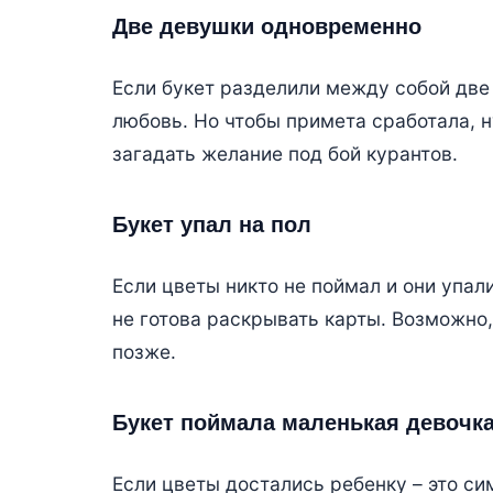
Две девушки одновременно
Если букет разделили между собой две 
любовь. Но чтобы примета сработала, 
загадать желание под бой курантов.
Букет упал на пол
Если цветы никто не поймал и они упал
не готова раскрывать карты. Возможно
позже.
Букет поймала маленькая девочк
Если цветы достались ребенку – это си