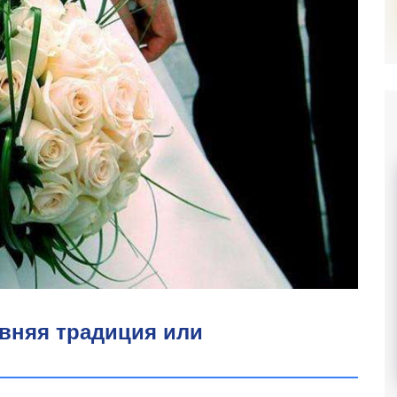
евняя традиция или