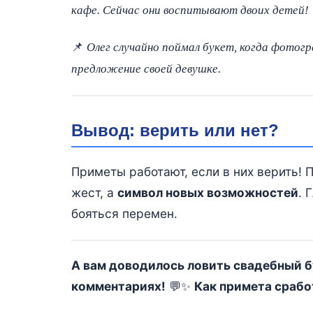
кафе. Сейчас они воспитывают двоих детей!
📌
Олег случайно поймал букет, когда фотогр
предложение своей девушке.
Вывод: верить или нет?
Приметы работают, если в них верить! 
жест, а
символ новых возможностей
. 
бояться перемен.
А вам доводилось ловить свадебный б
комментариях!
💬✨
Как примета срабо