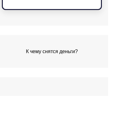
К чему снятся деньги?