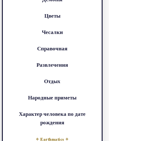
Цветы
Чесалки
Справочная
Развлечения
Отдых
Народные приметы
Характер человека по дате
рождения
✧ Earthmatics ✧