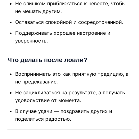
Не слишком приближаться к невесте, чтобы
не мешать другим.
Оставаться спокойной и сосредоточенной.
Поддерживать хорошее настроение и
уверенность.
Что делать после ловли?
Воспринимать это как приятную традицию, а
не предсказание.
Не зацикливаться на результате, а получать
удовольствие от момента.
В случае удачи — поздравить других и
поделиться радостью.