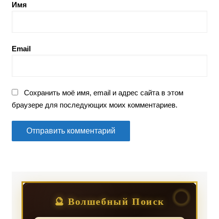
Имя
Email
Сохранить моё имя, email и адрес сайта в этом
браузере для последующих моих комментариев.
🔮 Волшебный Поиск