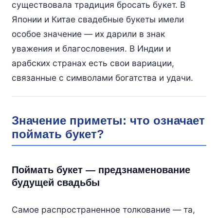
существовала традиция бросать букет. В
Японии и Китае свадебные букеты имели
особое значение — их дарили в знак
уважения и благословения. В Индии и
арабских странах есть свои вариации,
связанные с символами богатства и удачи.
Значение приметы: что означает
поймать букет?
Поймать букет — предзнаменование
будущей свадьбы
Самое распространенное толкование — та,