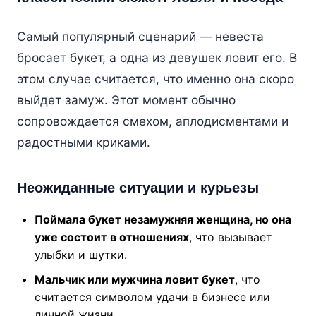
Самый популярный сценарий — невеста
бросает букет, а одна из девушек ловит его. В
этом случае считается, что именно она скоро
выйдет замуж. Этот момент обычно
сопровождается смехом, аплодисментами и
радостными криками.
Неожиданные ситуации и курьезы
Поймала букет незамужняя женщина, но она
уже состоит в отношениях
, что вызывает
улыбки и шутки.
Мальчик или мужчина ловит букет
, что
считается символом удачи в бизнесе или
личной жизни.