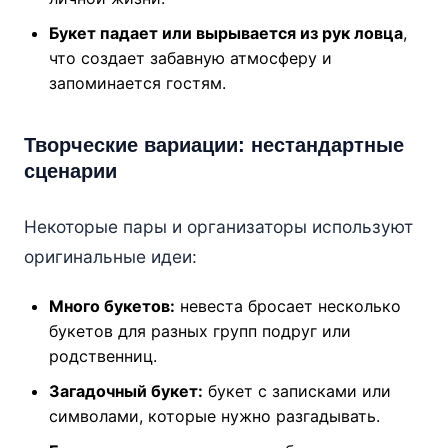
Букет падает или вырывается из рук ловца
,
что создает забавную атмосферу и
запоминается гостям.
Творческие вариации: нестандартные
сценарии
Некоторые пары и организаторы используют
оригинальные идеи:
Много букетов:
невеста бросает несколько
букетов для разных групп подруг или
родственниц.
Загадочный букет:
букет с записками или
символами, которые нужно разгадывать.