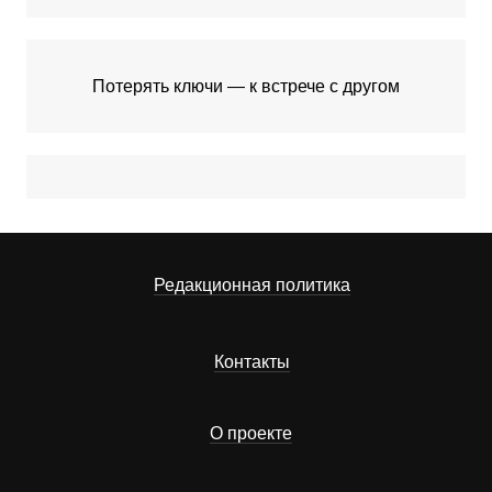
Потерять ключи — к встрече с другом
Редакционная политика
Контакты
О проекте