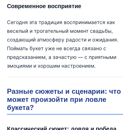
Современное восприятие
Сегодня эта традиция воспринимается как
веселый и трогательный момент свадьбы,
создающий атмосферу радости и ожидания.
Поймать букет уже не всегда связано с
предсказанием, а зачастую — с приятными
эмоциями и хорошим настроением.
Разные сюжеты и сценарии: что
может произойти при ловле
букета?
Классический сюжет: ловля и победа