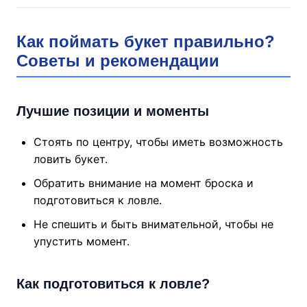
Как поймать букет правильно?
Советы и рекомендации
Лучшие позиции и моменты
Стоять по центру, чтобы иметь возможность
ловить букет.
Обратить внимание на момент броска и
подготовиться к ловле.
Не спешить и быть внимательной, чтобы не
упустить момент.
Как подготовиться к ловле?