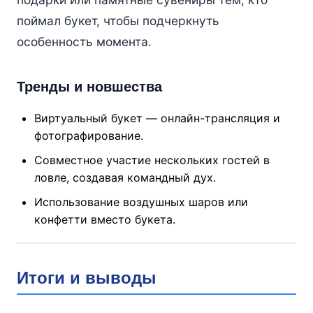
поймал букет, чтобы подчеркнуть
особенность момента.
Тренды и новшества
Виртуальный букет — онлайн-трансляция и
фотографирование.
Совместное участие нескольких гостей в
ловле, создавая командный дух.
Использование воздушных шаров или
конфетти вместо букета.
Итоги и выводы