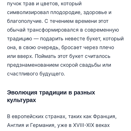
пучок трав и цветов, который
символизировал плодородие, здоровье и
благополучие. С течением времени этот
обычай трансформировался в современную
традицию — подарить невесте букет, который
она, в свою очередь, бросает через плечо
или вверх. Поймать этот букет считалось
предзнаменованием скорой свадьбы или
счастливого будущего.
Эволюция традиции в разных
культурах
В европейских странах, таких как Франция,
Англия и Германия, уже в XVIII-XIX веках