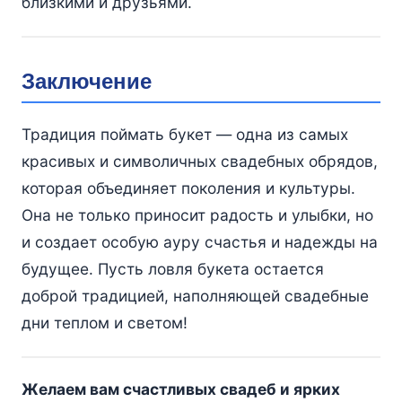
близкими и друзьями.
Заключение
Традиция поймать букет — одна из самых
красивых и символичных свадебных обрядов,
которая объединяет поколения и культуры.
Она не только приносит радость и улыбки, но
и создает особую ауру счастья и надежды на
будущее. Пусть ловля букета остается
доброй традицией, наполняющей свадебные
дни теплом и светом!
Желаем вам счастливых свадеб и ярких