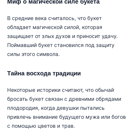
Миф о магической силе букета
В средние века считалось, что букет
обладает магической силой, которая
защищает от злых духов и приносит удачу.
Поймавший букет становился под защиту
силы этого символа.
Тайна восхода традиции
Некоторые историки считают, что обычай
бросать букет связан с древними обрядами
плодородия, когда девушки пытались
привлечь внимание будущего мужа или богов
с помощью цветов и трав.