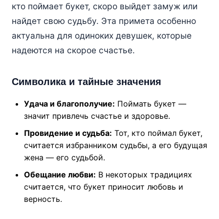
кто поймает букет, скоро выйдет замуж или
найдет свою судьбу. Эта примета особенно
актуальна для одиноких девушек, которые
надеются на скорое счастье.
Символика и тайные значения
Удача и благополучие:
Поймать букет —
значит привлечь счастье и здоровье.
Провидение и судьба:
Тот, кто поймал букет,
считается избранником судьбы, а его будущая
жена — его судьбой.
Обещание любви:
В некоторых традициях
считается, что букет приносит любовь и
верность.