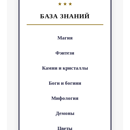
БАЗА ЗНАНИЙ
Магия
Фэнтези
Камни и кристаллы
Боги и богини
Мифология
Демоны
Цветы