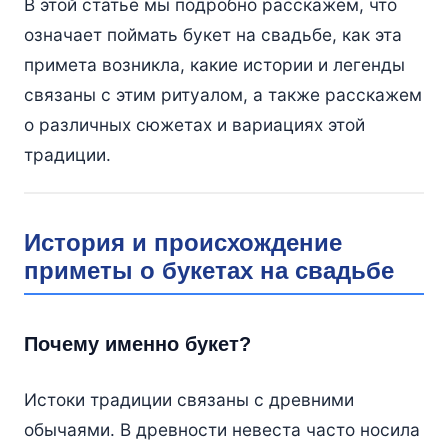
В этой статье мы подробно расскажем, что
означает поймать букет на свадьбе, как эта
примета возникла, какие истории и легенды
связаны с этим ритуалом, а также расскажем
о различных сюжетах и вариациях этой
традиции.
История и происхождение
приметы о букетах на свадьбе
Почему именно букет?
Истоки традиции связаны с древними
обычаями. В древности невеста часто носила