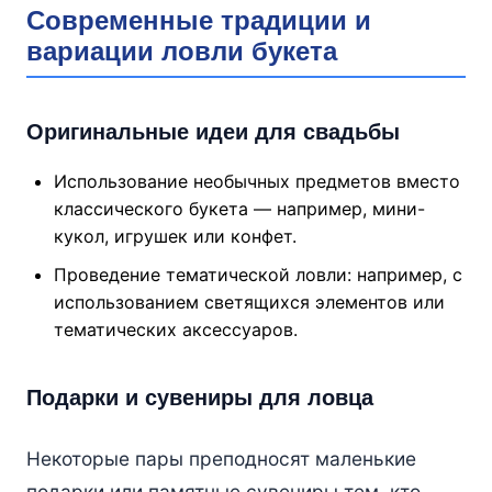
Современные традиции и
вариации ловли букета
Оригинальные идеи для свадьбы
Использование необычных предметов вместо
классического букета — например, мини-
кукол, игрушек или конфет.
Проведение тематической ловли: например, с
использованием светящихся элементов или
тематических аксессуаров.
Подарки и сувениры для ловца
Некоторые пары преподносят маленькие
подарки или памятные сувениры тем, кто