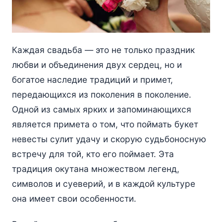
Каждая свадьба — это не только праздник
любви и объединения двух сердец, но и
богатое наследие традиций и примет,
передающихся из поколения в поколение.
Одной из самых ярких и запоминающихся
является примета о том, что поймать букет
невесты сулит удачу и скорую судьбоносную
встречу для той, кто его поймает. Эта
традиция окутана множеством легенд,
символов и суеверий, и в каждой культуре
она имеет свои особенности.