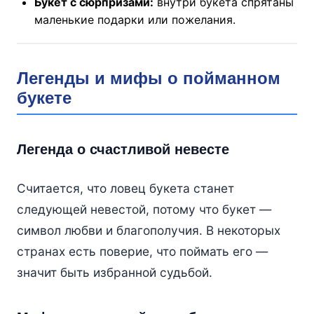
Букет с сюрпризами:
внутри букета спрятаны
маленькие подарки или пожелания.
Легенды и мифы о пойманном
букетe
Легенда о счастливой невесте
Считается, что ловец букета станет
следующей невестой, потому что букет —
символ любви и благополучия. В некоторых
странах есть поверие, что поймать его —
значит быть избранной судьбой.