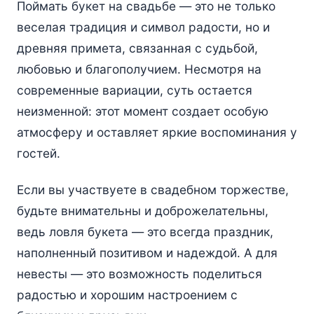
Поймать букет на свадьбе — это не только
веселая традиция и символ радости, но и
древняя примета, связанная с судьбой,
любовью и благополучием. Несмотря на
современные вариации, суть остается
неизменной: этот момент создает особую
атмосферу и оставляет яркие воспоминания у
гостей.
Если вы участвуете в свадебном торжестве,
будьте внимательны и доброжелательны,
ведь ловля букета — это всегда праздник,
наполненный позитивом и надеждой. А для
невесты — это возможность поделиться
радостью и хорошим настроением с