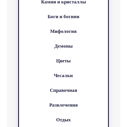
Камни и кристаллы
Боги и богини
Мифология
Демоны
Цветы
Чесалки
Справочная
Развлечения
Отдых