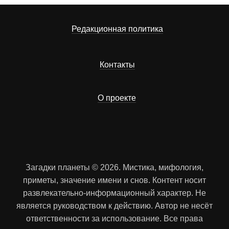
Редакционная политика
Контакты
О проекте
Загадки планеты © 2026. Мистика, мифология,
приметы, значение имени и снов. Контент носит
развлекательно-информационный характер. Не
является руководством к действию. Автор не несёт
ответственности за использование. Все права