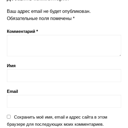
Ваш адрес email не будет опубликован.
Обязательные поля помечены
*
Комментарий
*
Имя
Email
Сохранить моё имя, email и адрес сайта в этом
браузере для последующих моих комментариев.