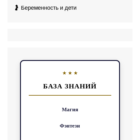
🤰 Беременность и дети
БАЗА ЗНАНИЙ
Магия
Фэнтези