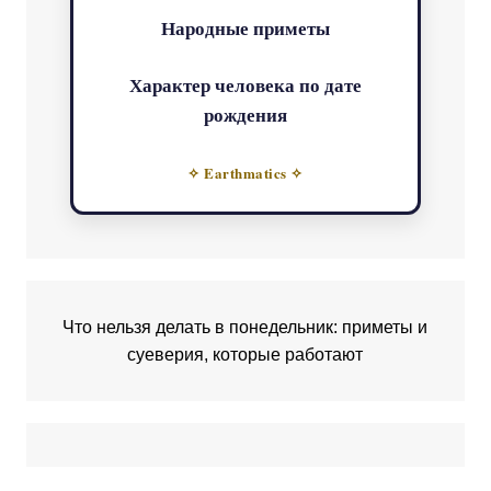
Народные приметы
Характер человека по дате
рождения
✧ Earthmatics ✧
Что нельзя делать в понедельник: приметы и
суеверия, которые работают