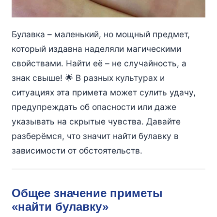
Булавка – маленький, но мощный предмет,
который издавна наделяли магическими
свойствами. Найти её – не случайность, а
знак свыше! 🌟 В разных культурах и
ситуациях эта примета может сулить удачу,
предупреждать об опасности или даже
указывать на скрытые чувства. Давайте
разберёмся, что значит найти булавку в
зависимости от обстоятельств.
Общее значение приметы
«найти булавку»