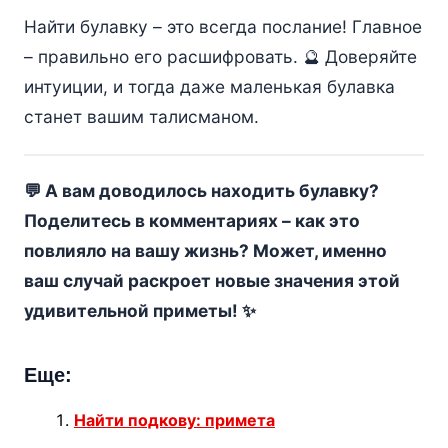
Найти булавку – это всегда послание! Главное
– правильно его расшифровать. 🔮 Доверяйте
интуиции, и тогда даже маленькая булавка
станет вашим талисманом.
💬 А вам доводилось находить булавку?
Поделитесь в комментариях – как это
повлияло на вашу жизнь? Может, именно
ваш случай раскроет новые значения этой
удивительной приметы! ✨
Еще:
Найти подкову: примета