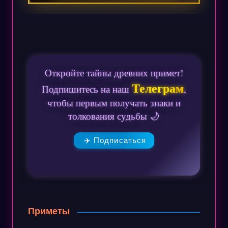
Откройте тайны древних примет!
Телеграм
Подпишитесь на наш
,
чтобы первым получать знаки и
толкования судьбы 🌙
✈️ Подписаться
Приметы