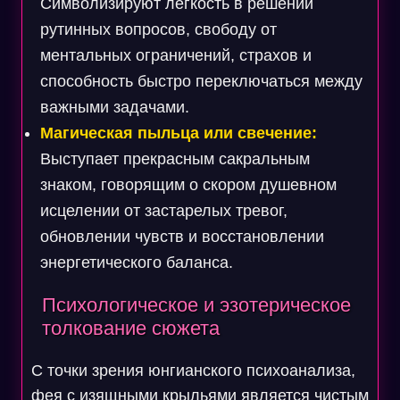
Символизируют легкость в решении
рутинных вопросов, свободу от
ментальных ограничений, страхов и
способность быстро переключаться между
важными задачами.
Магическая пыльца или свечение:
Выступает прекрасным сакральным
знаком, говорящим о скором душевном
исцелении от застарелых тревог,
обновлении чувств и восстановлении
энергетического баланса.
Психологическое и эзотерическое
толкование сюжета
С точки зрения юнгианского психоанализа,
фея с изящными крыльями является чистым