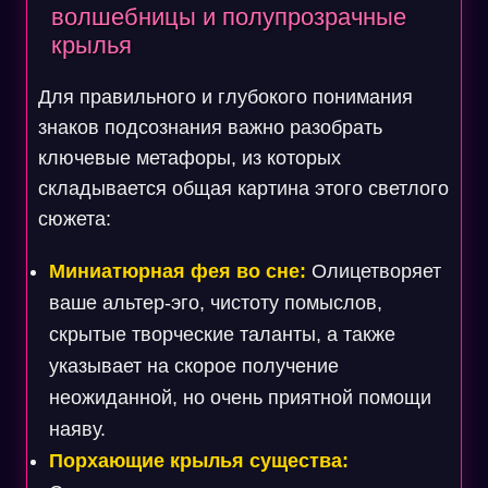
волшебницы и полупрозрачные
крылья
Для правильного и глубокого понимания
знаков подсознания важно разобрать
ключевые метафоры, из которых
складывается общая картина этого светлого
сюжета:
Миниатюрная фея во сне:
Олицетворяет
ваше альтер-эго, чистоту помыслов,
скрытые творческие таланты, а также
указывает на скорое получение
неожиданной, но очень приятной помощи
наяву.
Порхающие крылья существа: