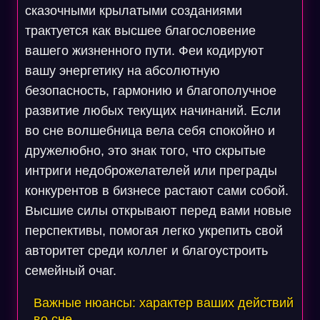
сказочными крылатыми созданиями
трактуется как высшее благословение
вашего жизненного пути. Феи кодируют
вашу энергетику на абсолютную
безопасность, гармонию и благополучное
развитие любых текущих начинаний. Если
во сне волшебница вела себя спокойно и
дружелюбно, это знак того, что скрытые
интриги недоброжелателей или преграды
конкурентов в бизнесе растают сами собой.
Высшие силы открывают перед вами новые
перспективы, помогая легко укрепить свой
авторитет среди коллег и благоустроить
семейный очаг.
Важные нюансы: характер ваших действий
во сне