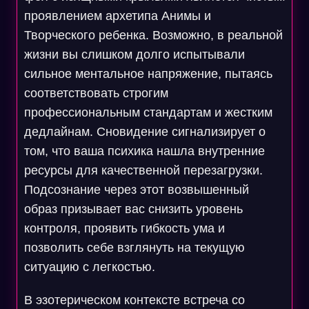
проявлением архетипа Анимы и
Творческого ребенка. Возможно, в реальной
жизни вы слишком долго испытывали
сильное ментальное напряжение, пытаясь
соответствовать строгим
профессиональным стандартам и жестким
дедлайнам. Сновидение сигнализирует о
том, что ваша психика нашла внутренние
ресурсы для качественной перезагрузки.
Подсознание через этот возвышенный
образ призывает вас снизить уровень
контроля, проявить гибкость ума и
позволить себе взглянуть на текущую
ситуацию с легкостью.
В эзотерическом контексте встреча со