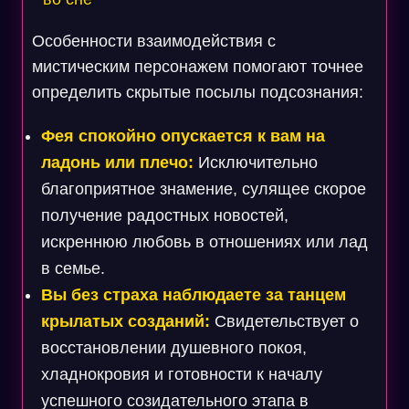
Особенности взаимодействия с
мистическим персонажем помогают точнее
определить скрытые посылы подсознания:
Фея спокойно опускается к вам на
ладонь или плечо:
Исключительно
благоприятное знамение, сулящее скорое
получение радостных новостей,
искреннюю любовь в отношениях или лад
в семье.
Вы без страха наблюдаете за танцем
крылатых созданий:
Свидетельствует о
восстановлении душевного покоя,
хладнокровия и готовности к началу
успешного созидательного этапа в