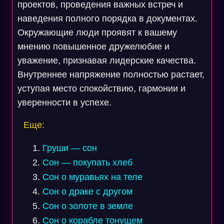
проектов, проведения важных встреч и
наведения полного порядка в документах.
Окружающие люди проявят к вашему
мнению повышенное дружелюбие и
уважение, признавая лидерские качества.
Внутреннее напряжение полностью растает,
уступая место спокойствию, гармонии и
уверенности в успехе.
Еще:
Груши — сон
Сон — покупать хлеб
Сон о муравьях на теле
Сон о драке с другом
Сон о золоте в земле
Сон о корабле тонущем