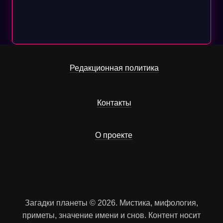
Редакционная политика
Контакты
О проекте
Загадки планеты © 2026. Мистика, мифология,
приметы, значение имени и снов. Контент носит