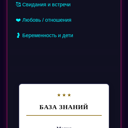
🥰 Свидания и встречи
❤️ Любовь / отношения
🤰 Беременность и дети
БАЗА ЗНАНИЙ