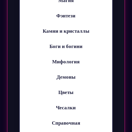
Магия
Фэнтези
Камни и кристаллы
Боги и богини
Мифология
Демоны
Цветы
Чесалки
Справочная