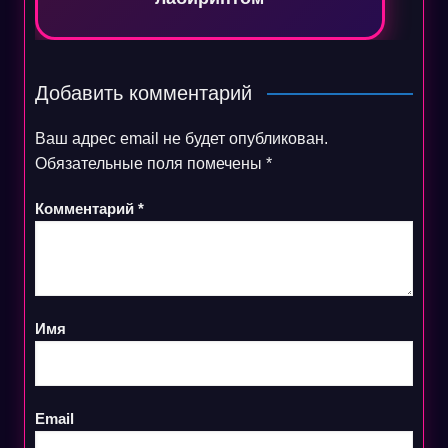
Добавить комментарий
Ваш адрес email не будет опубликован.
Обязательные поля помечены
*
Комментарий
*
Имя
Email