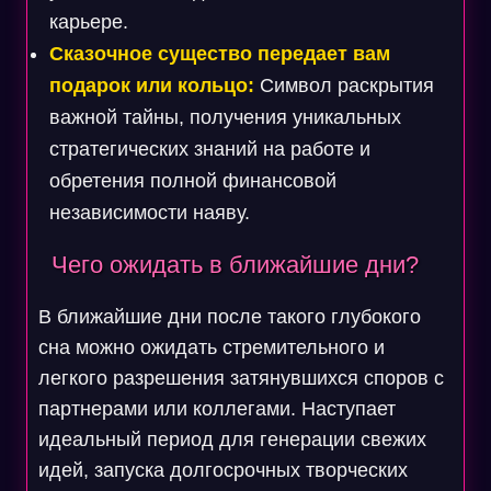
карьере.
Сказочное существо передает вам
подарок или кольцо:
Символ раскрытия
важной тайны, получения уникальных
стратегических знаний на работе и
обретения полной финансовой
независимости наяву.
Чего ожидать в ближайшие дни?
В ближайшие дни после такого глубокого
сна можно ожидать стремительного и
легкого разрешения затянувшихся споров с
партнерами или коллегами. Наступает
идеальный период для генерации свежих
идей, запуска долгосрочных творческих