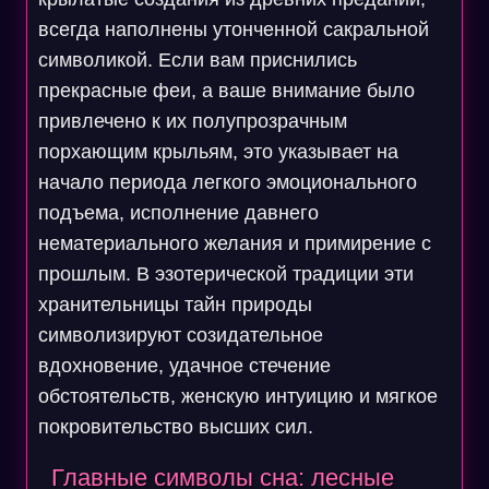
всегда наполнены утонченной сакральной
символикой. Если вам приснились
прекрасные феи, а ваше внимание было
привлечено к их полупрозрачным
порхающим крыльям, это указывает на
начало периода легкого эмоционального
подъема, исполнение давнего
нематериального желания и примирение с
прошлым. В эзотерической традиции эти
хранительницы тайн природы
символизируют созидательное
вдохновение, удачное стечение
обстоятельств, женскую интуицию и мягкое
покровительство высших сил.
Главные символы сна: лесные