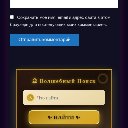
Сохранить моё имя, email и адрес сайта в этом
браузере для последующих моих комментариев.
🔮 Волшебный Поиск
🔍
✨ НАЙТИ ✨