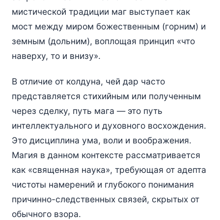
мистической традиции маг выступает как
мост между миром божественным (горним) и
земным (дольним), воплощая принцип «что
наверху, то и внизу».
В отличие от колдуна, чей дар часто
представляется стихийным или полученным
через сделку, путь мага — это путь
интеллектуального и духовного восхождения.
Это дисциплина ума, воли и воображения.
Магия в данном контексте рассматривается
как «священная наука», требующая от адепта
чистоты намерений и глубокого понимания
причинно-следственных связей, скрытых от
обычного взора.