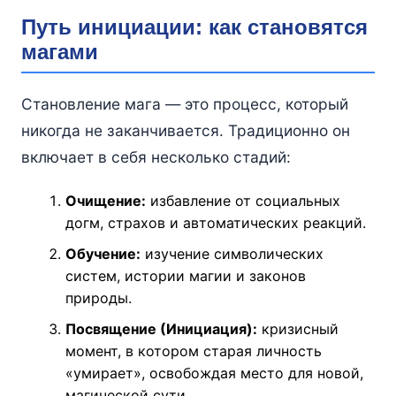
Путь инициации: как становятся
магами
Становление мага — это процесс, который
никогда не заканчивается. Традиционно он
включает в себя несколько стадий:
Очищение:
избавление от социальных
догм, страхов и автоматических реакций.
Обучение:
изучение символических
систем, истории магии и законов
природы.
Посвящение (Инициация):
кризисный
момент, в котором старая личность
«умирает», освобождая место для новой,
магической сути.