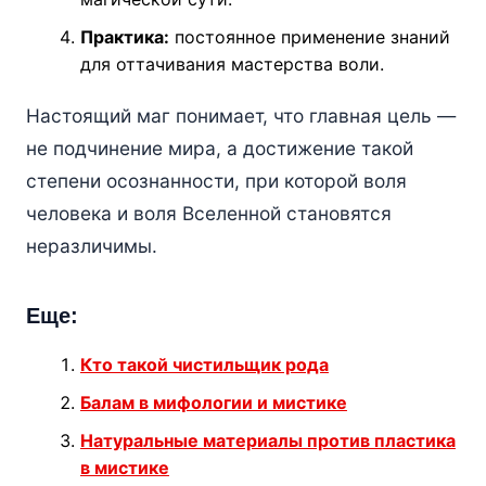
Практика:
постоянное применение знаний
для оттачивания мастерства воли.
Настоящий маг понимает, что главная цель —
не подчинение мира, а достижение такой
степени осознанности, при которой воля
человека и воля Вселенной становятся
неразличимы.
Еще:
Кто такой чистильщик рода
Балам в мифологии и мистике
Натуральные материалы против пластика
в мистике