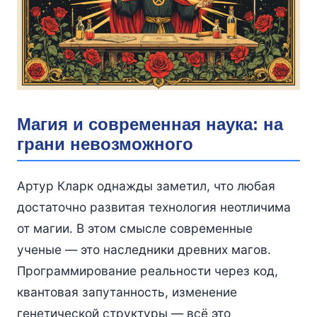
Магия и современная наука: на
грани невозможного
Артур Кларк однажды заметил, что любая
достаточно развитая технология неотличима
от магии. В этом смысле современные
ученые — это наследники древних магов.
Программирование реальности через код,
квантовая запутанность, изменение
генетической структуры — всё это