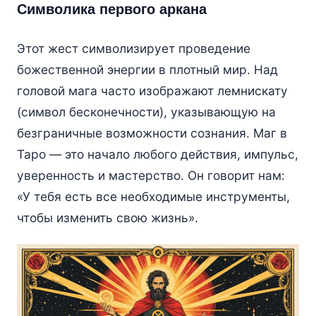
Символика первого аркана
Этот жест символизирует проведение
божественной энергии в плотный мир. Над
головой мага часто изображают лемнискату
(символ бесконечности), указывающую на
безграничные возможности сознания. Маг в
Таро — это начало любого действия, импульс,
уверенность и мастерство. Он говорит нам:
«У тебя есть все необходимые инструменты,
чтобы изменить свою жизнь».