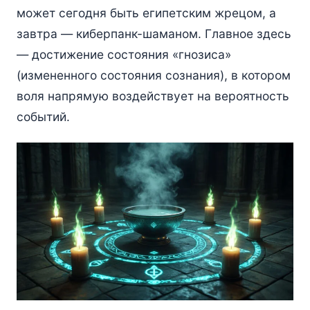
может сегодня быть египетским жрецом, а
завтра — киберпанк-шаманом. Главное здесь
— достижение состояния «гнозиса»
(измененного состояния сознания), в котором
воля напрямую воздействует на вероятность
событий.