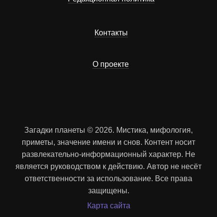
Контакты
О проекте
Загадки планеты © 2026. Мистика, мифология,
приметы, значение имени и снов. Контент носит
развлекательно-информационный характер. Не
является руководством к действию. Автор не несёт
ответственности за использование. Все права
защищены.
Карта сайта