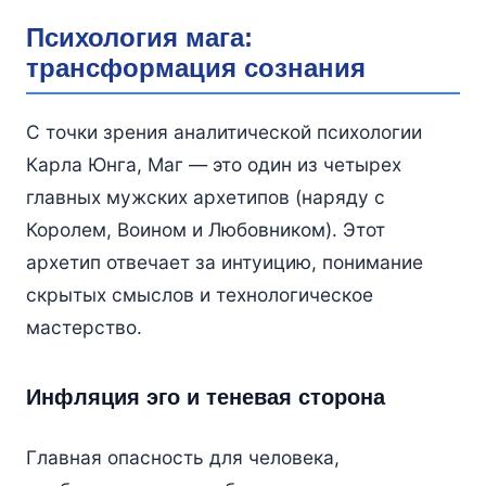
Психология мага:
трансформация сознания
С точки зрения аналитической психологии
Карла Юнга, Маг — это один из четырех
главных мужских архетипов (наряду с
Королем, Воином и Любовником). Этот
архетип отвечает за интуицию, понимание
скрытых смыслов и технологическое
мастерство.
Инфляция эго и теневая сторона
Главная опасность для человека,