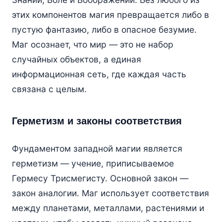
этих компонентов магия превращается либо в
пустую фантазию, либо в опасное безумие.
Маг осознает, что мир — это не набор
случайных объектов, а единая
информационная сеть, где каждая часть
связана с целым.
Герметизм и законы соответствия
Фундаментом западной магии является
герметизм — учение, приписываемое
Гермесу Трисмегисту. Основной закон —
закон аналогии. Маг использует соответствия
между планетами, металлами, растениями и