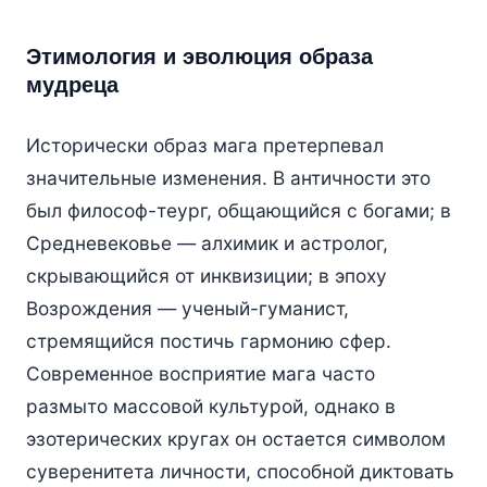
Этимология и эволюция образа
мудреца
Исторически образ мага претерпевал
значительные изменения. В античности это
был философ-теург, общающийся с богами; в
Средневековье — алхимик и астролог,
скрывающийся от инквизиции; в эпоху
Возрождения — ученый-гуманист,
стремящийся постичь гармонию сфер.
Современное восприятие мага часто
размыто массовой культурой, однако в
эзотерических кругах он остается символом
суверенитета личности, способной диктовать