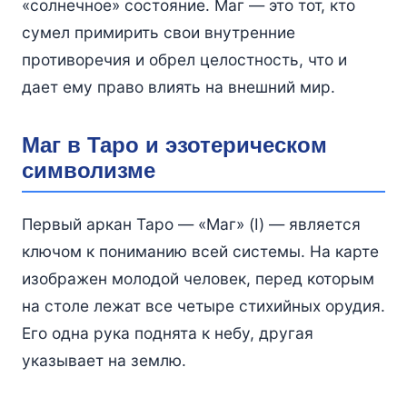
«солнечное» состояние. Маг — это тот, кто
сумел примирить свои внутренние
противоречия и обрел целостность, что и
дает ему право влиять на внешний мир.
Маг в Таро и эзотерическом
символизме
Первый аркан Таро — «Маг» (I) — является
ключом к пониманию всей системы. На карте
изображен молодой человек, перед которым
на столе лежат все четыре стихийных орудия.
Его одна рука поднята к небу, другая
указывает на землю.