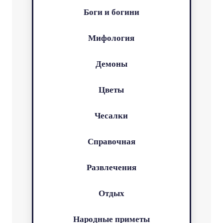
Боги и богини
Мифология
Демоны
Цветы
Чесалки
Справочная
Развлечения
Отдых
Народные приметы