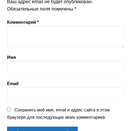
Ваш адрес email не будет опубликован.
Обязательные поля помечены
*
Комментарий
*
Имя
Email
Сохранить моё имя, email и адрес сайта в этом
браузере для последующих моих комментариев.