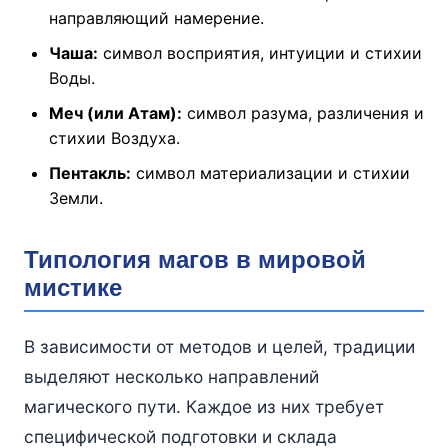
направляющий намерение.
Чаша:
символ восприятия, интуиции и стихии
Воды.
Меч (или Атам):
символ разума, различения и
стихии Воздуха.
Пентакль:
символ материализации и стихии
Земли.
Типология магов в мировой
мистике
В зависимости от методов и целей, традиции
выделяют несколько направлений
магического пути. Каждое из них требует
специфической подготовки и склада