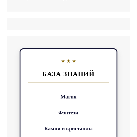
БАЗА ЗНАНИЙ
Магия
Фэнтези
Камни и кристаллы