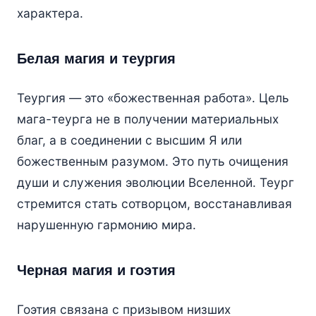
характера.
Белая магия и теургия
Теургия — это «божественная работа». Цель
мага-теурга не в получении материальных
благ, а в соединении с высшим Я или
божественным разумом. Это путь очищения
души и служения эволюции Вселенной. Теург
стремится стать сотворцом, восстанавливая
нарушенную гармонию мира.
Черная магия и гоэтия
Гоэтия связана с призывом низших