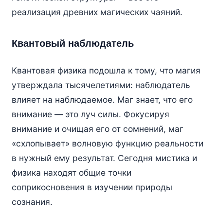
реализация древних магических чаяний.
Квантовый наблюдатель
Квантовая физика подошла к тому, что магия
утверждала тысячелетиями: наблюдатель
влияет на наблюдаемое. Маг знает, что его
внимание — это луч силы. Фокусируя
внимание и очищая его от сомнений, маг
«схлопывает» волновую функцию реальности
в нужный ему результат. Сегодня мистика и
физика находят общие точки
соприкосновения в изучении природы
сознания.