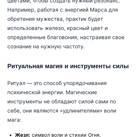
цветами, чтобы создать нужный резонанс.
Например, работая с энергией Марса для
обретения мужества, практик будет
использовать железо, красный цвет и
определенные благовония, настраивая свое
сознание на нужную частоту.
Ритуальная магия и инструменты силы
Ритуал — это способ упорядочивания
психической энергии. Магические
инструменты не обладают силой сами по
себе, они являются «удлинителями» воли
мага:
Жезл:
символ воли и стихии Огня,