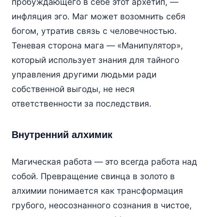
пробуждающего в себе этот архетип, —
инфляция эго. Маг может возомнить себя
богом, утратив связь с человечностью.
Теневая сторона мага — «Манипулятор»,
который использует знания для тайного
управления другими людьми ради
собственной выгоды, не неся
ответственности за последствия.
Внутренний алхимик
Магическая работа — это всегда работа над
собой. Превращение свинца в золото в
алхимии понимается как трансформация
грубого, неосознанного сознания в чистое,