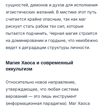
сущностей, демонов и духов для исполнения
эгоистических желаний. В мистике этот путь
считается крайне опасным, так как маг
рискует стать рабом тех сил, которые
пытается подчинить. Черная магия строится
на доминировании и гордыне, что неизбежно
ведет к деградации структуры личности.
Магия Хаоса и современный
оккультизм
Относительно новое направление,
утверждающее, что любая система
верований — это лишь инструмент
(информационная парадигма). Маг Хаоса