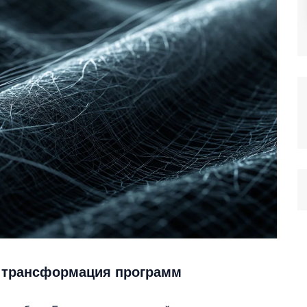
т трансформация программ