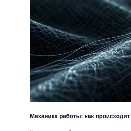
Механика работы: как происходи