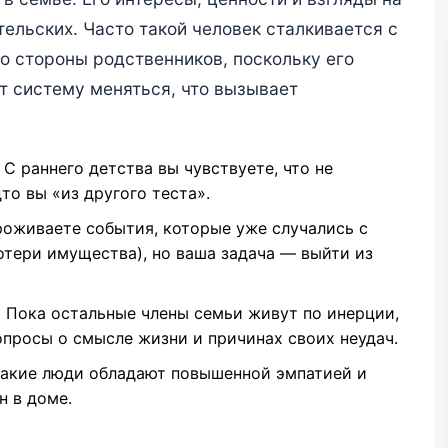
ельских. Часто такой человек сталкивается с
 стороны родственников, поскольку его
т систему меняться, что вызывает
С раннего детства вы чувствуете, что не
то вы «из другого теста».
оживаете события, которые уже случались с
тери имущества), но ваша задача — выйти из
:
Пока остальные члены семьи живут по инерции,
просы о смысле жизни и причинах своих неудач.
акие люди обладают повышенной эмпатией и
н в доме.