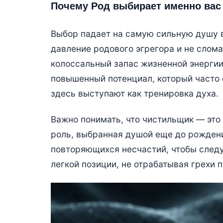
Почему Род выбирает именно вас
Выбор падает на самую сильную душу 
давление родового эгрегора и не слома
колоссальный запас жизненной энергии 
повышенный потенциал, который часто 
здесь выступают как тренировка духа.
Важно понимать, что чистильщик — это 
роль, выбранная душой еще до рождени
повторяющихся несчастий, чтобы следу
легкой позиции, не отрабатывая грехи 