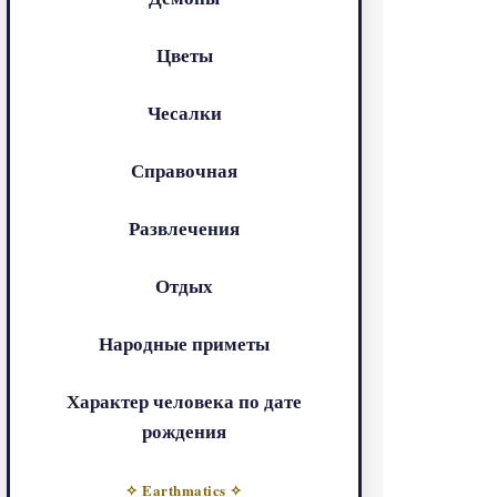
Цветы
Чесалки
Справочная
Развлечения
Отдых
Народные приметы
Характер человека по дате
рождения
✧ Earthmatics ✧