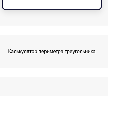
Калькулятор периметра треугольника