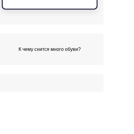
К чему снится много обуви?