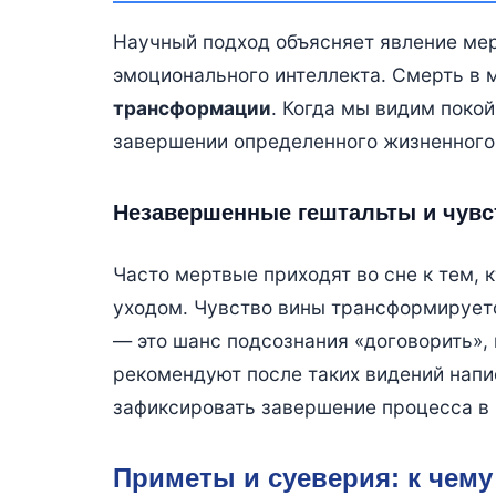
Научный подход объясняет явление мер
эмоционального интеллекта. Смерть в 
трансформации
. Когда мы видим поко
завершении определенного жизненного
Незавершенные гештальты и чувс
Часто мертвые приходят во сне к тем, 
уходом. Чувство вины трансформируетс
— это шанс подсознания «договорить», 
рекомендуют после таких видений напи
зафиксировать завершение процесса в 
Приметы и суеверия: к чему