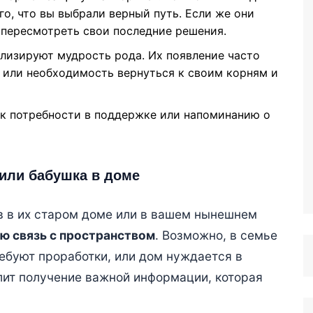
о, что вы выбрали верный путь. Если же они
 пересмотреть свои последние решения.
олизируют мудрость рода. Их появление часто
или необходимость вернуться к своим корням и
 к потребности в поддержке или напоминанию о
или бабушка в доме
в в их старом доме или в вашем нынешнем
ю связь с пространством
. Возможно, в семье
ебуют проработки, или дом нуждается в
лит получение важной информации, которая