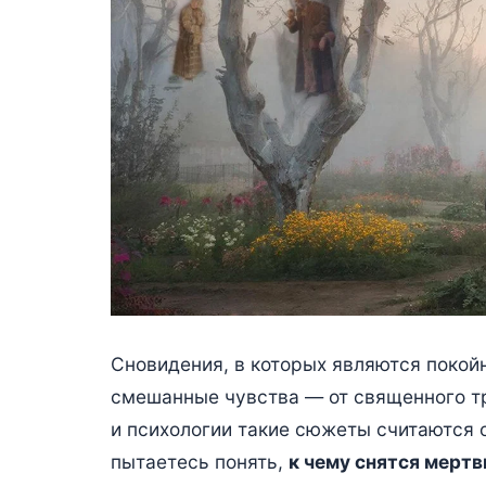
Сновидения, в которых являются покой
смешанные чувства — от священного тр
и психологии такие сюжеты считаются 
пытаетесь понять,
к чему снятся мерт