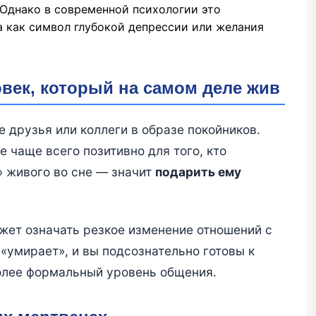
Однако в современной психологии это
 а как символ глубокой депрессии или желания
век, который на самом деле жив
 друзья или коллеги в образе покойников.
е чаще всего позитивно для того, кто
» живого во сне — значит
подарить ему
ожет означать резкое изменение отношений с
«умирает», и вы подсознательно готовы к
олее формальный уровень общения.