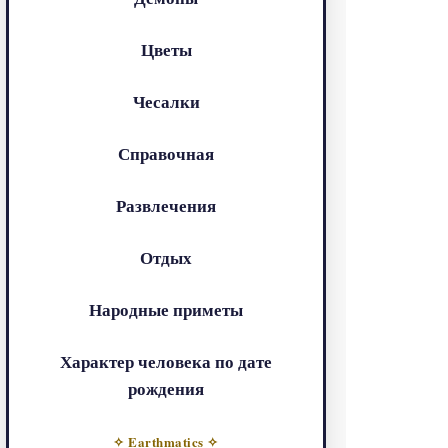
Цветы
Чесалки
Справочная
Развлечения
Отдых
Народные приметы
Характер человека по дате
рождения
✧ Earthmatics ✧