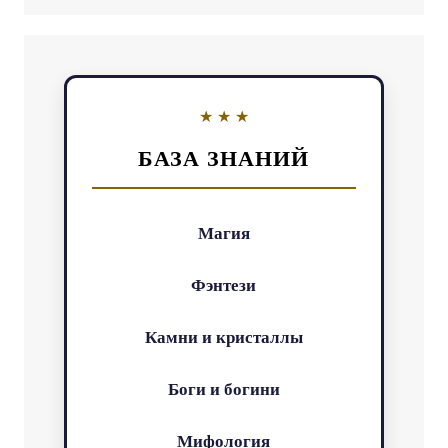
БАЗА ЗНАНИЙ
Магия
Фэнтези
Камни и кристаллы
Боги и богини
Мифология