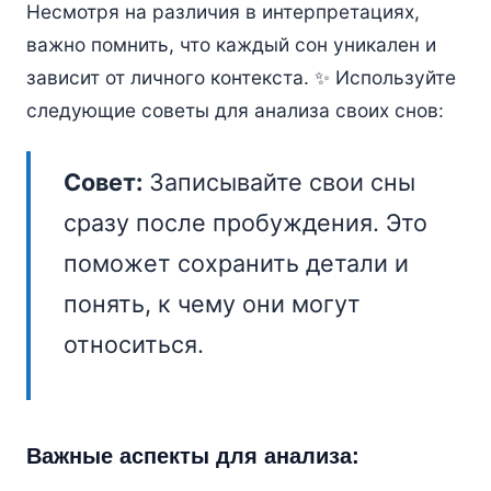
Несмотря на различия в интерпретациях,
важно помнить, что каждый сон уникален и
зависит от личного контекста. ✨ Используйте
следующие советы для анализа своих снов:
Совет:
Записывайте свои сны
сразу после пробуждения. Это
поможет сохранить детали и
понять, к чему они могут
относиться.
Важные аспекты для анализа: