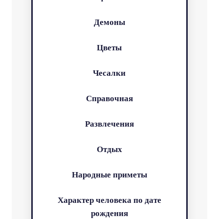
Демоны
Цветы
Чесалки
Справочная
Развлечения
Отдых
Народные приметы
Характер человека по дате
рождения