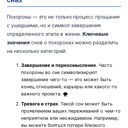
Похороны — это не только процесс прощания
с ушедшими, но и символ завершения
определенного этапа в жизни.
Ключевые
значения
снов о похоронах можно разделить
на несколько категорий:
Завершение и переосмысление
. Часто
похороны во сне символизируют
завершение чего-то — это может быть
конец отношений, карьеры или какого-то
важного проекта. 🌪️
Тревога и страх
. Такой сон может быть
проявлением ваших переживаний о чем-то
неприятном или неожидаемом. Например,
вы можете бояться потери близкого