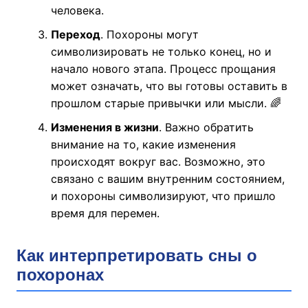
человека.
Переход
. Похороны могут
символизировать не только конец, но и
начало нового этапа. Процесс прощания
может означать, что вы готовы оставить в
прошлом старые привычки или мысли. 🌈
Изменения в жизни
. Важно обратить
внимание на то, какие изменения
происходят вокруг вас. Возможно, это
связано с вашим внутренним состоянием,
и похороны символизируют, что пришло
время для перемен.
Как интерпретировать сны о
похоронах