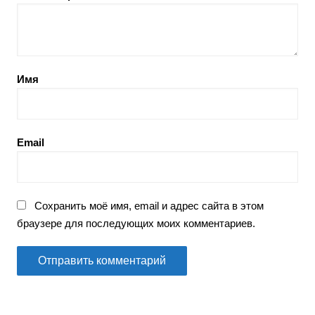
Имя
Email
Сохранить моё имя, email и адрес сайта в этом
браузере для последующих моих комментариев.