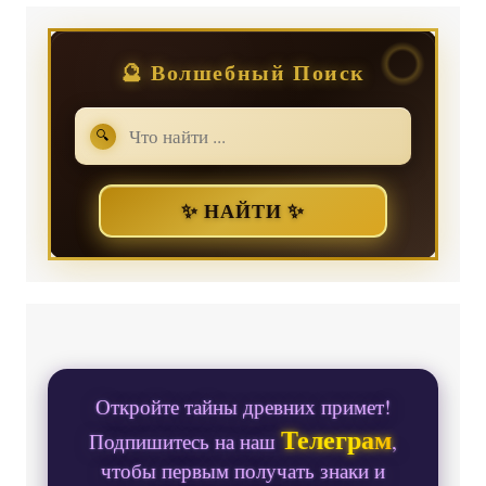
🔮 Волшебный Поиск
🔍
✨ НАЙТИ ✨
Откройте тайны древних примет!
Телеграм
Подпишитесь на наш
,
чтобы первым получать знаки и