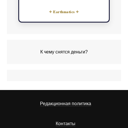
✧ Earthmatics ✧
К чему снятся деньги?
Редакционная политика
Контакты