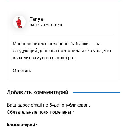
Tanya
:
04.12.2025 в 00:16
Мне приснились похороны бабушки — на
следующий день она позвонила и сказала, что
выходит замуж во второй раз.
Ответить
Добавить комментарий
Ваш адрес email не будет опубликован.
Обязательные поля помечены
*
Комментарий
*