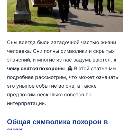
Сны всегда были загадочной частью жизни
человека. Они полны символики и скрытых
значений, и многие из нас задумываются,
к
чему снятся похороны
. 👻 В этой статье мы
подробнее рассмотрим, что может означать
это унылое событие во сне, а также
предложим несколько советов по
интерпретации.
Общая символика похорон в
снах