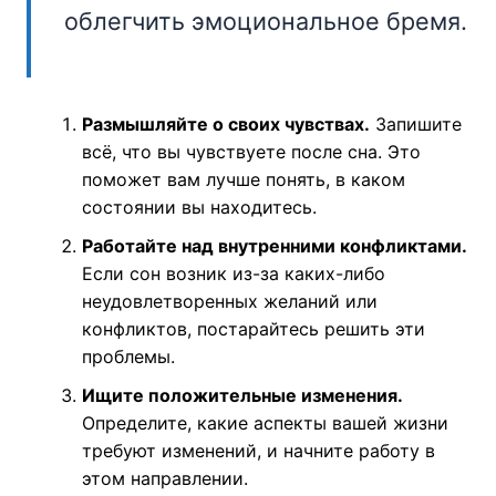
облегчить эмоциональное бремя.
Размышляйте о своих чувствах.
Запишите
всё, что вы чувствуете после сна. Это
поможет вам лучше понять, в каком
состоянии вы находитесь.
Работайте над внутренними конфликтами.
Если сон возник из-за каких-либо
неудовлетворенных желаний или
конфликтов, постарайтесь решить эти
проблемы.
Ищите положительные изменения.
Определите, какие аспекты вашей жизни
требуют изменений, и начните работу в
этом направлении.