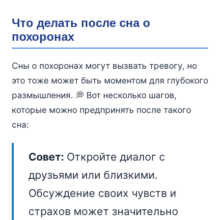
Что делать после сна о
похоронах
Сны о похоронах могут вызвать тревогу, но
это тоже может быть моментом для глубокого
размышления. 💭 Вот несколько шагов,
которые можно предпринять после такого
сна:
Совет:
Откройте диалог с
друзьями или близкими.
Обсуждение своих чувств и
страхов может значительно