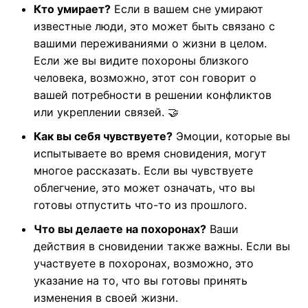
Кто умирает?
Если в вашем сне умирают
известные люди, это может быть связано с
вашими переживаниями о жизни в целом.
Если же вы видите похороны близкого
человека, возможно, этот сон говорит о
вашей потребности в решении конфликтов
или укреплении связей. 🤝
Как вы себя чувствуете?
Эмоции, которые вы
испытываете во время сновидения, могут
многое рассказать. Если вы чувствуете
облегчение, это может означать, что вы
готовы отпустить что-то из прошлого.
Что вы делаете на похоронах?
Ваши
действия в сновидении также важны. Если вы
участвуете в похоронах, возможно, это
указание на то, что вы готовы принять
изменения в своей жизни.