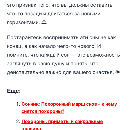
это признак того, что вы должны оставить
что-то позади и двигаться за новыми
горизонтами. 🌅
Постарайтесь воспринимать эти сны не как
конец, а как начало чего-то нового. И
помните, что каждый сон — это возможность
заглянуть в свою душу и понять, что
действительно важно для вашего счастья. 🌟
Еще:
Сонник: Похоронный марш снов – к чему
снятся похороны?
Похороны: приметы и сакральные
правила