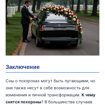
Заключение
Сны о похоронах могут быть пугающими, но
они также несут в себе возможность для
изменения и личной трансформации.
К чему
снятся похороны
? В большинстве случаев