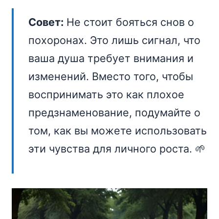
Совет:
Не стоит бояться снов о
похоронах. Это лишь сигнал, что
ваша душа требует внимания и
изменений. Вместо того, чтобы
воспринимать это как плохое
предзнаменование, подумайте о
том, как вы можете использовать
эти чувства для личного роста. 🌱