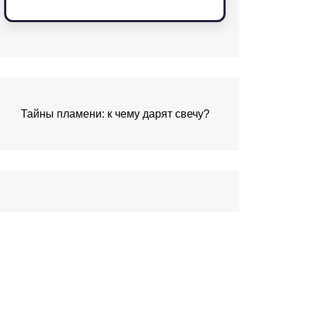
Тайны пламени: к чему дарят свечу?