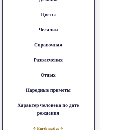
Цветы
Чесалки
Справочная
Развлечения
Отдых
Народные приметы
Характер человека по дате
рождения
✧ Earthmatics ✧