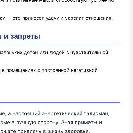
ку — это принесет удачу и укрепит отношения.
 и запреты
маленьких детей или людей с чувствительной
 в помещениях с постоянной негативной
ие, а настоящий энергетический талисман,
оме в лучшую сторону. Зная приметы и
ожете привлечь в жизнь здоровье,