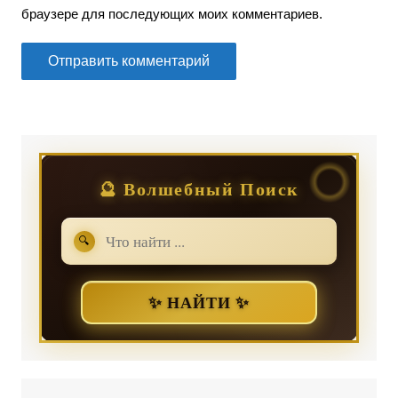
браузере для последующих моих комментариев.
🔮 Волшебный Поиск
🔍
✨ НАЙТИ ✨