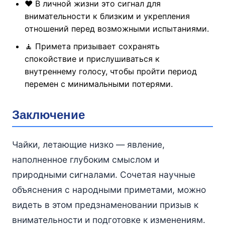
❤️ В личной жизни это сигнал для
внимательности к близким и укрепления
отношений перед возможными испытаниями.
🧘 Примета призывает сохранять
спокойствие и прислушиваться к
внутреннему голосу, чтобы пройти период
перемен с минимальными потерями.
Заключение
Чайки, летающие низко — явление,
наполненное глубоким смыслом и
природными сигналами. Сочетая научные
объяснения с народными приметами, можно
видеть в этом предзнаменовании призыв к
внимательности и подготовке к изменениям.