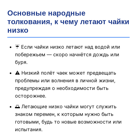
Основные народные
толкования, к чему летают чайки
низко
☔ Если чайки низко летают над водой или
побережьем — скоро начнётся дождь или
буря.
⚠️ Низкий полёт чаек может предвещать
проблемы или волнения в личной жизни,
предупреждая о необходимости быть
осторожнее.
🌅 Летающие низко чайки могут служить
знаком перемен, к которым нужно быть
готовыми, будь то новые возможности или
испытания.