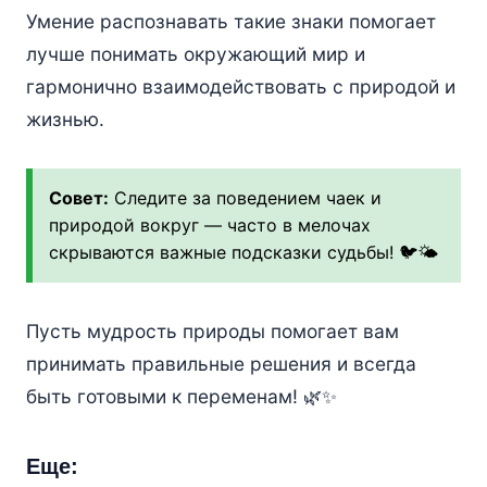
Умение распознавать такие знаки помогает
лучше понимать окружающий мир и
гармонично взаимодействовать с природой и
жизнью.
Совет:
Следите за поведением чаек и
природой вокруг — часто в мелочах
скрываются важные подсказки судьбы! 🐦🌤️
Пусть мудрость природы помогает вам
принимать правильные решения и всегда
быть готовыми к переменам! 🌿✨
Еще: