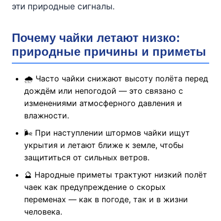
эти природные сигналы.
Почему чайки летают низко:
природные причины и приметы
🌧️ Часто чайки снижают высоту полёта перед
дождём или непогодой — это связано с
изменениями атмосферного давления и
влажности.
🌬️ При наступлении штормов чайки ищут
укрытия и летают ближе к земле, чтобы
защититься от сильных ветров.
🔮 Народные приметы трактуют низкий полёт
чаек как предупреждение о скорых
переменах — как в погоде, так и в жизни
человека.