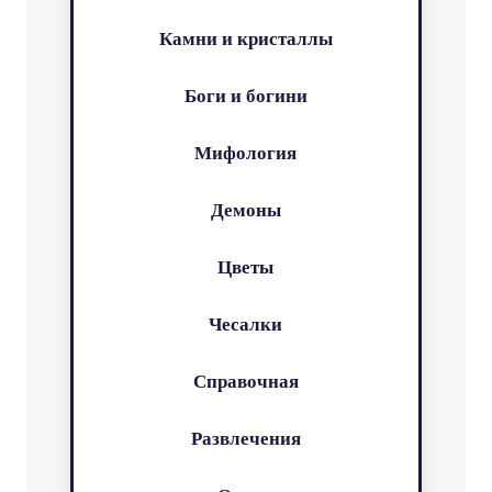
Камни и кристаллы
Боги и богини
Мифология
Демоны
Цветы
Чесалки
Справочная
Развлечения