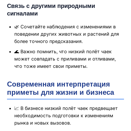
Связь с другими природными
сигналами
🌿 Сочетайте наблюдения с изменениями в
поведении других животных и растений для
более точного предсказания.
🌊 Важно помнить, что низкий полёт чаек
может совпадать с приливами и отливами,
что тоже имеет свои приметы.
Современная интерпретация
приметы для жизни и бизнеса
📈 В бизнесе низкий полёт чаек предвещает
необходимость подготовки к изменениям
рынка и новых вызовов.