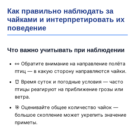
Как правильно наблюдать за
чайками и интерпретировать их
поведение
Что важно учитывать при наблюдении
👀 Обратите внимание на направление полёта
птиц — в какую сторону направляются чайки.
⏰ Время суток и погодные условия — часто
птицы реагируют на приближение грозы или
ветра.
🎯 Оценивайте общее количество чайок —
большое скопление может укрепить значение
приметы.