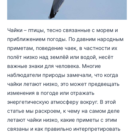
Чайки – птицы, тесно связанные с морем и
приближением погоды. По давним народным
приметам, поведение чаек, в частности их
полёт низко над землёй или водой, несёт
важные знаки для человека. Многие
наблюдатели природы замечали, что когда
чайки летают низко, это может предвещать
изменения в погоде или отражать
энергетическую атмосферу вокруг. В этой
статье мы раскроем, к чему на самом деле
летают чайки низко, какие приметы с этим
связаны и как правильно интерпретировать