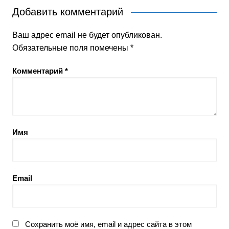
записям
Добавить комментарий
Ваш адрес email не будет опубликован.
Обязательные поля помечены
*
Комментарий
*
Имя
Email
Сохранить моё имя, email и адрес сайта в этом