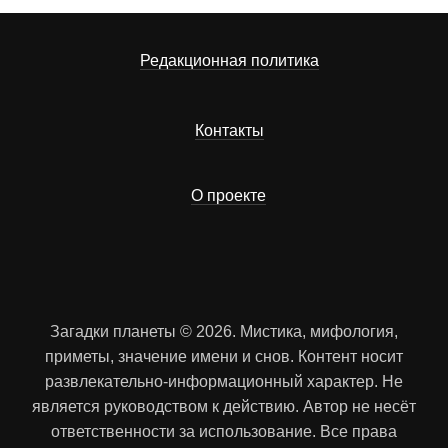
Редакционная политика
Контакты
О проекте
Загадки планеты © 2026. Мистика, мифология,
приметы, значение имени и снов. Контент носит
развлекательно-информационный характер. Не
является руководством к действию. Автор не несёт
ответственности за использование. Все права