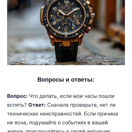
Вопросы и ответы:
Вопрос:
Что делать, если мои часы пошли
вспять?
Ответ:
Сначала проверьте, нет ли
технических неисправностей. Если причина
не ясна, подумайте о событиях в вашей
жизни, прислушайтесь к своей интуиции.