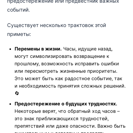
предостережение или предвестник важных
событий.
Существует несколько трактовок этой
приметы:
Перемены в жизни.
Часы, идущие назад,
могут символизировать возвращение к
прошлому, возможность исправить ошибки
или пересмотреть жизненные приоритеты.
Это может быть как радостное событие, так
и необходимость принятия сложных решений.
🔄
Предостережение о будущих трудностях.
Некоторые верят, что обратный ход часов –
это знак приближающихся трудностей,
препятствий или даже опасности. Важно быть