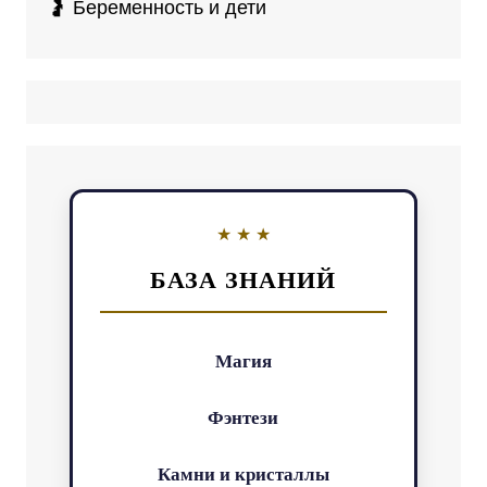
🤰 Беременность и дети
БАЗА ЗНАНИЙ
Магия
Фэнтези
Камни и кристаллы