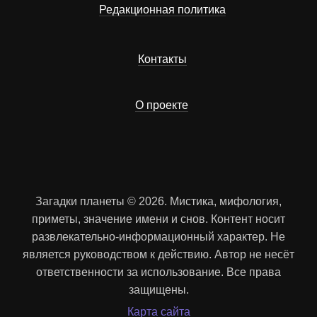
Редакционная политика
Контакты
О проекте
Загадки планеты © 2026. Мистика, мифология,
приметы, значение имени и снов. Контент носит
развлекательно-информационный характер. Не
является руководством к действию. Автор не несёт
ответственности за использование. Все права
защищены.
Карта сайта