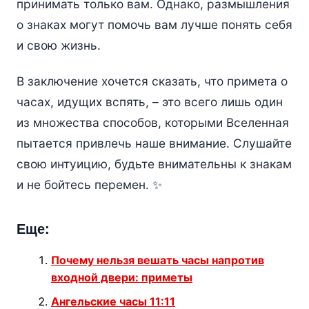
принимать только вам. Однако, размышления
о знаках могут помочь вам лучше понять себя
и свою жизнь.
В заключение хочется сказать, что примета о
часах, идущих вспять, – это всего лишь один
из множества способов, которыми Вселенная
пытается привлечь наше внимание. Слушайте
свою интуицию, будьте внимательны к знакам
и не бойтесь перемен. ✨
Еще:
Почему нельзя вешать часы напротив
входной двери: приметы
Ангельские часы 11:11