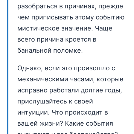
разобраться в причинах, прежде
чем приписывать этому событию
мистическое значение. Чаще
всего причина кроется в
банальной поломке.
Однако, если это произошло с
механическими часами, которые
исправно работали долгие годы,
прислушайтесь к своей
интуиции. Что происходит в
вашей жизни? Какие события