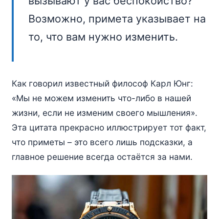
вызывают у вас беспокойство?
Возможно, примета указывает на
то, что вам нужно изменить.
Как говорил известный философ Карл Юнг:
«Мы не можем изменить что-либо в нашей
жизни, если не изменим своего мышления».
Эта цитата прекрасно иллюстрирует тот факт,
что приметы – это всего лишь подсказки, а
главное решение всегда остаётся за нами.