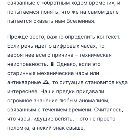
связанные с «обратным ходом времени», и
попытаемся понять, что же на самом деле
пытается сказать нам Вселенная.
Прежде всего, важно определить контекст.
Если речь идёт о цифровых часах, то
вероятнее всего причина – техническая
неисправность. 🔋 Однако, если это
старинные механические часы или
антикварные 🕰️, то ситуация становится куда
интереснее. Наши предки придавали
огромное значение любым аномалиям,
связанным с течением времени. Считалось,
что часы, идущие вспять, – это не просто
поломка, а некий знак свыше,