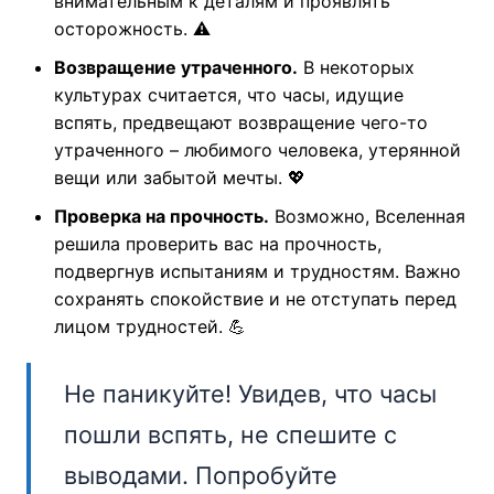
внимательным к деталям и проявлять
осторожность. ⚠️
Возвращение утраченного.
В некоторых
культурах считается, что часы, идущие
вспять, предвещают возвращение чего-то
утраченного – любимого человека, утерянной
вещи или забытой мечты. 💖
Проверка на прочность.
Возможно, Вселенная
решила проверить вас на прочность,
подвергнув испытаниям и трудностям. Важно
сохранять спокойствие и не отступать перед
лицом трудностей. 💪
Не паникуйте! Увидев, что часы
пошли вспять, не спешите с
выводами. Попробуйте