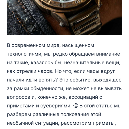
В современном мире, насыщенном
технологиями, мы редко обращаем внимание
на такие, казалось бы, незначительные вещи,
как стрелки часов. Но что, если часы вдруг
начали идти вспять? Это событие, выходящее
за рамки обыденности, не может не вызывать
вопросов и, конечно же, ассоциаций с
приметами и суевериями. 🤔 В этой статье мы
разберем различные толкования этой
необычной ситуации, рассмотрим приметы,