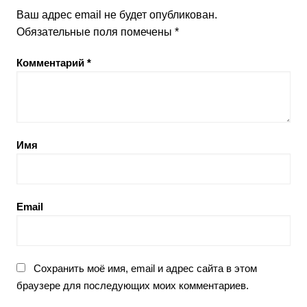
Ваш адрес email не будет опубликован.
Обязательные поля помечены
*
Комментарий
*
Имя
Email
Сохранить моё имя, email и адрес сайта в этом
браузере для последующих моих комментариев.