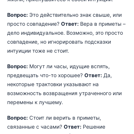
Вопрос:
Это действительно знак свыше, или
просто совпадение?
Ответ:
Вера в приметы –
дело индивидуальное. Возможно, это просто
совпадение, но игнорировать подсказки
интуиции тоже не стоит.
Вопрос:
Могут ли часы, идущие вспять,
предвещать что-то хорошее?
Ответ:
Да,
некоторые трактовки указывают на
возможность возвращения утраченного или
перемены к лучшему.
Вопрос:
Стоит ли верить в приметы,
связанные с часами?
Ответ:
Решение