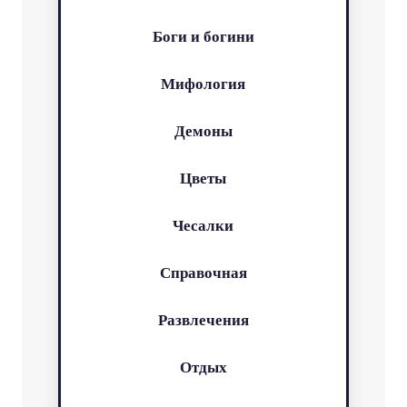
Боги и богини
Мифология
Демоны
Цветы
Чесалки
Справочная
Развлечения
Отдых