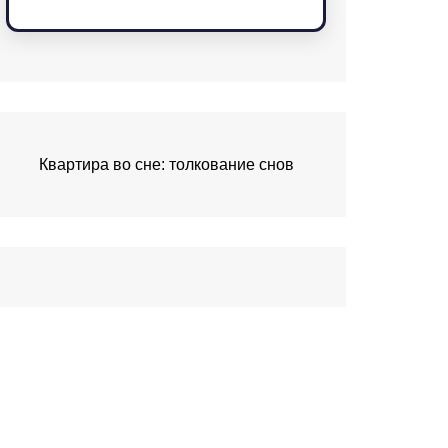
Квартира во сне: толкование снов