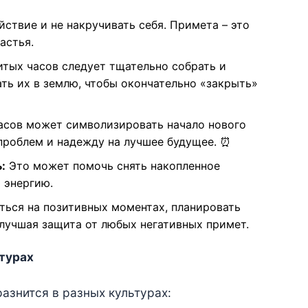
ствие и не накручивать себя. Примета – это
астья.
тых часов следует тщательно собрать и
ть их в землю, чтобы окончательно «закрыть»
сов может символизировать начало нового
проблем и надежду на лучшее будущее. ⏰
:
Это может помочь снять накопленное
 энергию.
ься на позитивных моментах, планировать
лучшая защита от любых негативных примет.
ьтурах
азнится в разных культурах: