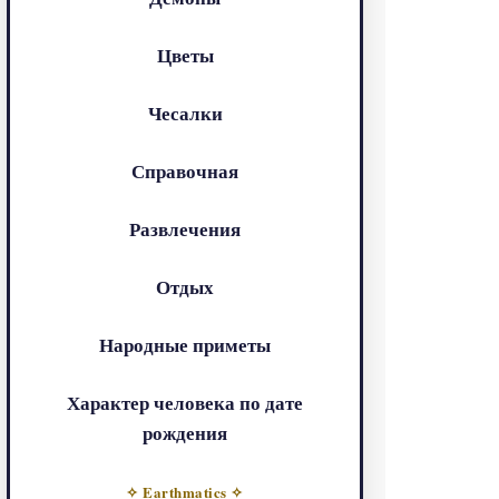
Цветы
Чесалки
Справочная
Развлечения
Отдых
Народные приметы
Характер человека по дате
рождения
✧ Earthmatics ✧