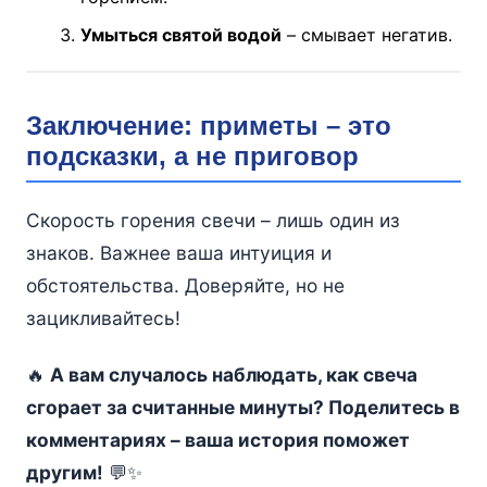
Умыться святой водой
– смывает негатив.
Заключение: приметы – это
подсказки, а не приговор
Скорость горения свечи – лишь один из
знаков. Важнее ваша интуиция и
обстоятельства. Доверяйте, но не
зацикливайтесь!
🔥
А вам случалось наблюдать, как свеча
сгорает за считанные минуты? Поделитесь в
комментариях – ваша история поможет
другим!
💬✨