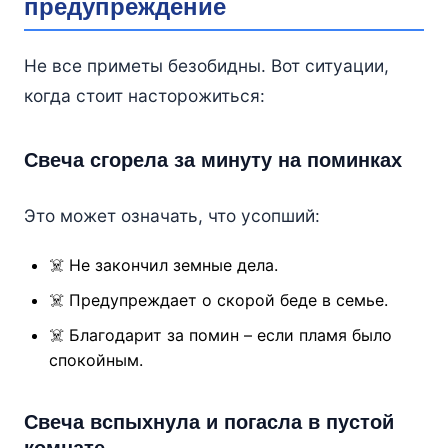
предупреждение
Не все приметы безобидны. Вот ситуации,
когда стоит насторожиться:
Свеча сгорела за минуту на поминках
Это может означать, что усопший:
☠️ Не закончил земные дела.
☠️ Предупреждает о скорой беде в семье.
☠️ Благодарит за помин – если пламя было
спокойным.
Свеча вспыхнула и погасла в пустой