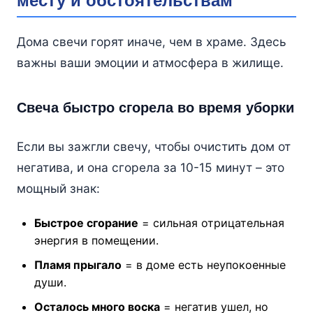
месту и обстоятельствам
Дома свечи горят иначе, чем в храме. Здесь
важны ваши эмоции и атмосфера в жилище.
Свеча быстро сгорела во время уборки
Если вы зажгли свечу, чтобы очистить дом от
негатива, и она сгорела за 10-15 минут – это
мощный знак:
Быстрое сгорание
= сильная отрицательная
энергия в помещении.
Пламя прыгало
= в доме есть неупокоенные
души.
Осталось много воска
= негатив ушел, но