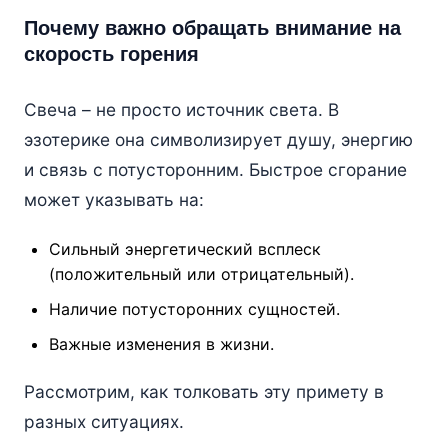
Почему важно обращать внимание на
скорость горения
Свеча – не просто источник света. В
эзотерике она символизирует душу, энергию
и связь с потусторонним. Быстрое сгорание
может указывать на:
Сильный энергетический всплеск
(положительный или отрицательный).
Наличие потусторонних сущностей.
Важные изменения в жизни.
Рассмотрим, как толковать эту примету в
разных ситуациях.