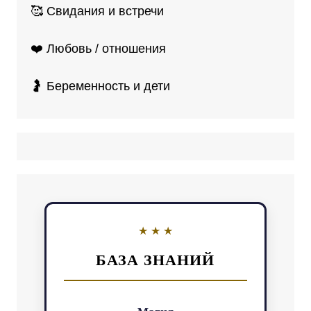
🥰 Свидания и встречи
❤️ Любовь / отношения
🤰 Беременность и дети
БАЗА ЗНАНИЙ