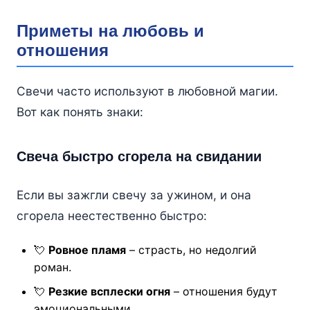
Приметы на любовь и
отношения
Свечи часто используют в любовной магии.
Вот как понять знаки:
Свеча быстро сгорела на свидании
Если вы зажгли свечу за ужином, и она
сгорела неестественно быстро:
💘
Ровное пламя
– страсть, но недолгий
роман.
💘
Резкие всплески огня
– отношения будут
эмоциональными.