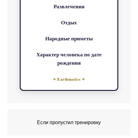
Развлечения
Отдых
Народные приметы
Характер человека по дате
рождения
✧ Earthmatics ✧
Если пропустил тренировку