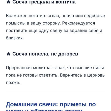
🔥 Свеча трещала и коптила
Возможен негатив: сглаз, порча или недобрые
помыслы в вашу сторону. Рекомендуется
поставить еще одну свечу за здравие себя и
близких.
🔥 Свеча погасла, не догорев
Прерванная молитва – знак, что высшие силы
пока не готовы ответить. Вернитесь в церковь
позже.
Домашние свечи: приметы по