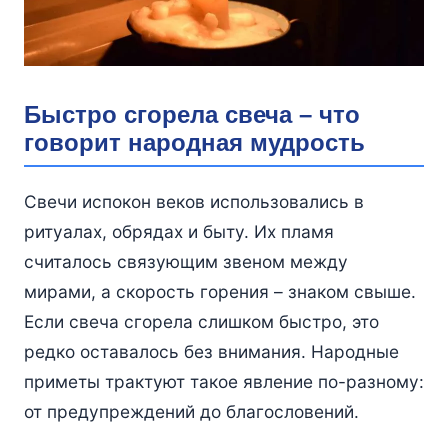
Быстро сгорела свеча – что
говорит народная мудрость
Свечи испокон веков использовались в
ритуалах, обрядах и быту. Их пламя
считалось связующим звеном между
мирами, а скорость горения – знаком свыше.
Если свеча сгорела слишком быстро, это
редко оставалось без внимания. Народные
приметы трактуют такое явление по-разному:
от предупреждений до благословений.