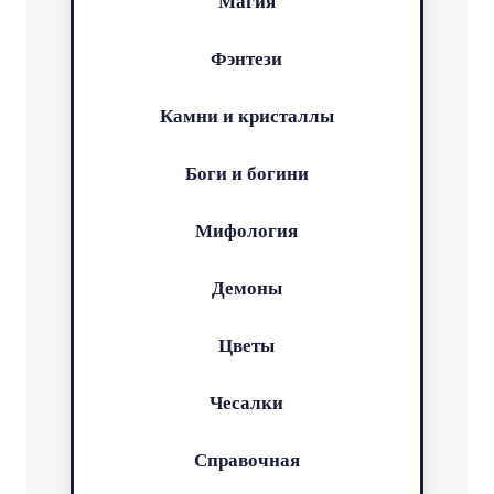
Магия
Фэнтези
Камни и кристаллы
Боги и богини
Мифология
Демоны
Цветы
Чесалки
Справочная