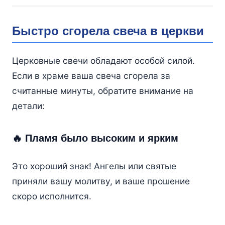
Быстро сгорела свеча в церкви
Церковные свечи обладают особой силой.
Если в храме ваша свеча сгорела за
считанные минуты, обратите внимание на
детали:
🔥 Пламя было высоким и ярким
Это хороший знак! Ангелы или святые
приняли вашу молитву, и ваше прошение
скоро исполнится.