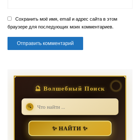
Сохранить моё имя, email и адрес сайта в этом
браузере для последующих моих комментариев.
🔮 Волшебный Поиск
🔍
✨ НАЙТИ ✨