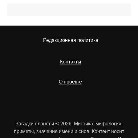
Редакционная политика
Контакты
О проекте
Загадки планеты © 2026. Мистика, мифология,
приметы, значение имени и снов. Контент носит