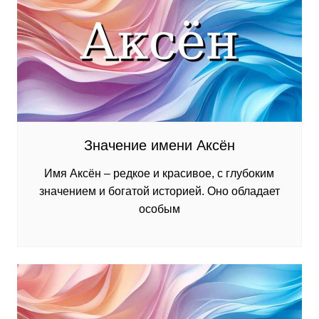
Значение имени Аксён
Имя Аксён – редкое и красивое, с глубоким
значением и богатой историей. Оно обладает
особым