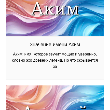
Значение имени Аким
Аким: имя, которое звучит мощно и уверенно,
словно эхо древних легенд. Но что скрывается
за