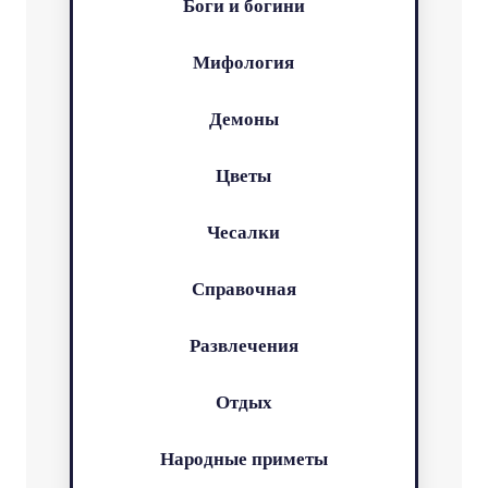
Боги и богини
Мифология
Демоны
Цветы
Чесалки
Справочная
Развлечения
Отдых
Народные приметы