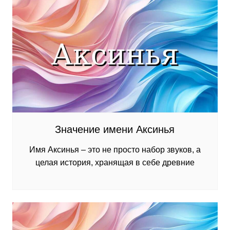
Значение имени Аксинья
Имя Аксинья – это не просто набор звуков, а
целая история, хранящая в себе древние