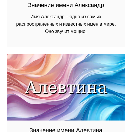
Значение имени Александр
Имя Александр – одно из самых
распространенных и известных имен в мире.
Оно звучит мощно,
Значение имени Алевтина