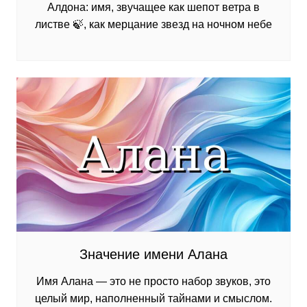
Алдона: имя, звучащее как шепот ветра в
листве 🍃, как мерцание звезд на ночном небе
Значение имени Алана
Имя Алана — это не просто набор звуков, это
целый мир, наполненный тайнами и смыслом.