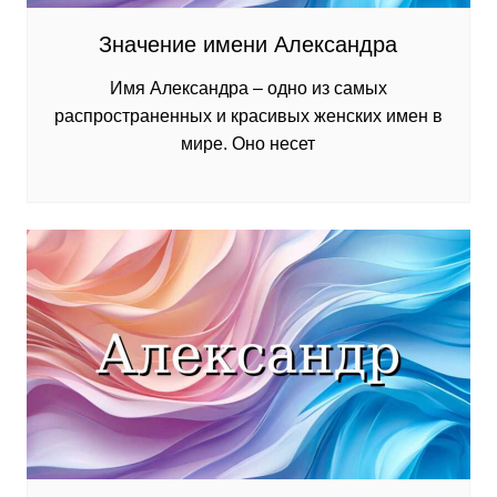
Значение имени Александра
Имя Александра – одно из самых
распространенных и красивых женских имен в
мире. Оно несет