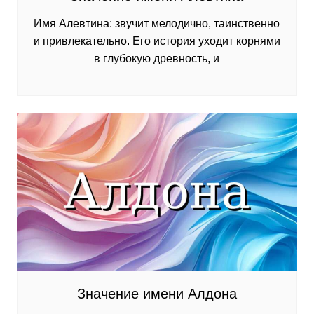
Имя Алевтина: звучит мелодично, таинственно
и привлекательно. Его история уходит корнями
в глубокую древность, и
Значение имени Алдона