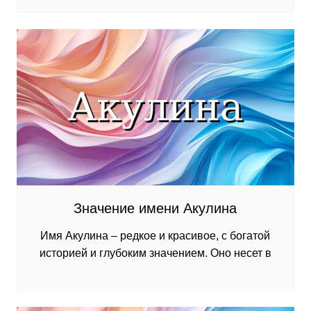
Значение имени Акулина
Имя Акулина – редкое и красивое, с богатой
историей и глубоким значением. Оно несет в