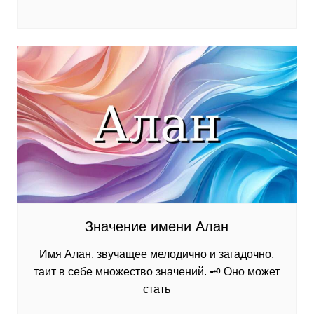
Значение имени Алан
Имя Алан, звучащее мелодично и загадочно,
таит в себе множество значений. 🗝️ Оно может
стать