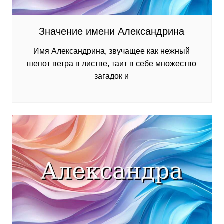
Значение имени Александрина
Имя Александрина, звучащее как нежный
шепот ветра в листве, таит в себе множество
загадок и