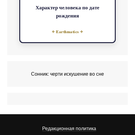
Характер человека по дате
рождения
✧ Earthmatics ✧
Сонник: черти искушение во сне
Редакционная политика