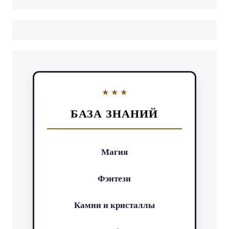
БАЗА ЗНАНИЙ
Магия
Фэнтези
Камни и кристаллы