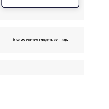
К чему снится гладить лошадь