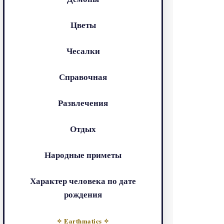
Цветы
Чесалки
Справочная
Развлечения
Отдых
Народные приметы
Характер человека по дате
рождения
✧ Earthmatics ✧