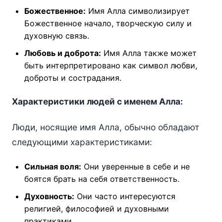
Божественное:
Имя Алла символизирует
Божественное начало, творческую силу и
духовную связь.
Любовь и доброта:
Имя Алла также может
быть интерпретировано как символ любви,
доброты и сострадания.
Характеристики людей с именем Алла:
Люди, носящие имя Алла, обычно обладают
следующими характеристиками:
Сильная воля:
Они уверенные в себе и не
боятся брать на себя ответственность.
Духовность:
Они часто интересуются
религией, философией и духовными
практиками.