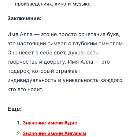
произведениях, кино и музыке.
Заключение:
Имя Алла — это не просто сочетание букв,
это настоящий символ с глубоким смыслом.
Оно несет в себе свет, духовность,
творчество и доброту. Имя Алла — это
подарок, который отражает
индивидуальность и уникальность каждого,
кто его носит.
Еще:
Значение имени Адис
Значение имени Айганым