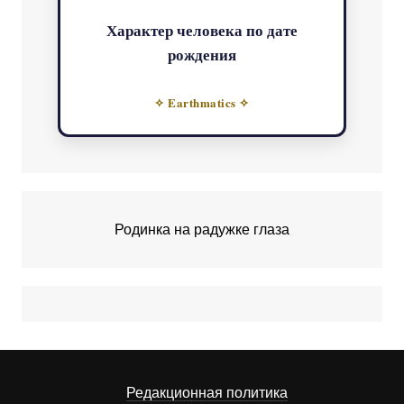
Характер человека по дате
рождения
✧ Earthmatics ✧
Родинка на радужке глаза
Редакционная политика