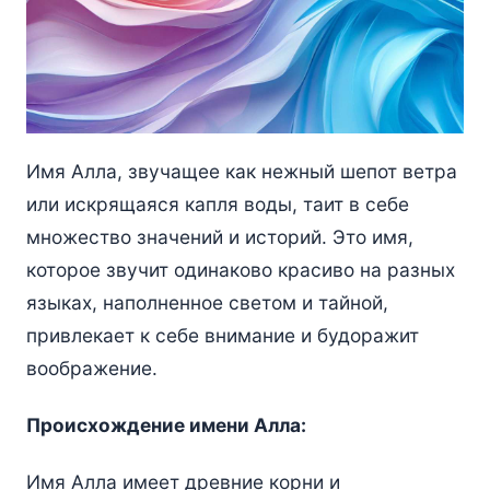
Имя Алла, звучащее как нежный шепот ветра
или искрящаяся капля воды, таит в себе
множество значений и историй. Это имя,
которое звучит одинаково красиво на разных
языках, наполненное светом и тайной,
привлекает к себе внимание и будоражит
воображение.
Происхождение имени Алла:
Имя Алла имеет древние корни и