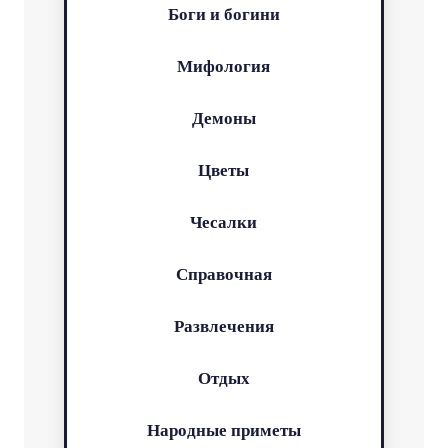
Боги и богини
Мифология
Демоны
Цветы
Чесалки
Справочная
Развлечения
Отдых
Народные приметы