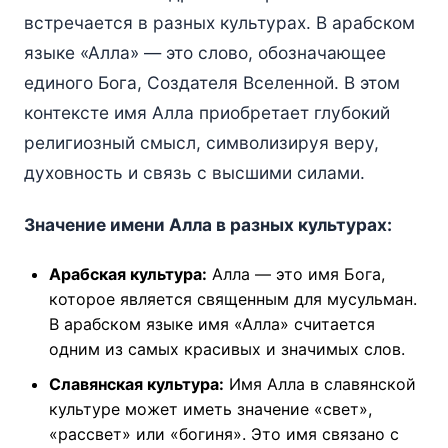
встречается в разных культурах. В арабском
языке «Алла» — это слово, обозначающее
единого Бога, Создателя Вселенной. В этом
контексте имя Алла приобретает глубокий
религиозный смысл, символизируя веру,
духовность и связь с высшими силами.
Значение имени Алла в разных культурах:
Арабская культура:
Алла — это имя Бога,
которое является священным для мусульман.
В арабском языке имя «Алла» считается
одним из самых красивых и значимых слов.
Славянская культура:
Имя Алла в славянской
культуре может иметь значение «свет»,
«рассвет» или «богиня». Это имя связано с