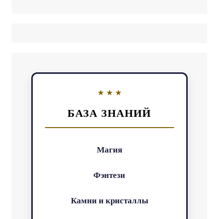
БАЗА ЗНАНИЙ
Магия
Фэнтези
Камни и кристаллы