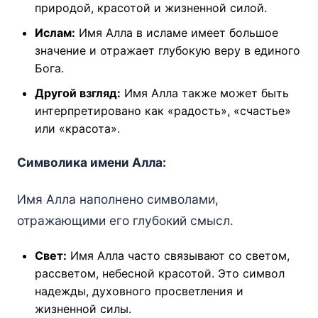
природой, красотой и жизненной силой.
Ислам:
Имя Алла в исламе имеет большое
значение и отражает глубокую веру в единого
Бога.
Другой взгляд:
Имя Алла также может быть
интерпретировано как «радость», «счастье»
или «красота».
Символика имени Алла:
Имя Алла наполнено символами,
отражающими его глубокий смысл.
Свет:
Имя Алла часто связывают со светом,
рассветом, небесной красотой. Это символ
надежды, духовного просветления и
жизненной силы.