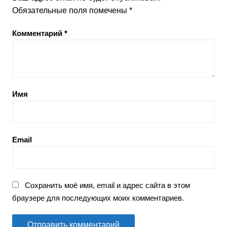
Обязательные поля помечены
*
Комментарий
*
Имя
Email
Сохранить моё имя, email и адрес сайта в этом
браузере для последующих моих комментариев.