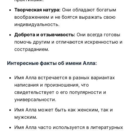
Творческая натура:
Они обладают богатым
воображением и не боятся выражать свою
индивидуальность.
Доброта и отзывчивость:
Они всегда готовы
помочь другим и отличаются искренностью и
состраданием.
Интересные факты об имени Алла:
Имя Алла встречается в разных вариантах
написания и произношения, что
свидетельствует о его популярности и
универсальности.
Имя Алла может быть как женским, так и
мужским.
Имя Алла часто используется в литературных