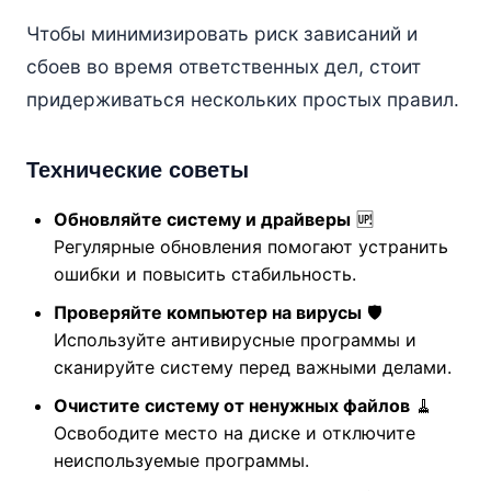
Чтобы минимизировать риск зависаний и
сбоев во время ответственных дел, стоит
придерживаться нескольких простых правил.
Технические советы
Обновляйте систему и драйверы
🆙
Регулярные обновления помогают устранить
ошибки и повысить стабильность.
Проверяйте компьютер на вирусы
🛡️
Используйте антивирусные программы и
сканируйте систему перед важными делами.
Очистите систему от ненужных файлов
🧹
Освободите место на диске и отключите
неиспользуемые программы.