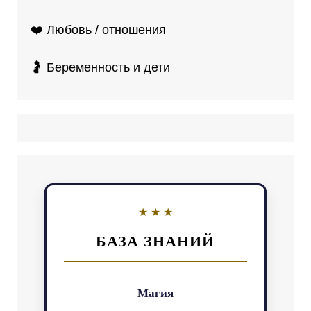
❤️ Любовь / отношения
🤰 Беременность и дети
БАЗА ЗНАНИЙ
Магия