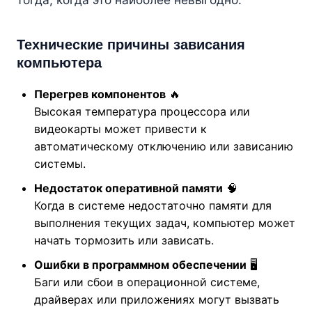
Технические причины зависания
компьютера
Перегрев компонентов
🔥
Высокая температура процессора или
видеокарты может привести к
автоматическому отключению или зависанию
системы.
Недостаток оперативной памяти
🧠
Когда в системе недостаточно памяти для
выполнения текущих задач, компьютер может
начать тормозить или зависать.
Ошибки в программном обеспечении
🖥️
Баги или сбои в операционной системе,
драйверах или приложениях могут вызвать