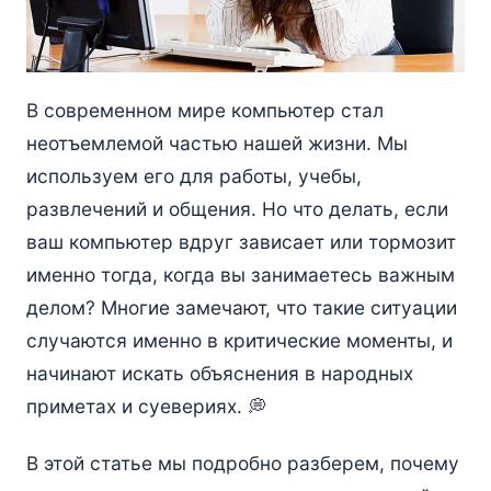
В современном мире компьютер стал
неотъемлемой частью нашей жизни. Мы
используем его для работы, учебы,
развлечений и общения. Но что делать, если
ваш компьютер вдруг зависает или тормозит
именно тогда, когда вы занимаетесь важным
делом? Многие замечают, что такие ситуации
случаются именно в критические моменты, и
начинают искать объяснения в народных
приметах и суевериях. 💭
В этой статье мы подробно разберем, почему