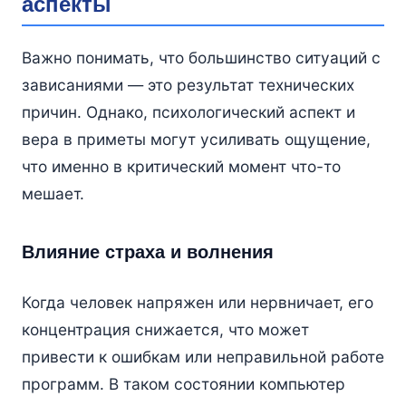
аспекты
Важно понимать, что большинство ситуаций с
зависаниями — это результат технических
причин. Однако, психологический аспект и
вера в приметы могут усиливать ощущение,
что именно в критический момент что-то
мешает.
Влияние страха и волнения
Когда человек напряжен или нервничает, его
концентрация снижается, что может
привести к ошибкам или неправильной работе
программ. В таком состоянии компьютер