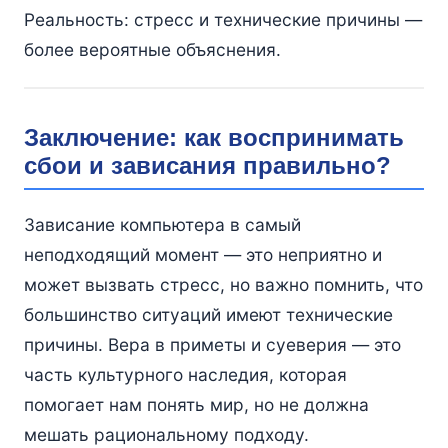
Реальность: стресс и технические причины —
более вероятные объяснения.
Заключение: как воспринимать
сбои и зависания правильно?
Зависание компьютера в самый
неподходящий момент — это неприятно и
может вызвать стресс, но важно помнить, что
большинство ситуаций имеют технические
причины. Вера в приметы и суеверия — это
часть культурного наследия, которая
помогает нам понять мир, но не должна
мешать рациональному подходу.