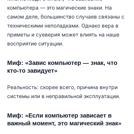
компьютера — это магические знаки. На
самом деле, большинство случаев связаны с
техническими неполадками. Однако вера в
приметы и суеверия может влиять на наше
восприятие ситуации.
Миф: «Завис компьютер — знак, что
кто-то завидует»
Реальность: скорее всего, причина внутри
системы или в неправильной эксплуатации.
Миф: «Если компьютер зависает в
важный момент, это магический знак»