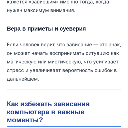
кажется «зависшим» именно тогда, когда
нужен максимум внимания.
Вера в приметы и суеверия
Если человек верит, что зависание — это знак,
он может начать воспринимать ситуацию как
магическую или мистическую, что усиливает
стресс и увеличивает вероятность ошибок в
дальнейшем.
Как избежать зависания
компьютера в важные
моменты?