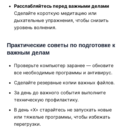
Расслабляйтесь перед важными делами
Сделайте короткую медитацию или
дыхательные упражнения, чтобы снизить
уровень волнения.
Практические советы по подготовке к
важным делам
Проверьте компьютер заранее — обновите
все необходимые программы и антивирус.
Сделайте резервные копии важных файлов.
За день до важного события выполните
техническую профилактику.
В день «Х» старайтесь не запускать новые
или тяжелые программы, чтобы избежать
перегрузки.