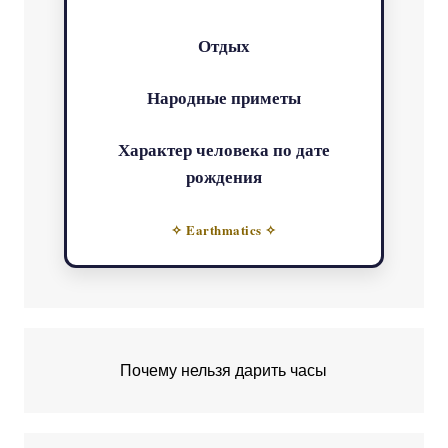
Отдых
Народные приметы
Характер человека по дате
рождения
✧ Earthmatics ✧
Почему нельзя дарить часы