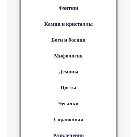
Фэнтези
Камни и кристаллы
Боги и богини
Мифология
Демоны
Цветы
Чесалки
Справочная
Развлечения