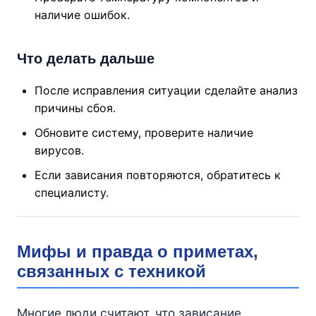
наличие ошибок.
Что делать дальше
После исправления ситуации сделайте анализ
причины сбоя.
Обновите систему, проверите наличие
вирусов.
Если зависания повторяются, обратитесь к
специалисту.
Мифы и правда о приметах,
связанных с техникой
Многие люди считают, что зависание