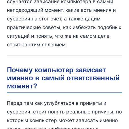
случается зависание компьютера в самый
неподходящий момент, какие есть мнения и
суеверия на этот счет, а также дадим
практические советы, как избежать подобных
ситуаций и понять, что же на самом деле
стоит за этим явлением.
Почему компьютер зависает
именно в самый ответственный
момент?
Перед тем как углубляться в приметы и
суеверия, стоит понять реальные причины, по
которым компьютер может зависать именно
тогда, когда это наиболее невыгодно.