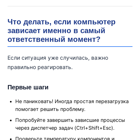
Что делать, если компьютер
зависает именно в самый
ответственный момент?
Если ситуация уже случилась, важно
правильно реагировать.
Первые шаги
Не паниковать! Иногда простая перезагрузка
помогает решить проблему.
Попробуйте завершить зависшие процессы
через диспетчер задач (Ctrl+Shift+Esc).
Проверьте температуру компонентов и