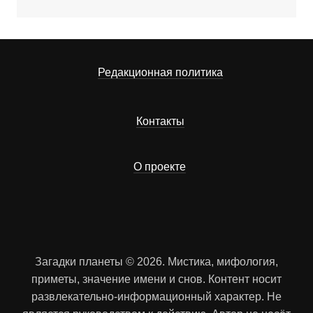
Редакционная политика
Контакты
О проекте
Загадки планеты © 2026. Мистика, мифология,
приметы, значение имени и снов. Контент носит
развлекательно-информационный характер. Не