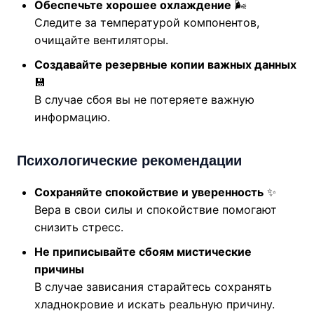
Обеспечьте хорошее охлаждение
🌬️
Следите за температурой компонентов,
очищайте вентиляторы.
Создавайте резервные копии важных данных
💾
В случае сбоя вы не потеряете важную
информацию.
Психологические рекомендации
Сохраняйте спокойствие и уверенность
✨
Вера в свои силы и спокойствие помогают
снизить стресс.
Не приписывайте сбоям мистические
причины
В случае зависания старайтесь сохранять
хладнокровие и искать реальную причину.