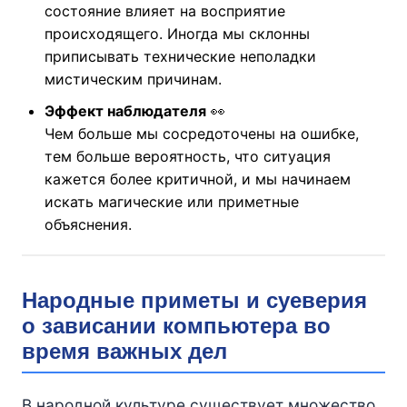
состояние влияет на восприятие
происходящего. Иногда мы склонны
приписывать технические неполадки
мистическим причинам.
Эффект наблюдателя
👀
Чем больше мы сосредоточены на ошибке,
тем больше вероятность, что ситуация
кажется более критичной, и мы начинаем
искать магические или приметные
объяснения.
Народные приметы и суеверия
о зависании компьютера во
время важных дел
В народной культуре существует множество