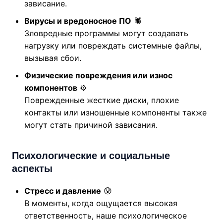
зависание.
Вирусы и вредоносное ПО
🕷️
Зловредные программы могут создавать
нагрузку или повреждать системные файлы,
вызывая сбои.
Физические повреждения или износ
компонентов
⚙️
Поврежденные жесткие диски, плохие
контакты или изношенные компоненты также
могут стать причиной зависания.
Психологические и социальные
аспекты
Стресс и давление
😰
В моменты, когда ощущается высокая
ответственность, наше психологическое