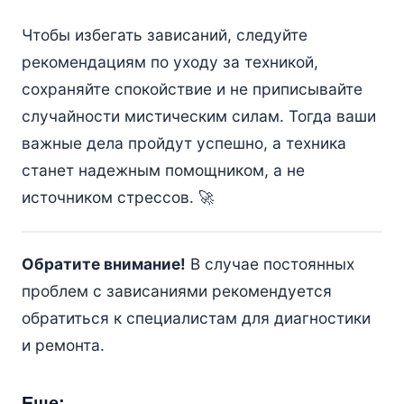
Чтобы избегать зависаний, следуйте
рекомендациям по уходу за техникой,
сохраняйте спокойствие и не приписывайте
случайности мистическим силам. Тогда ваши
важные дела пройдут успешно, а техника
станет надежным помощником, а не
источником стрессов. 🚀
Обратите внимание!
В случае постоянных
проблем с зависаниями рекомендуется
обратиться к специалистам для диагностики
и ремонта.
Еще: