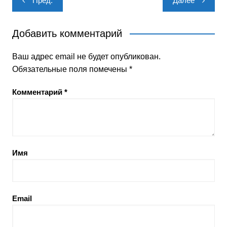
Пред.
Далее
по
записям
Добавить комментарий
Ваш адрес email не будет опубликован.
Обязательные поля помечены
*
Комментарий
*
Имя
Email