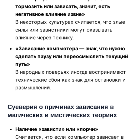
тормозить или зависать, значит, есть
негативное влияние извне»
В некоторых культурах считается, что злые
силы или завистники могут оказывать
влияние через технику.
«Зависание компьютера — знак, что нужно
сделать паузу или переосмыслить текущий
путь»
В народных поверьях иногда воспринимают
технические сбои как знак для остановки и
размышлений.
Суеверия о причинах зависания в
магических и мистических теориях
Наличие «зависти» или «порчи»
Считается, что если компьютер зависает в