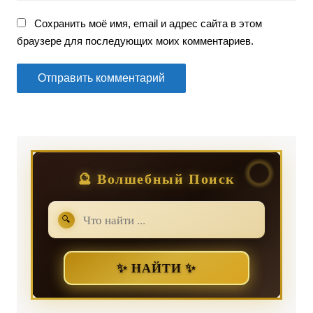
Сохранить моё имя, email и адрес сайта в этом
браузере для последующих моих комментариев.
🔮 Волшебный Поиск
🔍
✨ НАЙТИ ✨