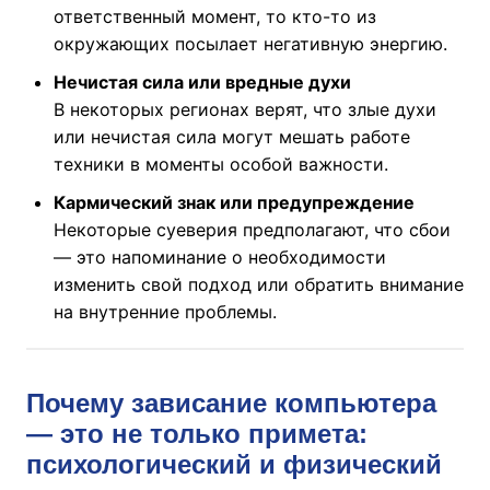
ответственный момент, то кто-то из
окружающих посылает негативную энергию.
Нечистая сила или вредные духи
В некоторых регионах верят, что злые духи
или нечистая сила могут мешать работе
техники в моменты особой важности.
Кармический знак или предупреждение
Некоторые суеверия предполагают, что сбои
— это напоминание о необходимости
изменить свой подход или обратить внимание
на внутренние проблемы.
Почему зависание компьютера
— это не только примета:
психологический и физический