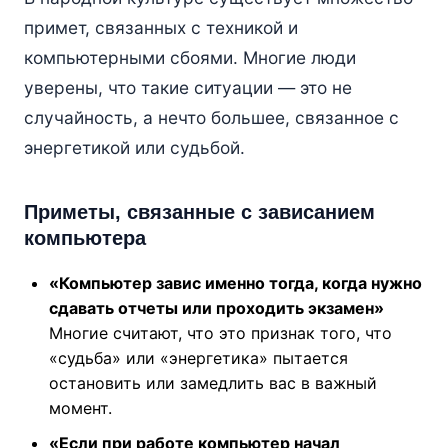
примет, связанных с техникой и
компьютерными сбоями. Многие люди
уверены, что такие ситуации — это не
случайность, а нечто большее, связанное с
энергетикой или судьбой.
Приметы, связанные с зависанием
компьютера
«Компьютер завис именно тогда, когда нужно
сдавать отчеты или проходить экзамен»
Многие считают, что это признак того, что
«судьба» или «энергетика» пытается
остановить или замедлить вас в важный
момент.
«Если при работе компьютер начал