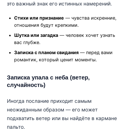
это важный знак его истинных намерений.
Стихи или признание
— чувства искренние,
отношения будут крепкими.
Шутка или загадка
— человек хочет узнать
вас глубже.
Записка с планом свидания
— перед вами
романтик, который ценит моменты.
Записка упала с неба (ветер,
случайность)
Иногда послание приходит самым
неожиданным образом — его может
подхватить ветер или вы найдёте в кармане
пальто.