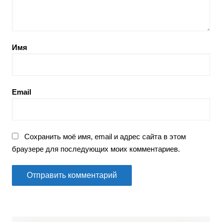
Имя
Email
Сохранить моё имя, email и адрес сайта в этом
браузере для последующих моих комментариев.