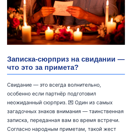
Записка-сюрприз на свидании —
что это за примета?
Свидание — это всегда волнительно,
особенно если партнёр подготовил
неожиданный сюрприз. 💌 Один из самых
загадочных знаков внимания — таинственная
записка, переданная вам во время встречи.
Согласно народным приметам, такой жест