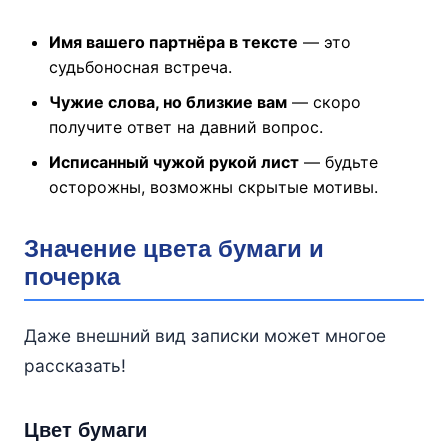
Имя вашего партнёра в тексте
— это
судьбоносная встреча.
Чужие слова, но близкие вам
— скоро
получите ответ на давний вопрос.
Исписанный чужой рукой лист
— будьте
осторожны, возможны скрытые мотивы.
Значение цвета бумаги и
почерка
Даже внешний вид записки может многое
рассказать!
Цвет бумаги