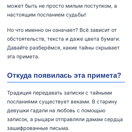
может быть не просто милым поступком, а
настоящим посланием судьбы!
Но что именно он означает? Всё зависит от
обстоятельств, текста и даже цвета бумаги.
Давайте разберёмся, какие тайны скрывает
эта примета.
Откуда появилась эта примета?
Традиция передавать записки с тайными
посланиями существует веками. В старину
девушки гадали на любовь с помощью
записок, а рыцари отправляли дамам сердца
зашифрованные письма.