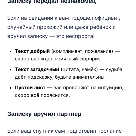
Записку передал незнакомец
Если на свидании к вам подошёл официант,
случайный прохожий или даже ребёнок и
вручил записку — это неспроста!
Текст добрый
(комплимент, пожелание) —
скоро вас ждёт приятный сюрприз.
Текст загадочный
(цитата, намёк) — судьба
даёт подсказку, будьте внимательны.
Пустой лист
— вас проверяют на интуицию,
скоро всё прояснится.
Записку вручил партнёр
Если ваш спутник сам подготовил послание —