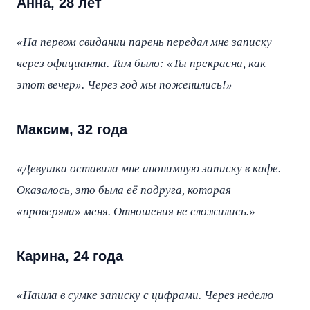
Анна, 28 лет
«На первом свидании парень передал мне записку
через официанта. Там было: «Ты прекрасна, как
этот вечер». Через год мы поженились!»
Максим, 32 года
«Девушка оставила мне анонимную записку в кафе.
Оказалось, это была её подруга, которая
«проверяла» меня. Отношения не сложились.»
Карина, 24 года
«Нашла в сумке записку с цифрами. Через неделю