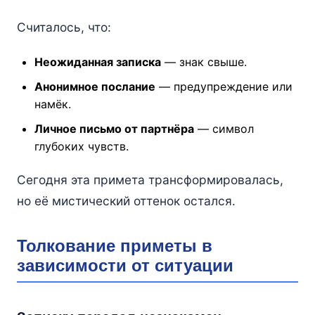
Считалось, что:
Неожиданная записка
— знак свыше.
Анонимное послание
— предупреждение или
намёк.
Личное письмо от партнёра
— символ
глубоких чувств.
Сегодня эта примета трансформировалась,
но её мистический оттенок остался.
Толкование приметы в
зависимости от ситуации