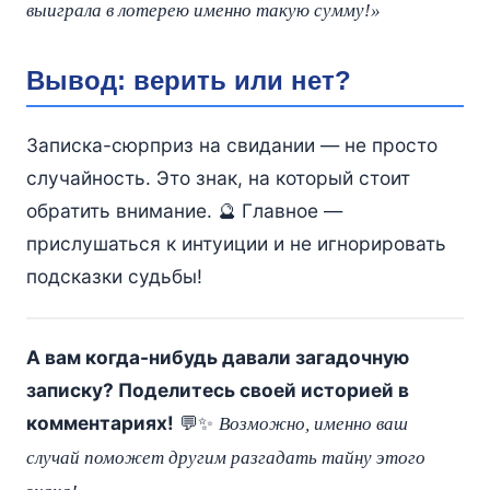
выиграла в лотерею именно такую сумму!»
Вывод: верить или нет?
Записка-сюрприз на свидании — не просто
случайность. Это знак, на который стоит
обратить внимание. 🔮 Главное —
прислушаться к интуиции и не игнорировать
подсказки судьбы!
А вам когда-нибудь давали загадочную
записку? Поделитесь своей историей в
комментариях!
💬✨
Возможно, именно ваш
случай поможет другим разгадать тайну этого