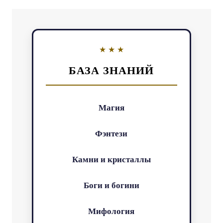
БАЗА ЗНАНИЙ
Магия
Фэнтези
Камни и кристаллы
Боги и богини
Мифология