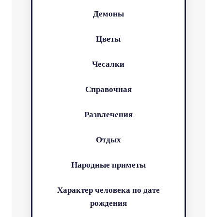
Демоны
Цветы
Чесалки
Справочная
Развлечения
Отдых
Народные приметы
Характер человека по дате
рождения