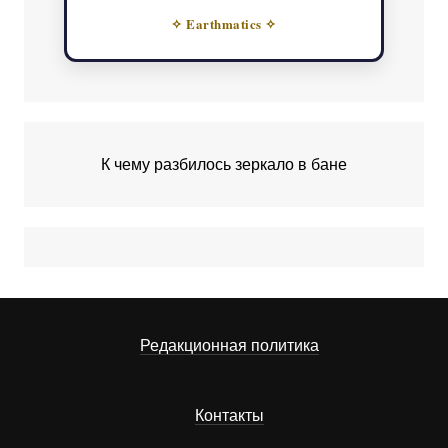
✧ Earthmatics ✧
К чему разбилось зеркало в бане
Редакционная политика
Контакты