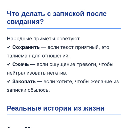
Что делать с запиской после
свидания?
Народные приметы советуют:
✔
Сохранить
— если текст приятный, это
талисман для отношений.
✔
Сжечь
— если ощущение тревоги, чтобы
нейтрализовать негатив.
✔
Закопать
— если хотите, чтобы желание из
записки сбылось.
Реальные истории из жизни