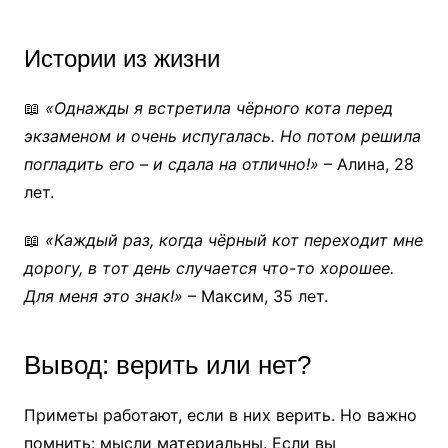
Истории из жизни
📖
«Однажды я встретила чёрного кота перед
экзаменом и очень испугалась. Но потом решила
погладить его – и сдала на отлично!»
– Алина, 28
лет.
📖
«Каждый раз, когда чёрный кот переходит мне
дорогу, в тот день случается что-то хорошее.
Для меня это знак!»
– Максим, 35 лет.
Вывод: верить или нет?
Приметы работают, если в них верить. Но важно
помнить: мысли материальны. Если вы