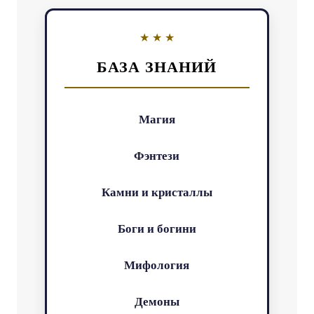
БАЗА ЗНАНИЙ
Магия
Фэнтези
Камни и кристаллы
Боги и богини
Мифология
Демоны