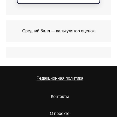
Средний балл — калькулятор оценок
Редакционная политика
Контакты
О проекте