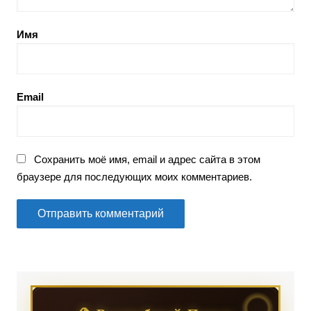
Имя
Email
Сохранить моё имя, email и адрес сайта в этом
браузере для последующих моих комментариев.