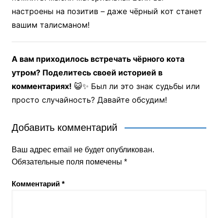
настроены на позитив – даже чёрный кот станет
вашим талисманом!
А вам приходилось встречать чёрного кота
утром? Поделитесь своей историей в
комментариях!
😺✨ Был ли это знак судьбы или
просто случайность? Давайте обсудим!
Добавить комментарий
Ваш адрес email не будет опубликован.
Обязательные поля помечены
*
Комментарий
*