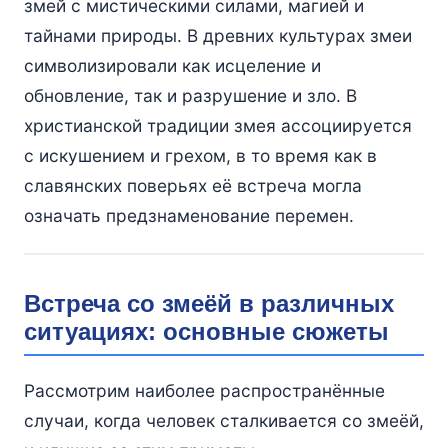
змей с мистическими силами, магией и
тайнами природы. В древних культурах змеи
символизировали как исцеление и
обновление, так и разрушение и зло. В
христианской традиции змея ассоциируется
с искушением и грехом, в то время как в
славянских поверьях её встреча могла
означать предзнаменование перемен.
Встреча со змеёй в различных
ситуациях: основные сюжеты
Рассмотрим наиболее распространённые
случаи, когда человек сталкивается со змеёй,