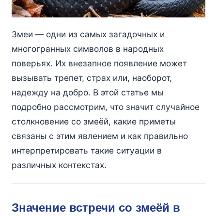
Змеи — одни из самых загадочных и
многогранных символов в народных
поверьях. Их внезапное появление может
вызывать трепет, страх или, наоборот,
надежду на добро. В этой статье мы
подробно рассмотрим, что значит случайное
столкновение со змеёй, какие приметы
связаны с этим явлением и как правильно
интерпретировать такие ситуации в
различных контекстах.
Значение встречи со змеёй в