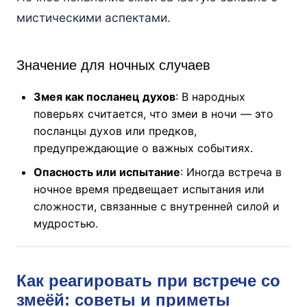
мистическими аспектами.
Значение для ночных случаев
Змея как посланец духов
: В народных
поверьях считается, что змеи в ночи — это
посланцы духов или предков,
предупреждающие о важных событиях.
Опасность или испытание
: Иногда встреча в
ночное время предвещает испытания или
сложности, связанные с внутренней силой и
мудростью.
Как реагировать при встрече со
змеёй: советы и приметы