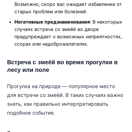
Возможно, скоро вас ожидает избавление от
старых проблем или болезней.
Негативные предзнаменования
: В некоторых
случаях встреча со змеёй во дворе
предупреждает о возможных неприятностях,
ссорах или недоброжелателях.
Встреча с змеёй во время прогулки в
лесу или поле
Прогулка на природе — популярное место
для встречи со змеёй. В таких случаях важно
знать, как правильно интерпретировать
подобное событие.