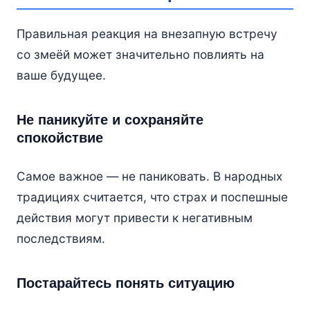
Правильная реакция на внезапную встречу
со змеёй может значительно повлиять на
ваше будущее.
Не паникуйте и сохраняйте
спокойствие
Самое важное — не паниковать. В народных
традициях считается, что страх и поспешные
действия могут привести к негативным
последствиям.
Постарайтесь понять ситуацию