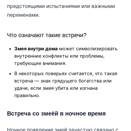
предстоящими испытаниями или важными
переменами.
Что означают такие встречи?
Змея внутри дома
может символизировать
внутренние конфликты или проблемы,
требующие внимания.
В некоторых поверьях считается, что такая
встреча — знак грядущего богатства или
удачи, если змея убита или изгнана
правильно.
Встреча со змеёй в ночное время
Ночное появление змей зачастую связано с