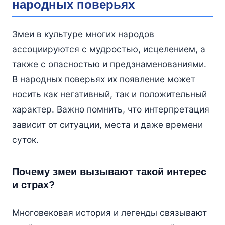
народных поверьях
Змеи в культуре многих народов
ассоциируются с мудростью, исцелением, а
также с опасностью и предзнаменованиями.
В народных поверьях их появление может
носить как негативный, так и положительный
характер. Важно помнить, что интерпретация
зависит от ситуации, места и даже времени
суток.
Почему змеи вызывают такой интерес
и страх?
Многовековая история и легенды связывают