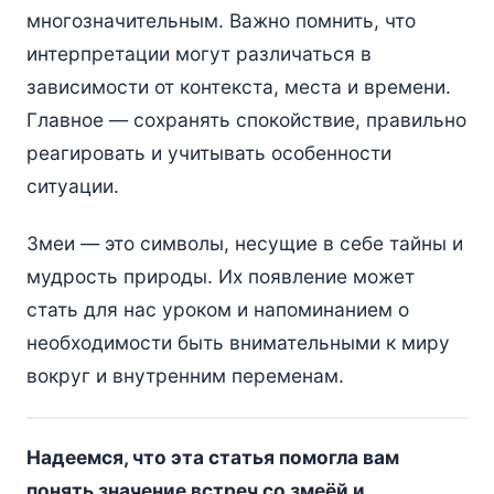
многозначительным. Важно помнить, что
интерпретации могут различаться в
зависимости от контекста, места и времени.
Главное — сохранять спокойствие, правильно
реагировать и учитывать особенности
ситуации.
Змеи — это символы, несущие в себе тайны и
мудрость природы. Их появление может
стать для нас уроком и напоминанием о
необходимости быть внимательными к миру
вокруг и внутренним переменам.
Надеемся, что эта статья помогла вам
понять значение встреч со змеёй и