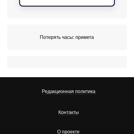
Потерять часы: примета
Редакционная политика
Контакты
О проекте