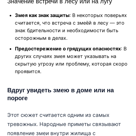
Значение встречи в лесу или на лугу
Змея как знак защиты
: В некоторых поверьях
считается, что встреча с змеёй в лесу — это
знак бдительности и необходимости быть
осторожным в делах.
Предостережение о грядущих опасностях
: В
других случаях змея может указывать на
скрытую угрозу или проблему, которая скоро
проявится.
Вдруг увидеть змею в доме или на
пороге
Этот сюжет считается одним из самых
тревожных. Народные приметы связывают
появление змеи внутри жилища с