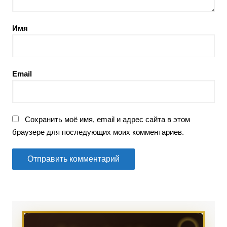
Имя
Email
Сохранить моё имя, email и адрес сайта в этом
браузере для последующих моих комментариев.