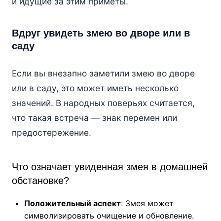
и идущие за этим приметы.
Вдруг увидеть змею во дворе или в
саду
Если вы внезапно заметили змею во дворе
или в саду, это может иметь несколько
значений. В народных поверьях считается,
что такая встреча — знак перемен или
предостережение.
Что означает увиденная змея в домашней
обстановке?
Положительный аспект
: Змея может
символизировать очищение и обновление.