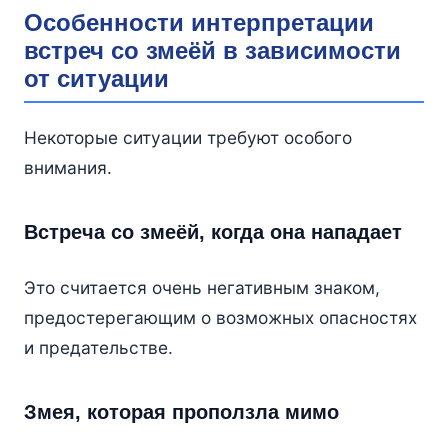
Особенности интерпретации
встреч со змеёй в зависимости
от ситуации
Некоторые ситуации требуют особого
внимания.
Встреча со змеёй, когда она нападает
Это считается очень негативным знаком,
предостерегающим о возможных опасностях
и предательстве.
Змея, которая проползла мимо