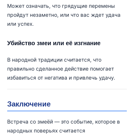
Может означать, что грядущие перемены
пройдут незаметно, или что вас ждет удача
или успех.
Убийство змеи или её изгнание
В народной традиции считается, что
правильно сделанное действие помогает
избавиться от негатива и привлечь удачу.
Заключение
Встреча со змеёй — это событие, которое в
народных поверьях считается