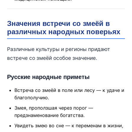
Значения встречи со змеёй в
различных народных поверьях
Различные культуры и регионы придают
встрече со змеёй особое значение.
Русские народные приметы
Встреча со змеёй в поле или лесу — к удаче и
благополучию.
Змея, проползшая через порог —
предзнаменование богатства.
Увидеть змею во сне — к переменам в жизни,