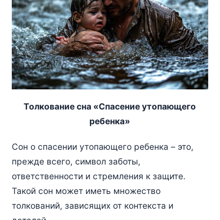
Толкование сна «Спасение утопающего
ребенка»
Сон о спасении утопающего ребенка – это,
прежде всего, символ заботы,
ответственности и стремления к защите.
Такой сон может иметь множество
толкований, зависящих от контекста и