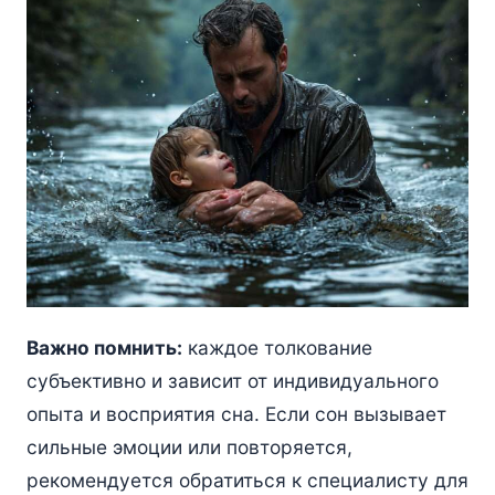
Важно помнить:
каждое толкование
субъективно и зависит от индивидуального
опыта и восприятия сна. Если сон вызывает
сильные эмоции или повторяется,
рекомендуется обратиться к специалисту для