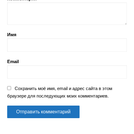
Имя
Email
Сохранить моё имя, email и адрес сайта в этом
браузере для последующих моих комментариев.