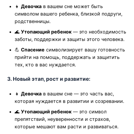
👧
Девочка
в вашем сне может быть
символом вашего ребенка, близкой подруги,
родственницы.
🌊
Утопающий ребенок
— это необходимость
заботы, поддержки и защиты этого человека.
💪
Спасение
символизирует вашу готовность
прийти на помощь, поддержать и защитить
тех, кто в вас нуждается.
3. Новый этап, рост и развитие:
👧
Девочка
в вашем сне — это часть вас,
которая нуждается в развитии и созревании.
🌊
Утопающий ребенок
— это символ
препятствий, неуверенности и страхов,
которые мешают вам расти и развиваться.