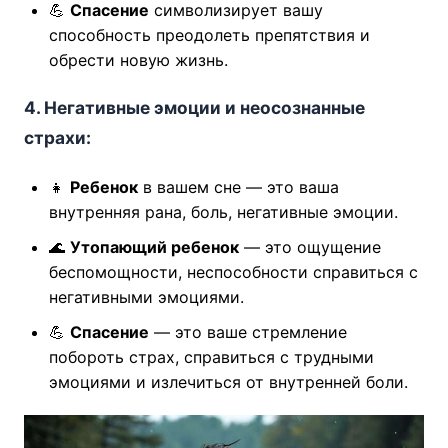
💪
Спасение
символизирует вашу
способность преодолеть препятствия и
обрести новую жизнь.
4. Негативные эмоции и неосознанные
страхи:
👧
Ребенок
в вашем сне — это ваша
внутренняя рана, боль, негативные эмоции.
🌊
Утопающий ребенок
— это ощущение
беспомощности, неспособности справиться с
негативными эмоциями.
💪
Спасение
— это ваше стремление
побороть страх, справиться с трудными
эмоциями и излечиться от внутренней боли.