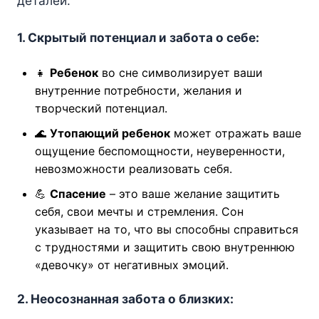
деталей.
1. Скрытый потенциал и забота о себе:
👧
Ребенок
во сне символизирует ваши
внутренние потребности, желания и
творческий потенциал.
🌊
Утопающий ребенок
может отражать ваше
ощущение беспомощности, неуверенности,
невозможности реализовать себя.
💪
Спасение
– это ваше желание защитить
себя, свои мечты и стремления. Сон
указывает на то, что вы способны справиться
с трудностями и защитить свою внутреннюю
«девочку» от негативных эмоций.
2. Неосознанная забота о близких: