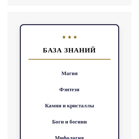
БАЗА ЗНАНИЙ
Магия
Фэнтези
Камни и кристаллы
Боги и богини
Мифология