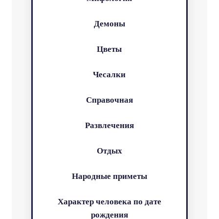
Демоны
Цветы
Чесалки
Справочная
Развлечения
Отдых
Народные приметы
Характер человека по дате
рождения