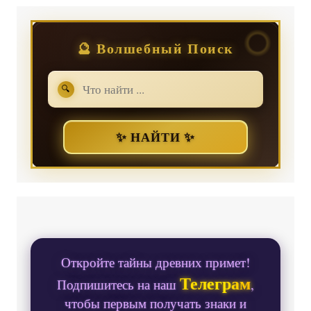
🔮 Волшебный Поиск
🔍
✨ НАЙТИ ✨
Откройте тайны древних примет!
Телеграм
Подпишитесь на наш
,
чтобы первым получать знаки и