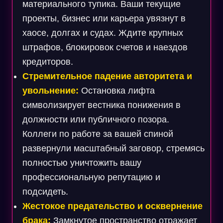
материального тупика. Ваши текущие
проекты, бизнес или карьера увязнут в
хаосе, долгах и судах. Ждите крупных
штрафов, блокировок счетов и наездов
кредиторов.
Стремительное падение авторитета и
увольнение:
Остановка лифта
символизирует вестника понижения в
должности или публичного позора.
Коллеги по работе за вашей спиной
развернули масштабный заговор, стремясь
полностью уничтожить вашу
профессиональную репутацию и
подсидеть.
Жестокое предательство и осквернение
брака:
Замкнутое пространство отражает