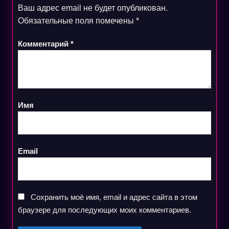
Ваш адрес email не будет опубликован.
Обязательные поля помечены
*
Комментарий
*
Имя
Email
Сохранить моё имя, email и адрес сайта в этом
браузере для последующих моих комментариев.