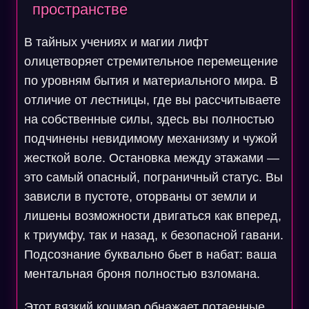
пространстве
В тайных учениях и магии лифт
олицетворяет стремительное перемещение
по уровням бытия и материального мира. В
отличие от лестницы, где вы рассчитываете
на собственные силы, здесь вы полностью
подчинены невидимому механизму и чужой
жесткой воле. Остановка между этажами —
это самый опасный, пограничный статус. Вы
зависли в пустоте, оторваны от земли и
лишены возможности двигаться как вперед,
к триумфу, так и назад, к безопасной гавани.
Подсознание буквально бьет в набат: ваша
ментальная броня полностью взломана.
Этот вязкий кошмар обнажает потаенные