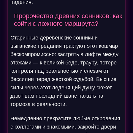
падения.
Пророчество древних сонников: как
сойти с ложного маршрута?
Старинные деревенские сонники и
цыганские предания трактуют этот кошмар
бескомпромиссно: застрять в лифте между
этажами — к великой беде, трауру, потере
контроля над реальностью и слезам от
бессилия перед жесткой судьбой. Высшие
силы через этот леденящий душу сюжет
дают вам последний шанс нажать на
тормоза в реальности.
Немедленно прекратите любые откровения
с коллегами и знакомыми, закройте двери