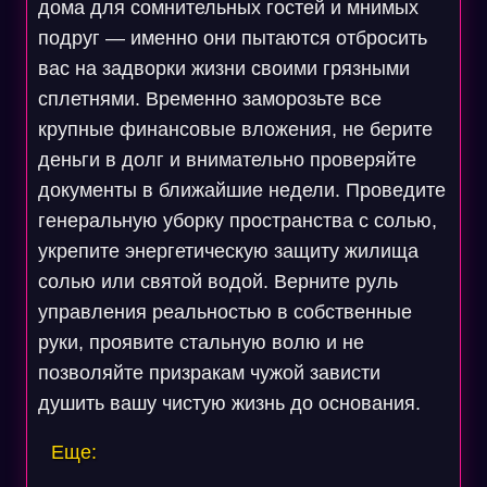
дома для сомнительных гостей и мнимых
подруг — именно они пытаются отбросить
вас на задворки жизни своими грязными
сплетнями. Временно заморозьте все
крупные финансовые вложения, не берите
деньги в долг и внимательно проверяйте
документы в ближайшие недели. Проведите
генеральную уборку пространства с солью,
укрепите энергетическую защиту жилища
солью или святой водой. Верните руль
управления реальностью в собственные
руки, проявите стальную волю и не
позволяйте призракам чужой зависти
душить вашу чистую жизнь до основания.
Еще: