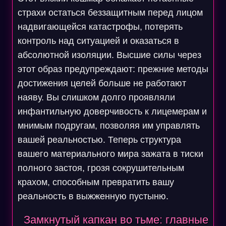
страхи остаться беззащитным перед лицом
надвигающейся катастрофы, потерять
контроль над ситуацией и оказаться в
абсолютной изоляции. Высшие силы через
этот образ предупреждают: прежние методы
достижения целей больше не работают
наяву. Вы слишком долго проявляли
инфантильную доверчивость к лицемерам и
мнимым подругам, позволяя им управлять
вашей реальностью. Теперь структура
вашего материального мира зажата в тиски
полного застоя, грозя сокрушительным
крахом, способным превратить вашу
реальность в выжженную пустыню.
Замкнутый капкан во тьме: главные