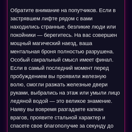
Обратите внимание на попутчиков. Если в
застрявшем лифте рядом с вами
находились странные, безликие люди или
покойники — берегитесь. На вас совершен
мощный магический наезд, ваша
ментальная броня полностью разрушена.
Особый сакральный смысл имеет финал.
Если в самый последний момент перед
пробуждением вы проявили железную
волю, смогли разжать железные двери
руками, выбрались на этаж или умыли лицо
ледяной водой — это великое знамение.
Наяву вы вовремя разгадаете капкан
врагов, проявите стальной характер и
спасете свое благополучие за секунду до