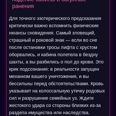
ранения
Для точного эзотерического предсказания
критически важно вспомнить физические
нюансы сновидения. Самый зловещий,
страшный и роковой знак — если во сне
после остановки тросы лифта с хрустом
оборвались, и кабина полетела в бездну
шахты, а вы разбились о пол до крови. Это
крик подсознания: в реальности запущен
механизм вашего уничтожения, и вы
бессильны перед обстоятельствами. Кровь
указывает на колоссальную утечку родовых
сил и разрушение семейных уз. Ждите
жестокого удара со стороны близких из-за
раздела имущества или наследства.