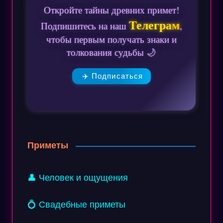
Откройте тайны древних примет!
Телеграм
Подпишитесь на наш
,
чтобы первым получать знаки и
толкования судьбы 🌙
✈️ Подписаться
Приметы
👤 Человек и ощущения
💍 Свадебные приметы