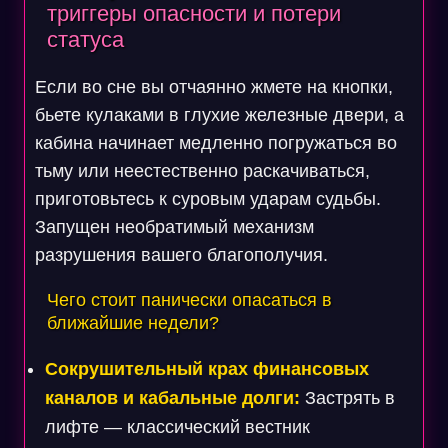
триггеры опасности и потери
статуса
Если во сне вы отчаянно жмете на кнопки,
бьете кулаками в глухие железные двери, а
кабина начинает медленно погружаться во
тьму или неестественно раскачиваться,
приготовьтесь к суровым ударам судьбы.
Запущен необратимый механизм
разрушения вашего благополучия.
Чего стоит панически опасаться в
ближайшие недели?
Сокрушительный крах финансовых
каналов и кабальные долги:
Застрять в
лифте — классический вестник