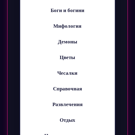
Боги и богини
Мифология
Демоны
Цветы
Чесалки
Справочная
Развлечения
Отдых