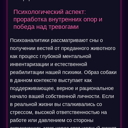
Психологический аспект:
проработка внутренних опор и
победа над тревогами
Психоаналитики рассматривают сны о
получении вестей от преданного животного
как процесс глубокой ментальной
инвентаризации и естественной
реабилитации нашей психики. Образ собаки
в данном контексте выступает как
поддерживающее, верное и рациональное
начало вашей собственной личности. Если
в реальной жизни вы сталкивались со
стрессом, высокой ответственностью на
работе или давлением со стороны