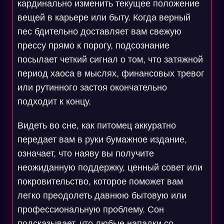
кардинально изменить текущее положение
вещей в карьере или быту. Когда верный
пес бдительно доставляет вам свежую
прессу прямо к порогу, подсознание
посылает четкий сигнал о том, что затяжной
период хаоса в мыслях, финансовых тревог
или рутинного застоя окончательно
подходит к концу.
Видеть во сне, как питомец аккуратно
передает вам в руки бумажное издание,
означает, что наяву вы получите
неожиданную поддержку, ценный совет или
покровительство, которое поможет вам
легко преодолеть давнюю бытовую или
профессиональную проблему. Сон
подсказывает, что любые нападки со