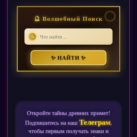
🔮 Волшебный Поиск
🔍
✨ НАЙТИ ✨
Откройте тайны древних примет!
Телеграм
Подпишитесь на наш
,
чтобы первым получать знаки и