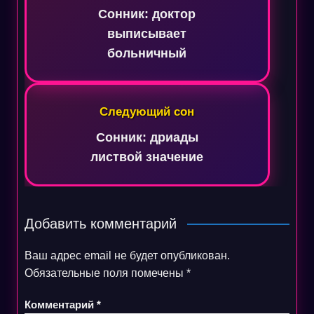
записям
Сонник: доктор
выписывает
больничный
Следующий сон
Сонник: дриады
листвой значение
Добавить комментарий
Ваш адрес email не будет опубликован.
Обязательные поля помечены
*
Комментарий
*