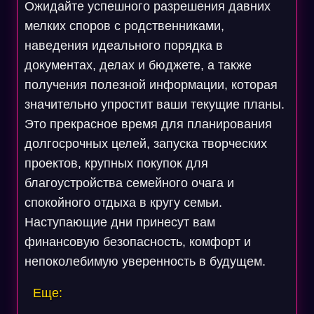
Ожидайте успешного разрешения давних
мелких споров с родственниками,
наведения идеального порядка в
документах, делах и бюджете, а также
получения полезной информации, которая
значительно упростит ваши текущие планы.
Это прекрасное время для планирования
долгосрочных целей, запуска творческих
проектов, крупных покупок для
благоустройства семейного очага и
спокойного отдыха в кругу семьи.
Наступающие дни принесут вам
финансовую безопасность, комфорт и
непоколебимую уверенность в будущем.
Еще: