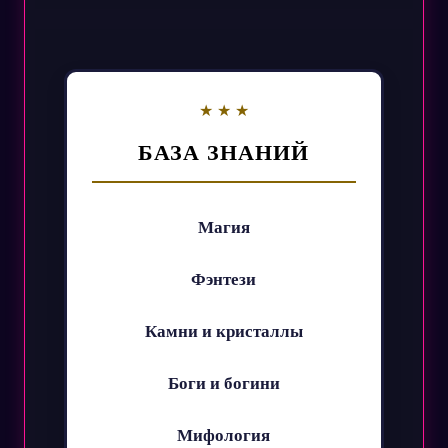
БАЗА ЗНАНИЙ
Магия
Фэнтези
Камни и кристаллы
Боги и богини
Мифология