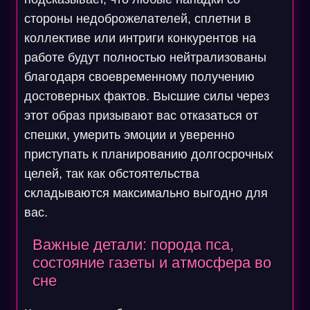
стороны недоброжелателей, сплетни в
коллективе или интриги конкурентов на
работе будут полностью нейтрализованы
благодаря своевременному получению
достоверных фактов. Высшие силы через
этот образ призывают вас отказаться от
спешки, умерить эмоции и уверенно
приступать к планированию долгосрочных
целей, так как обстоятельства
складываются максимально выгодно для
вас.
Важные детали: порода пса,
состояние газеты и атмосфера во
сне