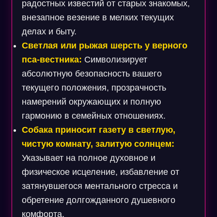
радостных известий от старых знакомых,
внезапное везение в мелких текущих
делах и быту.
Светлая или рыжая шерсть у верного
пса-вестника:
Символизирует
абсолютную безопасность вашего
текущего положения, прозрачность
намерений окружающих и полную
гармонию в семейных отношениях.
Собака приносит газету в светлую,
чистую комнату, залитую солнцем:
Указывает на полное духовное и
физическое исцеление, избавление от
затянувшегося ментального стресса и
обретение долгожданного душевного
комфорта.