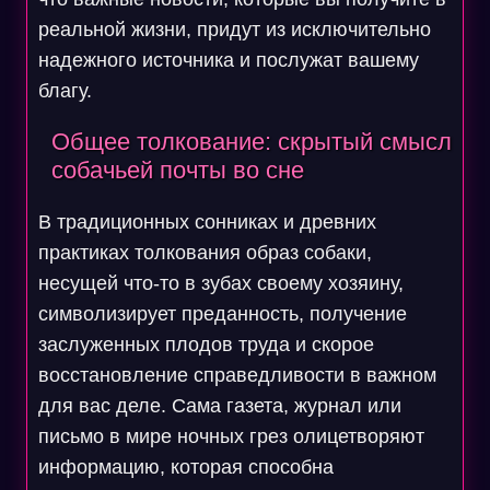
реальной жизни, придут из исключительно
надежного источника и послужат вашему
благу.
Общее толкование: скрытый смысл
собачьей почты во сне
В традиционных сонниках и древних
практиках толкования образ собаки,
несущей что-то в зубах своему хозяину,
символизирует преданность, получение
заслуженных плодов труда и скорое
восстановление справедливости в важном
для вас деле. Сама газета, журнал или
письмо в мире ночных грез олицетворяют
информацию, которая способна