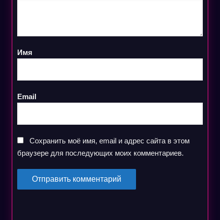
Имя
Email
Сохранить моё имя, email и адрес сайта в этом
браузере для последующих моих комментариев.