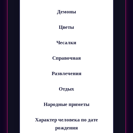
Демоны
Цветы
Чесалки
Справочная
Развлечения
Отдых
Народные приметы
Характер человека по дате
рождения