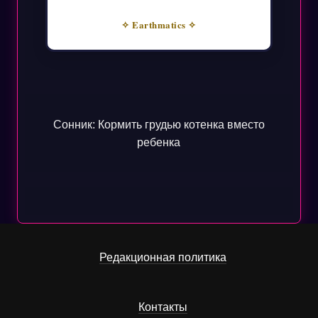
✧ Earthmatics ✧
Сонник: Кормить грудью котенка вместо
ребенка
Редакционная политика
Контакты