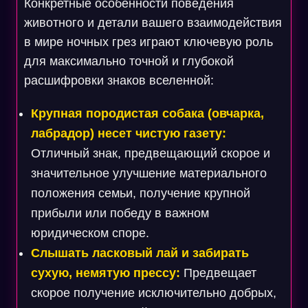
Конкретные особенности поведения
животного и детали вашего взаимодействия
в мире ночных грез играют ключевую роль
для максимально точной и глубокой
расшифровки знаков вселенной:
Крупная породистая собака (овчарка,
лабрадор) несет чистую газету:
Отличный знак, предвещающий скорое и
значительное улучшение материального
положения семьи, получение крупной
прибыли или победу в важном
юридическом споре.
Слышать ласковый лай и забирать
сухую, немятую прессу:
Предвещает
скорое получение исключительно добрых,