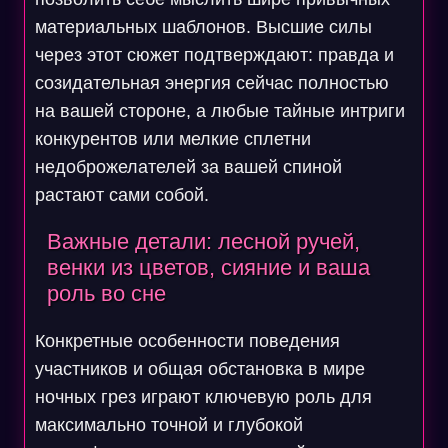
материальных шаблонов. Высшие силы
через этот сюжет подтверждают: правда и
созидательная энергия сейчас полностью
на вашей стороне, а любые тайные интриги
конкурентов или мелкие сплетни
недоброжелателей за вашей спиной
растают сами собой.
Важные детали: лесной ручей,
венки из цветов, сияние и ваша
роль во сне
Конкретные особенности поведения
участников и общая обстановка в мире
ночных грез играют ключевую роль для
максимально точной и глубокой