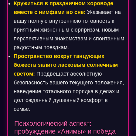
Кружиться в праздничном хороводе
вместе с нимфами во сне:
Указывает на
вашу полную внутреннюю готовность к
приятным жизненным сюрпризам, новым
перспективным знакомствам и спонтанным
радостным поездкам.
Пространство вокруг танцующих
божеств залито ласковым солнечным
светом:
Предвещает абсолютную
безопасность вашего текущего положения,
наведение тотального порядка в делах и
долгожданный душевный комфорт в
семье.
Психологический аспект:
пробуждение «Анимы» и победа