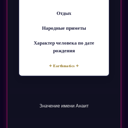
Отдых
Народные приметы
Характер человека по дате
рождения
✧ Earthmatics ✧
Значение имени Анаит