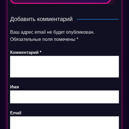
Добавить комментарий
Ваш адрес email не будет опубликован.
Обязательные поля помечены
*
Комментарий
*
Имя
Email