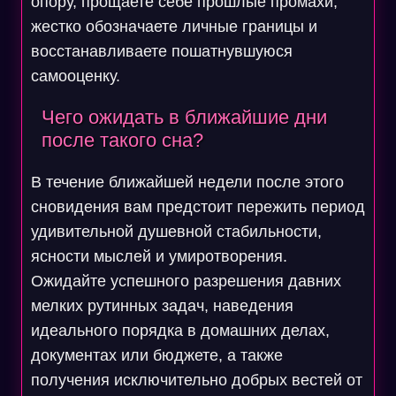
опору, прощаете себе прошлые промахи,
жестко обозначаете личные границы и
восстанавливаете пошатнувшуюся
самооценку.
Чего ожидать в ближайшие дни
после такого сна?
В течение ближайшей недели после этого
сновидения вам предстоит пережить период
удивительной душевной стабильности,
ясности мыслей и умиротворения.
Ожидайте успешного разрешения давних
мелких рутинных задач, наведения
идеального порядка в домашних делах,
документах или бюджете, а также
получения исключительно добрых вестей от