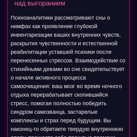
над выгоранием
Психоаналитики рассматривают сны о
нимфах как проявление глубокой
инвентаризации ваших внутренних чувств,
раскрытия чувственности и естественной
реабилитации уставшей психики после
перенесенных стрессов. Взаимодействие со
стихийными девами во сне свидетельствует
о начале активного процесса
самоочищения: ваш мозг во время ночного
отдыха перерабатывает скопившийся
стресс, помогая полностью победить
синдром самозванца, застарелые
комплексы и страх перед будущим. Вы
наконец-то обретаете твердую внутреннюю