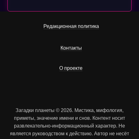
Редакционная политика
Контакты
О проекте
Загадки планеты © 2026. Мистика, мифология,
приметы, значение имени и снов. Контент носит
развлекательно-информационный характер. Не
является руководством к действию. Автор не несёт