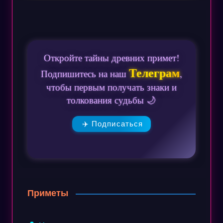
Откройте тайны древних примет!
Телеграм
Подпишитесь на наш
,
чтобы первым получать знаки и
толкования судьбы 🌙
✈️ Подписаться
Приметы