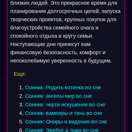
близких людей. Это прекрасное время для
планирования долгосрочных целей, запуска
творческих проектов, крупных покупок для
благоустройства семейного очага и
спокойного отдыха в кругу семьи.
Наступающие дни принесут вам
финансовую безопасность, комфорт и
непоколебимую уверенность в будущем.
Еще:
Сонник: Родить котенка во сне
Сонник: ангелы мир во сне
Сонник: черти искушение во сне
Сонник: вампиры и тень во сне
Сонник: Ониры и видения во сне
Сонник: Эребус и тьма во сне