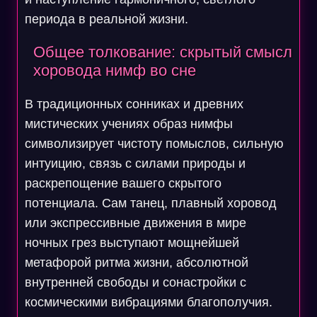
периода в реальной жизни.
Общее толкование: скрытый смысл
хоровода нимф во сне
В традиционных сонниках и древних
мистических учениях образ нимфы
символизирует чистоту помыслов, сильную
интуицию, связь с силами природы и
раскрепощение вашего скрытого
потенциала. Сам танец, плавный хоровод
или экспрессивные движения в мире
ночных грез выступают мощнейшей
метафорой ритма жизни, абсолютной
внутренней свободы и сонастройки с
космическими вибрациями благополучия.