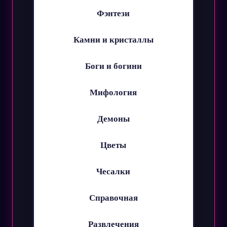
Фэнтези
Камни и кристаллы
Боги и богини
Мифология
Демоны
Цветы
Чесалки
Справочная
Развлечения