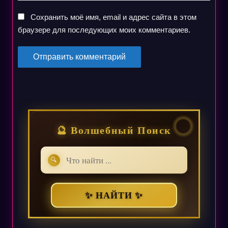
Сохранить моё имя, email и адрес сайта в этом
браузере для последующих моих комментариев.
🔮 Волшебный Поиск
🔍
✨ НАЙТИ ✨