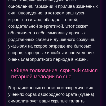
обновления, гармонии и прилива жизненных
сил. Сновидение, в котором ваш кузен
играет на гитаре, обладает теплой,
созидательной энергетикой. Этот сюжет
объединяет в себе символику прочных
родственных связей и душевного созвучия,
указывая на скорое разрешение бытовых
споров, карьерные инсайты и наступление
очень благоприятного периода в жизни.
Общее толкование: скрытый смысл
гитарной мелодии во сне
В традиционных сонниках и эзоретических
учениях образ двоюродного брата (кузена)
символизирует ваши скрытые таланты,