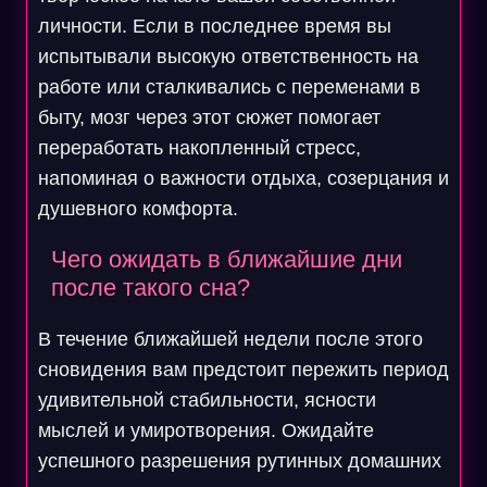
личности. Если в последнее время вы
испытывали высокую ответственность на
работе или сталкивались с переменами в
быту, мозг через этот сюжет помогает
переработать накопленный стресс,
напоминая о важности отдыха, созерцания и
душевного комфорта.
Чего ожидать в ближайшие дни
после такого сна?
В течение ближайшей недели после этого
сновидения вам предстоит пережить период
удивительной стабильности, ясности
мыслей и умиротворения. Ожидайте
успешного разрешения рутинных домашних