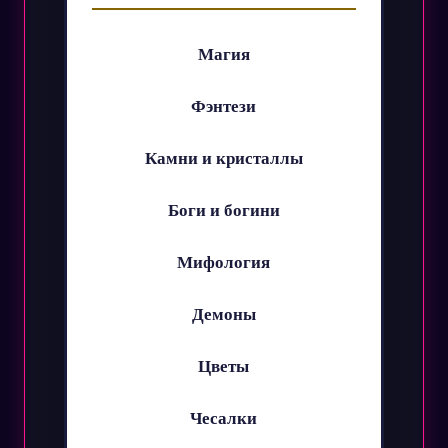
Магия
Фэнтези
Камни и кристаллы
Боги и богини
Мифология
Демоны
Цветы
Чесалки