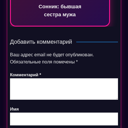
Сонник: бывшая
сестра мужа
Добавить комментарий
Ваш адрес email не будет опубликован.
Обязательные поля помечены
*
Комментарий
*
Имя