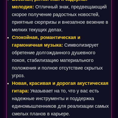
мелодия:
Отличный знак, предвещающий
скорое получение радостных новостей,
приятные сюрпризы и внезапное везение в
мелких текущих делах.
Спокойная, романтическая и
гармоничная музыка:
Символизирует
обретение долгожданного душевного
покоя, стабилизацию материального
положения и полное отсутствие скрытых
угроз.
Новая, красивая и дорогая акустическая
гитара:
Указывает на то, что у вас есть
надежные инструменты и поддержка
единомышленников для реализации самых
смелых планов в карьере.