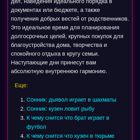
дел, наведения идеального порядка в
документах или бюджете, а также
получения добрых вестей от родственников.
Это идеальное время для планирования
долгосрочных целей, крупных покупок для
благоустройства дома, творчества и
спокойного отдыха в кругу семьи.
Наступающие дни принесут вам
абсолютную внутреннюю гармонию.
Еще:
Сонник: дьявол играет в шахматы
Сонник: кузен ловит рыбу
К чему снится что брат играет в
футбол
К чему снится что кузен в тюрьме