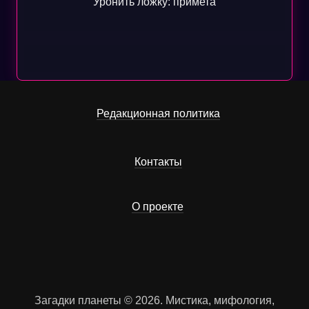
Уронить ложку: примета
Редакционная политика
Контакты
О проекте
Загадки планеты © 2026. Мистика, мифология,