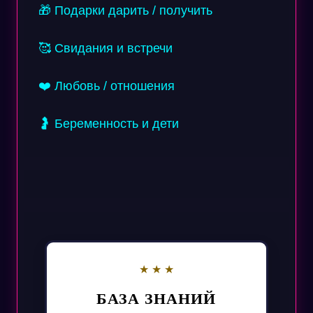
🎁 Подарки дарить / получить
🥰 Свидания и встречи
❤️ Любовь / отношения
🤰 Беременность и дети
БАЗА ЗНАНИЙ