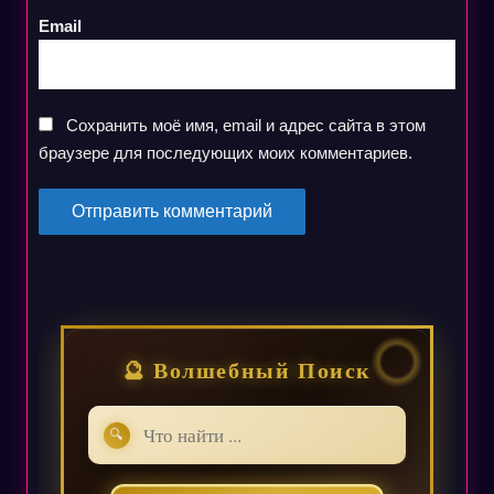
Email
Сохранить моё имя, email и адрес сайта в этом
браузере для последующих моих комментариев.
🔮 Волшебный Поиск
🔍