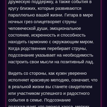
дружескую поддержку, а также события в
кругу близких, которые развиваются
параллельно вашей жизни. Гитара в мире
ночных грез олицетворяет струны
человеческой души, эмоциональное
состояние, искренность и способность
находить гармонию с окружающим миром.
Когда родственник перебирает струны,
подсознание указывает на необходимость
настроить свои мысли на позитивный лад.
Видеть со стороны, как кузен уверенно
исполняет красивую мелодию, означает, что
в реальной жизни вы станете свидетелем
или участником успешного и радостного
события в семье. Подсознание
подсказывает, что период хаоса, мелких