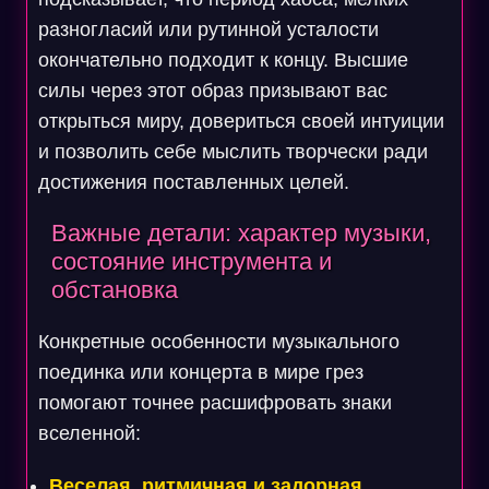
разногласий или рутинной усталости
окончательно подходит к концу. Высшие
силы через этот образ призывают вас
открыться миру, довериться своей интуиции
и позволить себе мыслить творчески ради
достижения поставленных целей.
Важные детали: характер музыки,
состояние инструмента и
обстановка
Конкретные особенности музыкального
поединка или концерта в мире грез
помогают точнее расшифровать знаки
вселенной:
Веселая, ритмичная и задорная