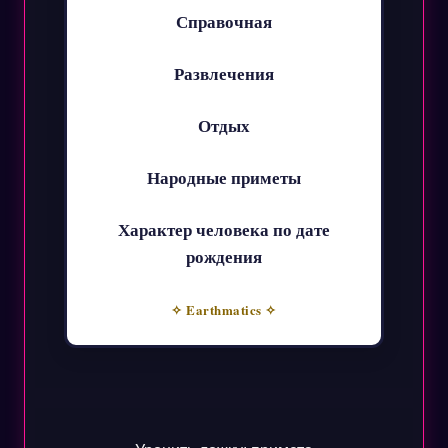
Справочная
Развлечения
Отдых
Народные приметы
Характер человека по дате
рождения
✧ Earthmatics ✧