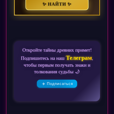
✨ НАЙТИ ✨
Откройте тайны древних примет!
Телеграм
Подпишитесь на наш
,
чтобы первым получать знаки и
толкования судьбы 🌙
✈️ Подписаться