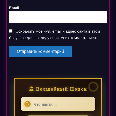
Email
Сохранить моё имя, email и адрес сайта в этом
браузере для последующих моих комментариев.
🔮 Волшебный Поиск
🔍