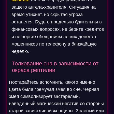
вашего ангела-хранителя. Ситуация на
время утихнет, но скрытая угроза
останется. Будьте предельно бдительны в
финансовых вопросах, не берите кредитов
и не верьте обещаниям легких денег от
мошенников по телефону в ближайшую
неделю.
Толкование сна в зависимости от
окраса рептилии
Постарайтесь вспомнить, какого именно
цвета была гремучая змея во сне. Черная
змея символизирует застарелый,
наведенный магический негатив со стороны
старой завистливой женщины. Зеленый или