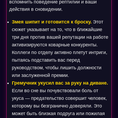
вспомнить поведение рептилии и ваши
действия в сновидении.
Змея шипит и готовится к броску.
Этот
сюжет указывает на то, что в ближайшие
три дня против вашей репутации на работе
активизируются коварные конкуренты.
Коллеги по отделу активно плетут интриги,
пытаясь подставить вас перед
руководством, чтобы лишить должности
или заслуженной премии.
Гремучник укусил вас за руку на диване.
Если во сне вы почувствовали боль от
укуса — предательство совершит человек,
которому вы безгранично доверяли. Это
может быть близкая подруга или пожилая