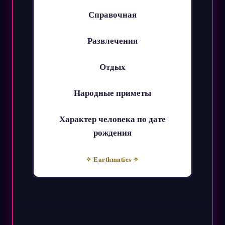
Справочная
Развлечения
Отдых
Народные приметы
Характер человека по дате
рождения
✧ Earthmatics ✧