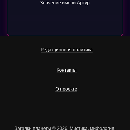
Значение имени Артур
Редакционная политика
Контакты
О проекте
Загадки планеты © 2026. Мистика, мифология,