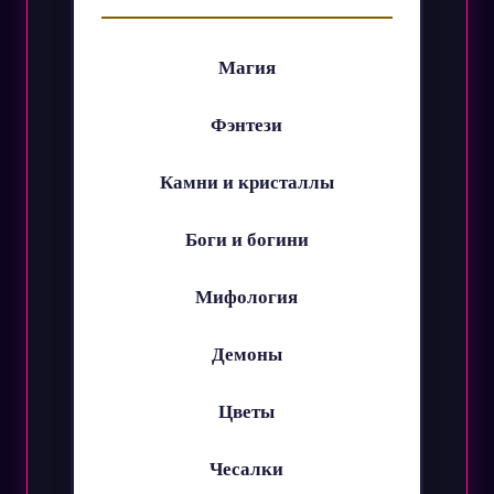
Магия
Фэнтези
Камни и кристаллы
Боги и богини
Мифология
Демоны
Цветы
Чесалки