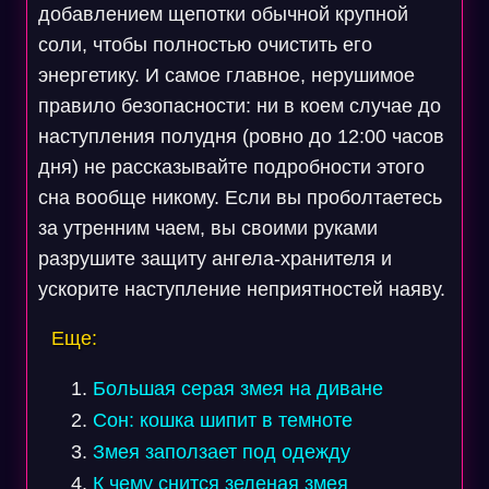
добавлением щепотки обычной крупной
соли, чтобы полностью очистить его
энергетику. И самое главное, нерушимое
правило безопасности: ни в коем случае до
наступления полудня (ровно до 12:00 часов
дня) не рассказывайте подробности этого
сна вообще никому. Если вы проболтаетесь
за утренним чаем, вы своими руками
разрушите защиту ангела-хранителя и
ускорите наступление неприятностей наяву.
Еще:
Большая серая змея на диване
Сон: кошка шипит в темноте
Змея заползает под одежду
К чему снится зеленая змея