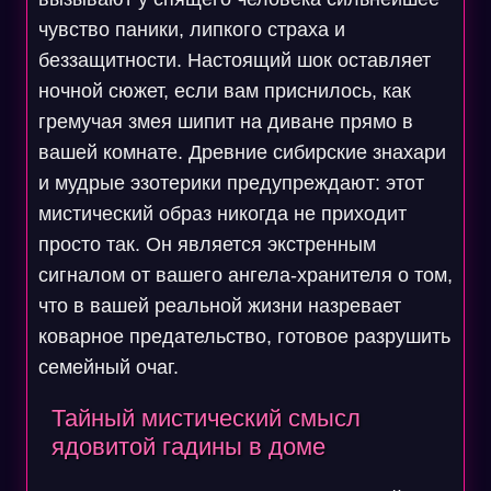
чувство паники, липкого страха и
беззащитности. Настоящий шок оставляет
ночной сюжет, если вам приснилось, как
гремучая змея шипит на диване прямо в
вашей комнате. Древние сибирские знахари
и мудрые эзотерики предупреждают: этот
мистический образ никогда не приходит
просто так. Он является экстренным
сигналом от вашего ангела-хранителя о том,
что в вашей реальной жизни назревает
коварное предательство, готовое разрушить
семейный очаг.
Тайный мистический смысл
ядовитой гадины в доме