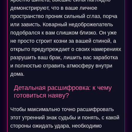
демонстрируют, что в ваше личное
пространство проник сильный сглаз, порча
или зависть. Коварный недоброжелатель
подобрался к вам слишком близко. Он уже
не просто строит козни за вашей спиной, а
открыто предупреждает о своих намерениях
разрушить ваш брак, лишить вас заработка
и полностью отравить атмосферу внутри
дома.
Детальная расшифровка: к чему
готовиться наяву?
Чтобы максимально точно расшифровать
этот утренний знак судьбы и понять, с какой
стороны ожидать удара, необходимо