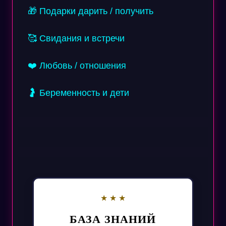
🎁 Подарки дарить / получить
🥰 Свидания и встречи
❤️ Любовь / отношения
🤰 Беременность и дети
БАЗА ЗНАНИЙ