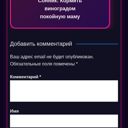
Сонник: Кормить
виноградом
покойную маму
Добавить комментарий
Ваш адрес email не будет опубликован.
Обязательные поля помечены
*
Комментарий
*
Имя