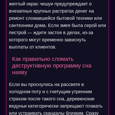
желтый окрас чешуи предупреждает о
внезапных крупных растратах денег на
ремонт сломавшейся бытовой техники или
сантехники дома. Если змея была серой или
пестрой — ждите застоя в делах, из-за
которого могут временно зависнуть
выплаты от клиентов.
Как правильно сломать
деструктивную программу сна
наяву
Если вы проснулись на рассвете в
холодном поту и с гнетущим утренним
страхом после такого сна, деревенские
ведуньи категорически запрещают плакать
или устраивать скандалы близким. Сразу