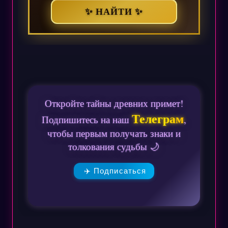
✨ НАЙТИ ✨
Откройте тайны древних примет!
Телеграм
Подпишитесь на наш
,
чтобы первым получать знаки и
толкования судьбы 🌙
✈️ Подписаться