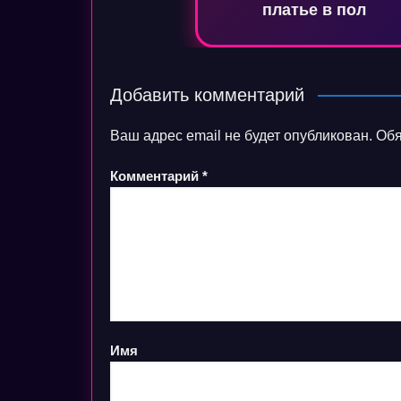
платье в пол
Добавить комментарий
Ваш адрес email не будет опубликован.
Обя
Комментарий
*
Имя