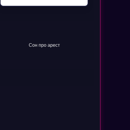
Сон про арест