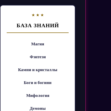
БАЗА ЗНАНИЙ
Магия
Фэнтези
Камни и кристаллы
Боги и богини
Мифология
Демоны