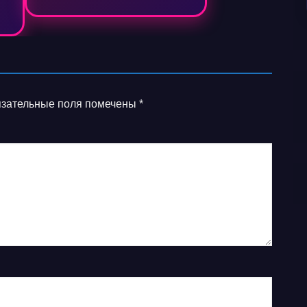
зательные поля помечены
*