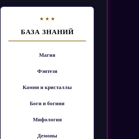
БАЗА ЗНАНИЙ
Магия
Фэнтези
Камни и кристаллы
Боги и богини
Мифология
Демоны