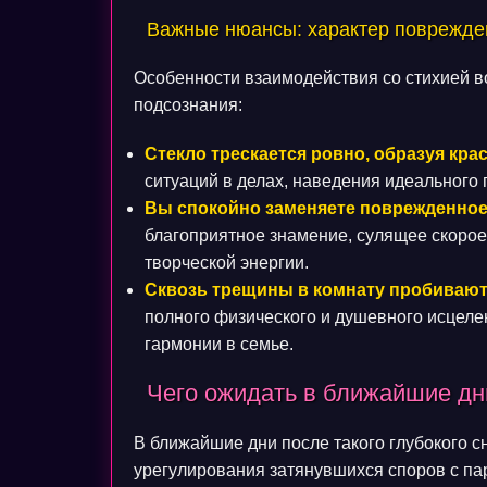
Важные нюансы: характер поврежде
Особенности взаимодействия со стихией в
подсознания:
Стекло трескается ровно, образуя кра
ситуаций в делах, наведения идеального 
Вы спокойно заменяете поврежденное
благоприятное знамение, сулящее скорое
творческой энергии.
Сквозь трещины в комнату пробивают
полного физического и душевного исцеле
гармонии в семье.
Чего ожидать в ближайшие дн
В ближайшие дни после такого глубокого 
урегулирования затянувшихся споров с па