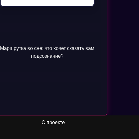
Маршрутка во сне: что хочет сказать вам
подсознание?
О проекте