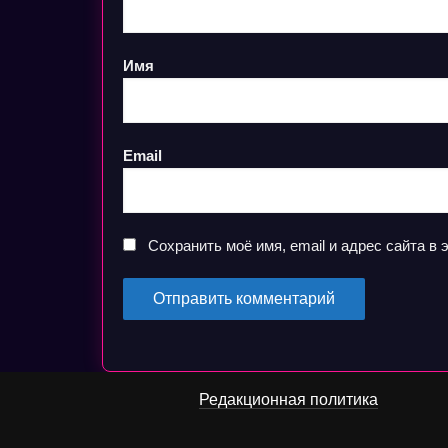
Имя
Email
Сохранить моё имя, email и адрес сайта 
Редакционная политика