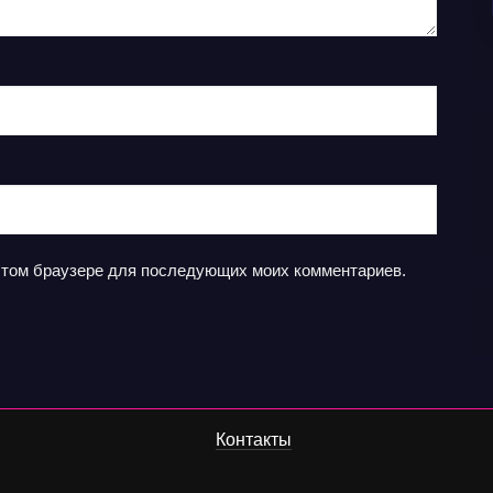
в этом браузере для последующих моих комментариев.
Контакты