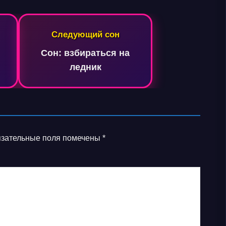
Следующий сон
Сон: взбираться на
ледник
зательные поля помечены
*