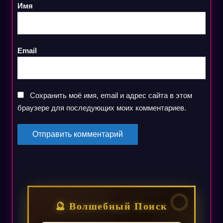
Имя
Email
Сохранить моё имя, email и адрес сайта в этом
браузере для последующих моих комментариев.
🔮 Волшебный Поиск