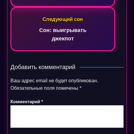
Следующий сон
Сон: выигрывать
джекпот
Добавить комментарий
Ваш адрес email не будет опубликован.
Обязательные поля помечены
*
Комментарий
*