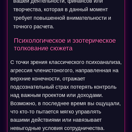
вашей деятельности, финансов или
творчества, которая в данный момент
требует повышенной внимательности и
точного расчета.
Психологическое и эзотерическое
толкование сюжета
С точки зрения классического психоанализа,
агрессия членистоногого, направленная на
верхние конечности, отражает
подсознательный страх потерять контроль
над важным проектом или доходами.
Возможно, в последнее время вы ощущали,
что кто-то пытается мягко управлять
вашими действиями или навязывает
невыгодные условия сотрудничества.