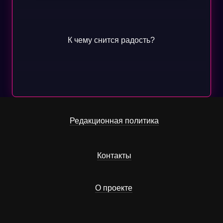
К чему снится радость?
Редакционная политика
Контакты
О проекте