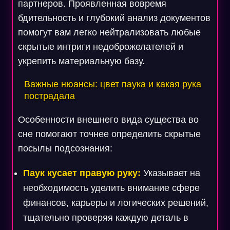
партнеров. Проявленная вовремя
бдительность и глубокий анализ документов
помогут вам легко нейтрализовать любые
скрытые интриги недоброжелателей и
укрепить материальную базу.
Важные нюансы: цвет паука и какая рука
пострадала
Особенности внешнего вида существа во
сне помогают точнее определить скрытые
посылы подсознания:
Паук кусает правую руку:
Указывает на
необходимость уделить внимание сфере
финансов, карьеры и логических решений,
тщательно проверяя каждую деталь в