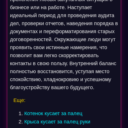
бизнесе или на работе. Наступает
идеальный период для проведения аудита
дел, проверки отчетов, наведения порядка в
документах и переформатирования старых
договоренностей. Окружающие люди могут
проявить свои истинные намерения, что
позволит вам легко скорректировать
контакты в свою пользу. Внутренний баланс
полностью восстановится, уступая место
спокойствию, хладнокровию и успешному
благоустройству вашего будущего.
Еще:
Котенок кусает за палец
Крыса кусает за палец руки