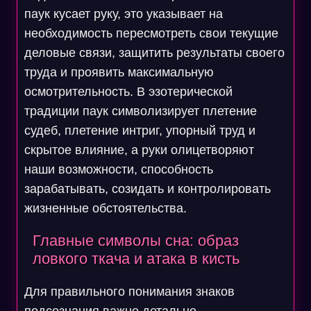
паук кусает руку, это указывает на
необходимость пересмотреть свои текущие
деловые связи, защитить результаты своего
труда и проявить максимальную
осмотрительность. В эзотерической
традиции паук символизирует плетение
судеб, плетение интриг, упорный труд и
скрытое влияние, а руки олицетворяют
наши возможности, способность
зарабатывать, созидать и контролировать
жизненные обстоятельства.
Главные символы сна: образ
ловкого ткача и атака в кисть
Для правильного понимания знаков