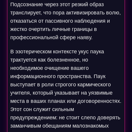
Подсознание через этот резкий образ
транслирует, что пора активизировать волю,
отказаться от пассивного наблюдения и
жестко очертить личные границы в
профессиональной сфере наяву.
В эзотерическом контексте укус паука
трактуется как болезненное, но
необходимое очищение вашего
информационного пространства. Паук
выступает в роли строгого кармического
учителя, который указывает на уязвимые
места в ваших планах или договоренностях.
Этот сон служит сильным
предупреждением: не стоит слепо доверять
заманчивым обещаниям малознакомых