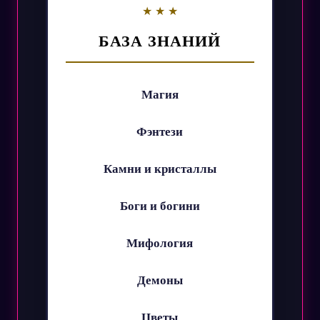
БАЗА ЗНАНИЙ
Магия
Фэнтези
Камни и кристаллы
Боги и богини
Мифология
Демоны
Цветы