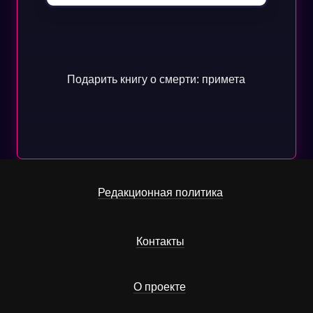
Подарить книгу о смерти: примета
Редакционная политика
Контакты
О проекте