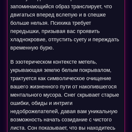
запоминающийся образ транслирует, что
двигаться вперед вслепую и в спешке
больше нельзя. Психика требует
передышки, призывая вас проявить
хладнокровие, отпустить суету и переждать
временную бурю.
В эзотерическом контексте метель,
укрывающая землю белым покрывалом,
трактуется как символическое очищение
вашего жизненного пути от накопившегося
ментального мусора. Снег скрывает старые
ошибки, обиды и интриги
недоброжелателей, давая вам уникальную
возможность начать созидание с чистого
листа. Сон показывает, что вы находитесь