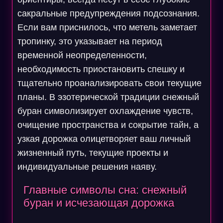
сакральные предупреждения подсознания.
Если вам приснилось, что метель заметает
тропинку, это указывает на период
временной неопределенности,
необходимость приостановить спешку и
тщательно проанализировать свои текущие
планы. В эзотерической традиции снежный
буран символизирует охлаждение чувств,
очищение пространства и сокрытие тайн, а
узкая дорожка олицетворяет ваш личный
жизненный путь, текущие проекты и
индивидуальные решения наяву.
Главные символы сна: снежный
буран и исчезающая дорожка