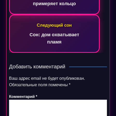
примеряет кольцо
Следующий сон
Сон: дом охватывает
пламя
Добавить комментарий
Ваш адрес email не будет опубликован.
Обязательные поля помечены
*
Комментарий
*