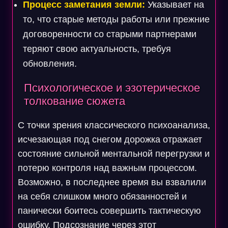
Процесс заметания земли:
Указывает на
то, что старые методы работы или прежние
договоренности со старыми партнерами
теряют свою актуальность, требуя
обновления.
Психологическое и эзотерическое
толкование сюжета
С точки зрения классического психоанализа,
исчезающая под снегом дорожка отражает
состояние сильной ментальной перегрузки и
потерю контроля над важным процессом.
Возможно, в последнее время вы взвалили
на себя слишком много обязанностей и
панически боитесь совершить тактическую
ошибку. Подсознание через этот