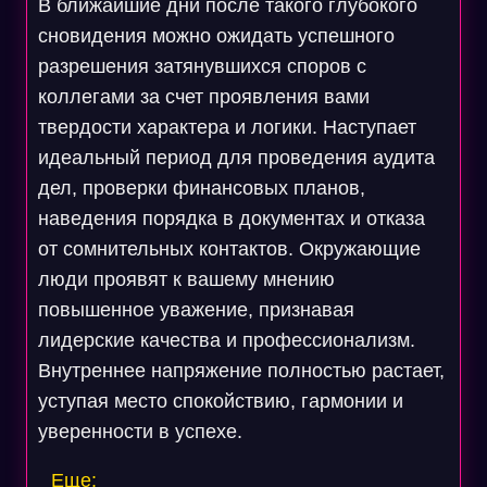
В ближайшие дни после такого глубокого
сновидения можно ожидать успешного
разрешения затянувшихся споров с
коллегами за счет проявления вами
твердости характера и логики. Наступает
идеальный период для проведения аудита
дел, проверки финансовых планов,
наведения порядка в документах и отказа
от сомнительных контактов. Окружающие
люди проявят к вашему мнению
повышенное уважение, признавая
лидерские качества и профессионализм.
Внутреннее напряжение полностью растает,
уступая место спокойствию, гармонии и
уверенности в успехе.
Еще: