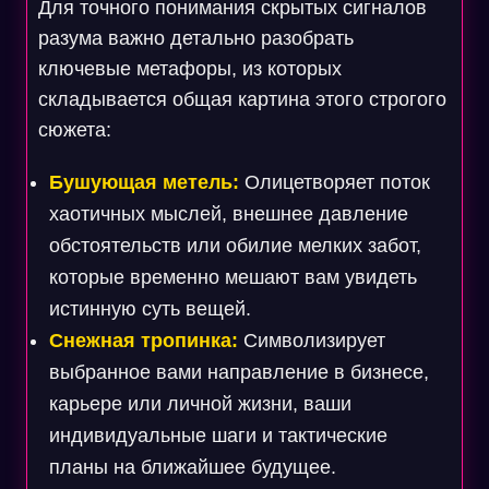
Для точного понимания скрытых сигналов
разума важно детально разобрать
ключевые метафоры, из которых
складывается общая картина этого строгого
сюжета:
Бушующая метель:
Олицетворяет поток
хаотичных мыслей, внешнее давление
обстоятельств или обилие мелких забот,
которые временно мешают вам увидеть
истинную суть вещей.
Снежная тропинка:
Символизирует
выбранное вами направление в бизнесе,
карьере или личной жизни, ваши
индивидуальные шаги и тактические
планы на ближайшее будущее.