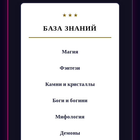
БАЗА ЗНАНИЙ
Магия
Фэнтези
Камни и кристаллы
Боги и богини
Мифология
Демоны