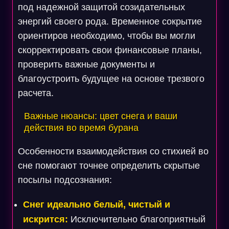
под надежной защитой созидательных
энергий своего рода. Временное сокрытие
ориентиров необходимо, чтобы вы могли
скорректировать свои финансовые планы,
проверить важные документы и
благоустроить будущее на основе трезвого
расчета.
Важные нюансы: цвет снега и ваши
действия во время бурана
Особенности взаимодействия со стихией во
сне помогают точнее определить скрытые
посылы подсознания:
Снег идеально белый, чистый и
искрится:
Исключительно благоприятный