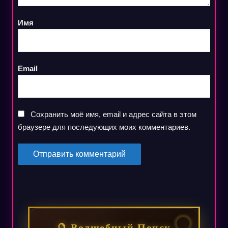
Имя
Email
Сохранить моё имя, email и адрес сайта в этом
браузере для последующих моих комментариев.
🔮 Волшебный Поиск