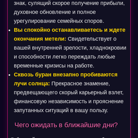
знак, сулящий скорое получение прибыли,
духовное обновление и полное
урегулирование семейных споров.
Вы спокойно останавливаетесь и ждете
окончания метели:
Свидетельствует о
вашей внутренней зрелости, хладнокровии
и способности легко переждать любые
временные кризисы на работе.
Сквозь буран внезапно пробиваются
лучи солнца:
Прекрасное знамение,
предвещающего скорый карьерный взлет,
финансовую независимость и прояснение
запутанных ситуаций в вашу пользу.
Чего ожидать в ближайшие дни?