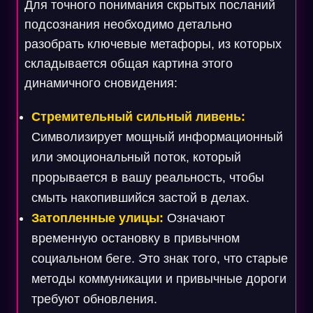
Для точного понимания скрытых посланий
подсознания необходимо детально
разобрать ключевые метафоры, из которых
складывается общая картина этого
динамичного сновидения:
Стремительный сильный ливень:
Символизирует мощный информационный
или эмоциональный поток, который
прорывается в вашу реальность, чтобы
смыть накопившийся застой в делах.
Затопленные улицы:
Означают
временную остановку в привычном
социальном беге. Это знак того, что старые
методы коммуникации и привычные дороги
требуют обновления.