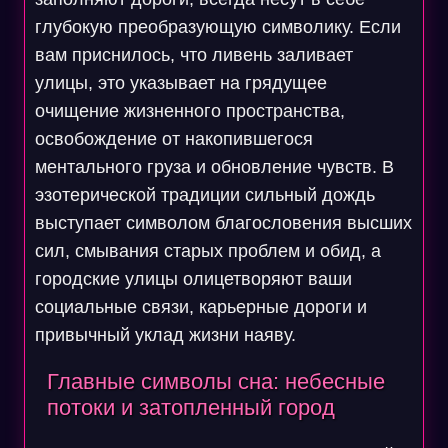
глубокую преобразующую символику. Если
вам приснилось, что ливень заливает
улицы, это указывает на грядущее
очищение жизненного пространства,
освобождение от накопившегося
ментального груза и обновление чувств. В
эзотерической традиции сильный дождь
выступает символом благословения высших
сил, смывания старых проблем и обид, а
городские улицы олицетворяют ваши
социальные связи, карьерные дороги и
привычный уклад жизни наяву.
Главные символы сна: небесные
потоки и затопленный город