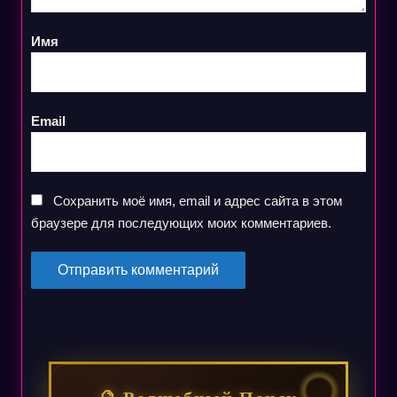
Имя
Email
Сохранить моё имя, email и адрес сайта в этом
браузере для последующих моих комментариев.