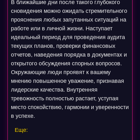
В ближайшие дни после такого глубокого
сновидения можно ожидать стремительного
прояснения любых запутанных ситуаций на
работе или в личной жизни. Наступает
идеальный период для проведения аудита
текущих планов, проверки финансовых
отчетов, наведения порядка в документах и
открытого обсуждения спорных вопросов.
Окружающие люди проявят к вашему
мнению повышенное уважение, признавая
лидерские качества. Внутренняя
тревожность полностью растает, уступая
место спокойствию, гармонии и уверенности
в успехе.
Еще: