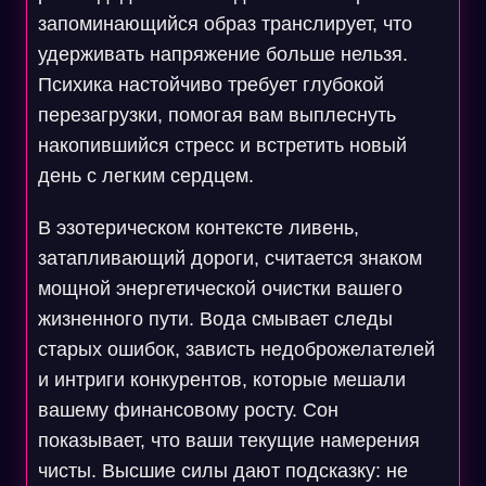
запоминающийся образ транслирует, что
удерживать напряжение больше нельзя.
Психика настойчиво требует глубокой
перезагрузки, помогая вам выплеснуть
накопившийся стресс и встретить новый
день с легким сердцем.
В эзотерическом контексте ливень,
затапливающий дороги, считается знаком
мощной энергетической очистки вашего
жизненного пути. Вода смывает следы
старых ошибок, зависть недоброжелателей
и интриги конкурентов, которые мешали
вашему финансовому росту. Сон
показывает, что ваши текущие намерения
чисты. Высшие силы дают подсказку: не