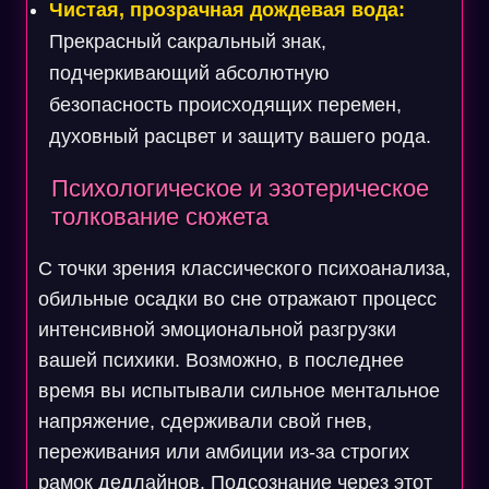
Чистая, прозрачная дождевая вода:
Прекрасный сакральный знак,
подчеркивающий абсолютную
безопасность происходящих перемен,
духовный расцвет и защиту вашего рода.
Психологическое и эзотерическое
толкование сюжета
С точки зрения классического психоанализа,
обильные осадки во сне отражают процесс
интенсивной эмоциональной разгрузки
вашей психики. Возможно, в последнее
время вы испытывали сильное ментальное
напряжение, сдерживали свой гнев,
переживания или амбиции из-за строгих
рамок дедлайнов. Подсознание через этот