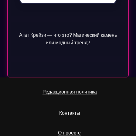
Агат Крейзи — что это? Магический камень
или модный тренд?
Редакционная политика
Контакты
О проекте