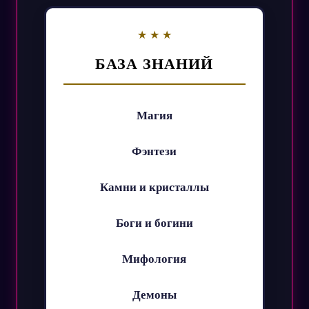
БАЗА ЗНАНИЙ
Магия
Фэнтези
Камни и кристаллы
Боги и богини
Мифология
Демоны