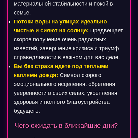
материальной стабильности и покой в
семье.
Потоки воды на улицах идеально
чистые и сияют на солнце:
Предвещает
скорое получение очень радостных
известий, завершение кризиса и триумф
справедливости в важном для вас деле.
Вы без страха идете под теплыми
каплями дождя:
Символ скорого
эмоционального исцеления, обретения
уверенности в своих силах, укрепления
здоровья и полного благоустройства
будущего.
Чего ожидать в ближайшие дни?