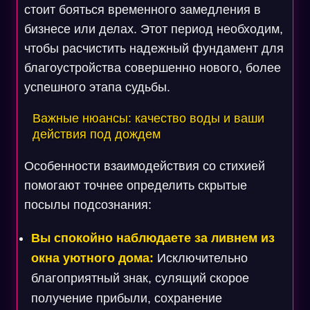
стоит бояться временного замедления в
бизнесе или делах. Этот период необходим,
чтобы расчистить надежный фундамент для
благоустройства совершенно нового, более
успешного этапа судьбы.
Важные нюансы: качество воды и ваши
действия под дождем
Особенности взаимодействия со стихией
помогают точнее определить скрытые
посылы подсознания:
Вы спокойно наблюдаете за ливнем из
окна уютного дома:
Исключительно
благоприятный знак, сулящий скорое
получение прибыли, сохранение