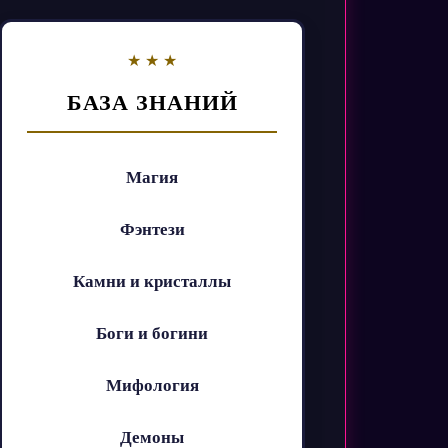
БАЗА ЗНАНИЙ
Магия
Фэнтези
Камни и кристаллы
Боги и богини
Мифология
Демоны