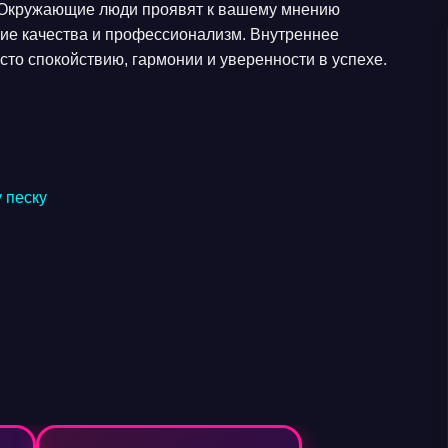
. Окружающие люди проявят к вашему мнению
ие качества и профессионализм. Внутреннее
сто спокойствию, гармонии и уверенности в успехе.
 песку