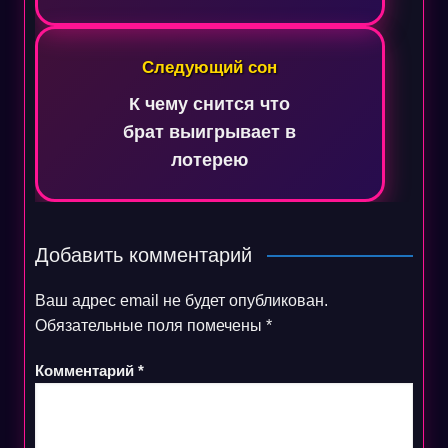
Следующий сон
К чему снится что
брат выигрывает в
лотерею
Добавить комментарий
Ваш адрес email не будет опубликован.
Обязательные поля помечены
*
Комментарий
*