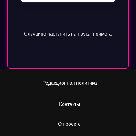
Случайно наступить на паука: примета
Редакционная политика
Контакты
О проекте