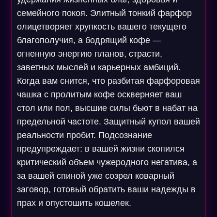
семейного покоя. Элитный тонкий фарфор
олицетворяет хрупкость вашего текущего
благополучия, а бодрящий кофе —
огненную энергию планов, страсти,
заветных мыслей и карьерных амбиций.
Когда вам снится, что разбитая фарфоровая
чашка с пролитым кофе оскверняет ваш
стол или пол, высшие силы бьют в набат на
предельной частоте. Защитный купол вашей
реальности пробит. Подсознание
предупреждает: в вашей жизни скопился
критический объем чужеродного негатива, а
за вашей спиной уже созрел коварный
заговор, готовый обратить ваши надежды в
прах и опустошить кошелек.