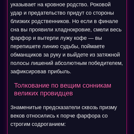
указывает на кровное родство. Роковой
удар и предательство придут со стороны
близких родственников. Но если в финале
сна вы проявили хладнокровие, смели весь
фарфор и вытерли лужу кофе — вы
перепишете линию судьбы, поймаете
обманщиков за руку и выйдете из затяжной
полосы лишений абсолютным победителем,
зафиксировав прибыль.
Толкование по вещим сонникам
великих провидцев
Знаменитые предсказатели сквозь призму
веков относились к порче фарфора со
строгим содроганием: