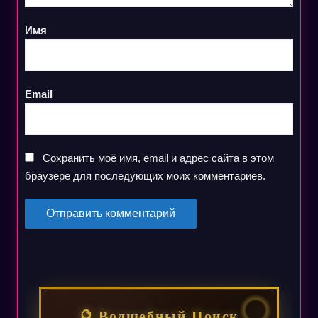
Имя
Email
Сохранить моё имя, email и адрес сайта в этом
браузере для последующих моих комментариев.
🔮 Волшебный Поиск