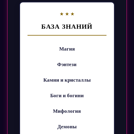
БАЗА ЗНАНИЙ
Магия
Фэнтези
Камни и кристаллы
Боги и богини
Мифология
Демоны