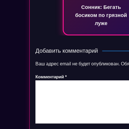
по
Сонник: Бегать
записям
босиком по грязной
луже
Добавить комментарий
Ваш адрес email не будет опубликован.
Обя
Комментарий
*