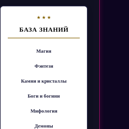
БАЗА ЗНАНИЙ
Магия
Фэнтези
Камни и кристаллы
Боги и богини
Мифология
Демоны