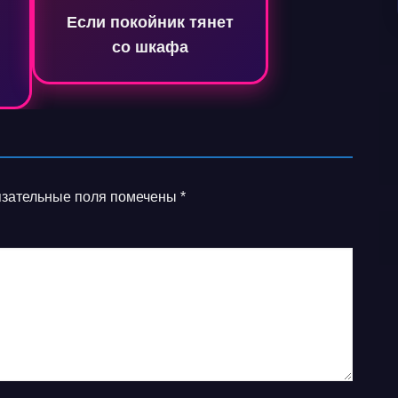
Если покойник тянет
со шкафа
зательные поля помечены
*