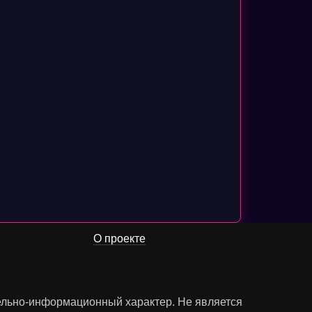
О проекте
тельно-информационный характер. Не является