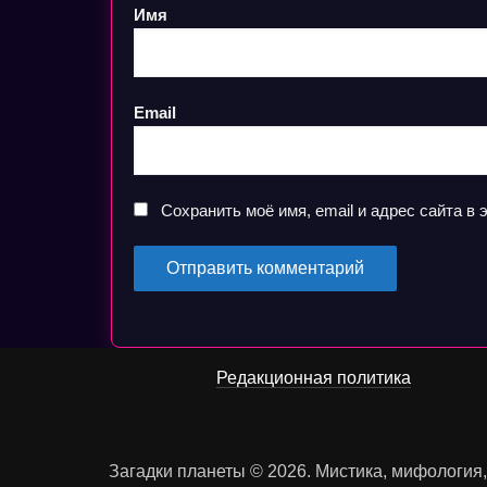
Имя
Email
Сохранить моё имя, email и адрес сайта 
Редакционная политика
Загадки планеты © 2026. Мистика, мифология