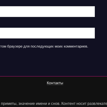
в этом браузере для последующих моих комментариев.
Контакты
, приметы, значение имени и снов. Контент носит развлека