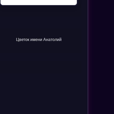
Цветок имени Анатолий