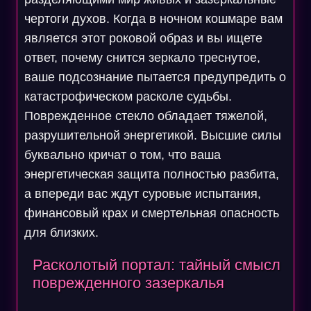
чертоги духов. Когда в ночном кошмаре вам
является этот роковой образ и вы ищете
ответ, почему снится зеркало треснутое,
ваше подсознание пытается предупредить о
катастрофическом расколе судьбы.
Поврежденное стекло обладает тяжелой,
разрушительной энергетикой. Высшие силы
буквально кричат о том, что ваша
энергетическая защита полностью разбита,
а впереди вас ждут суровые испытания,
финансовый крах и смертельная опасность
для близких.
Расколотый портал: тайный смысл
поврежденного зазеркалья