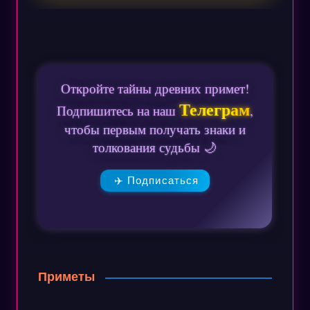
Откройте тайны древних примет!
Телеграм
Подпишитесь на наш
,
чтобы первым получать знаки и
толкования судьбы 🌙
✈️ Подписаться
Приметы