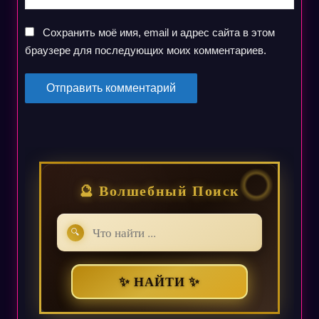
Сохранить моё имя, email и адрес сайта в этом
браузере для последующих моих комментариев.
🔮 Волшебный Поиск
🔍
✨ НАЙТИ ✨