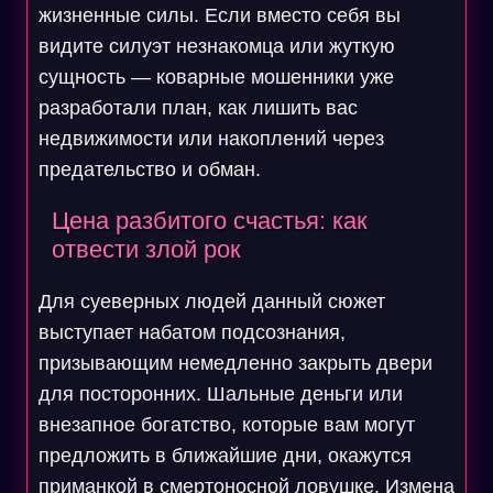
жизненные силы. Если вместо себя вы
видите силуэт незнакомца или жуткую
сущность — коварные мошенники уже
разработали план, как лишить вас
недвижимости или накоплений через
предательство и обман.
Цена разбитого счастья: как
отвести злой рок
Для суеверных людей данный сюжет
выступает набатом подсознания,
призывающим немедленно закрыть двери
для посторонних. Шальные деньги или
внезапное богатство, которые вам могут
предложить в ближайшие дни, окажутся
приманкой в смертоносной ловушке. Измена