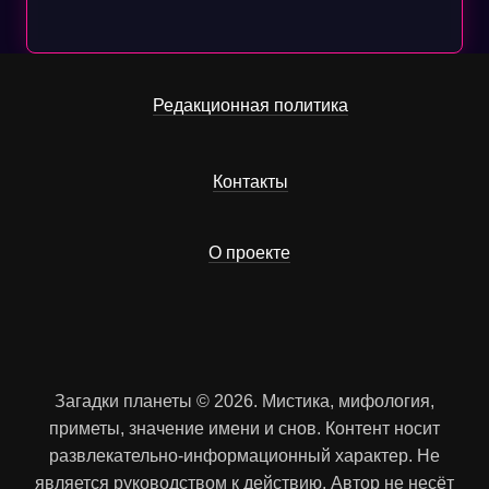
Редакционная политика
Контакты
О проекте
Загадки планеты © 2026. Мистика, мифология,
приметы, значение имени и снов. Контент носит
развлекательно-информационный характер. Не
является руководством к действию. Автор не несёт