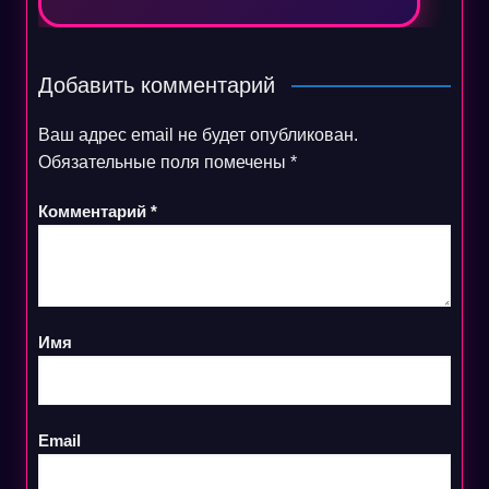
Добавить комментарий
Ваш адрес email не будет опубликован.
Обязательные поля помечены
*
Комментарий
*
Имя
Email