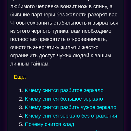
любимого человека вонзит нож в спину, а
бывшие партнеры без жалости разорят вас.
Чтобы сохранить стабильность и вырваться
из этого черного тупика, вам необходимо
полностью прекратить откровенничать,
очистить энергетику жилья и жестко
ограничить доступ чужих людей к вашим
личным тайнам.
Еще:
К чему снится разбитое зеркало
К чему снится большое зеркало
К чему снится разбить чужое зеркало
К чему снится зеркало без отражения
Почему снится клад