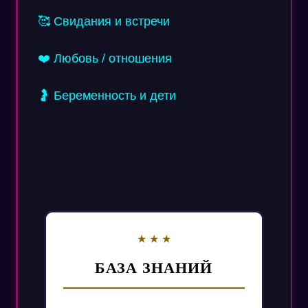
🥰 Свидания и встречи
❤️ Любовь / отношения
🤰 Беременность и дети
БАЗА ЗНАНИЙ