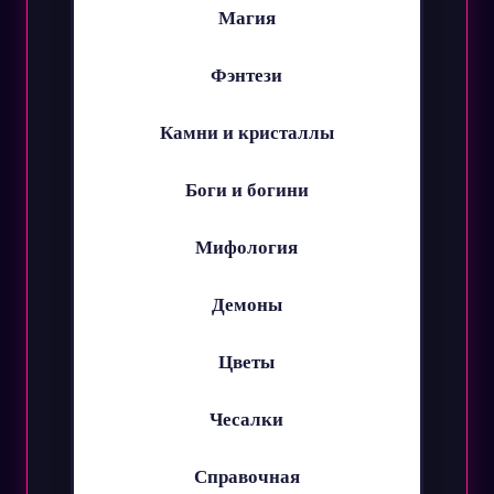
Магия
Фэнтези
Камни и кристаллы
Боги и богини
Мифология
Демоны
Цветы
Чесалки
Справочная