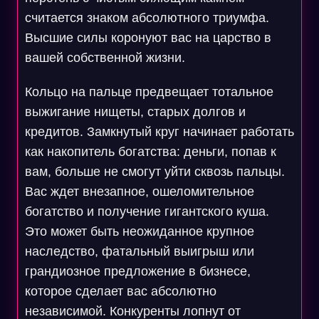
считается знаком абсолютного триумфа.
Высшие силы коронуют вас на царство в
вашей собственной жизни.
Кольцо на пальце предвещает тотальное
выжигание нищеты, старых долгов и
кредитов. Замкнутый круг начинает работать
как накопитель богатства: деньги, попав к
вам, больше не смогут уйти сквозь пальцы.
Вас ждет внезапное, ошеломительное
богатство и получение гигантского куша.
Это может быть неожиданное крупное
наследство, фатальный выигрыш или
грандиозное предложение в бизнесе,
которое сделает вас абсолютно
независимой. Конкуренты лопнут от