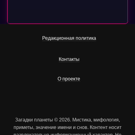
Редакционная политика
Контакты
О проекте
Загадки планеты © 2026. Мистика, мифология,
приметы, значение имени и снов. Контент носит
развлекательно-информационный характер. Не