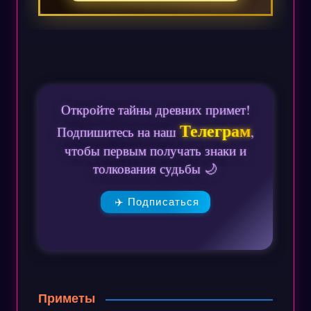
Откройте тайны древних примет!
Телеграм
Подпишитесь на наш
,
чтобы первым получать знаки и
толкования судьбы 🌙
✈️ Подписаться
Приметы