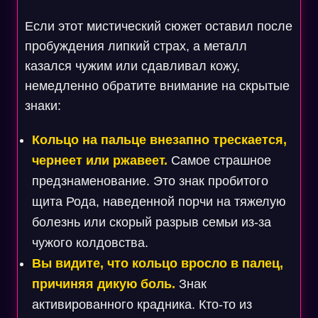
Если этот мистический сюжет оставил после
пробуждения липкий страх, а металл
казался чужим или сдавливал кожу,
немедленно обратите внимание на скрытые
знаки:
Кольцо на пальце внезапно трескается,
чернеет или ржавеет.
Самое страшное
предзнаменование. Это знак пробитого
щита Рода, наведенной порчи на тяжелую
болезнь или скорый разрыв семьи из-за
чужого колдовства.
Вы видите, что кольцо вросло в палец,
причиняя дикую боль.
Знак
активированного крадника. Кто-то из