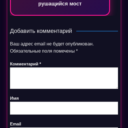
рушащийся мост
Добавить комментарий
Ваш адрес email не будет опубликован.
Обязательные поля помечены
*
Комментарий
*
Имя
Email