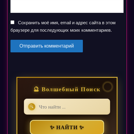
Сохранить моё имя, email и адрес сайта в этом
браузере для последующих моих комментариев.
🔮 Волшебный Поиск
🔍
✨ НАЙТИ ✨