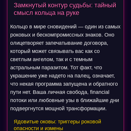
Замкнутый контур судьбы: тайный
смысл кольца на руке
Кольцо в мире сновидений — один из самых
роковых и бескомпромиссных знаков. Оно
олицетворяет запечатывание договора,
который может связывать вас как со
светлым ангелом, так и с темным
астральным паразитом. Тот факт, что
украшение уже надето на палец, означает,
что некая программа запущена и обратного
пути нет. Ваша личная свобода, financial
потоки или любовные узы в ближайшие дни
подвергнутся мощной трансформации.
Ядовитые оковы: триггеры роковой
опасности и измены