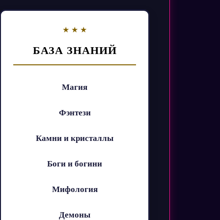
БАЗА ЗНАНИЙ
Магия
Фэнтези
Камни и кристаллы
Боги и богини
Мифология
Демоны