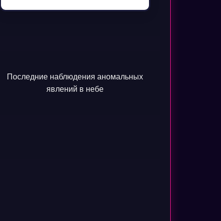
Последние наблюдения аномальных
явлений в небе