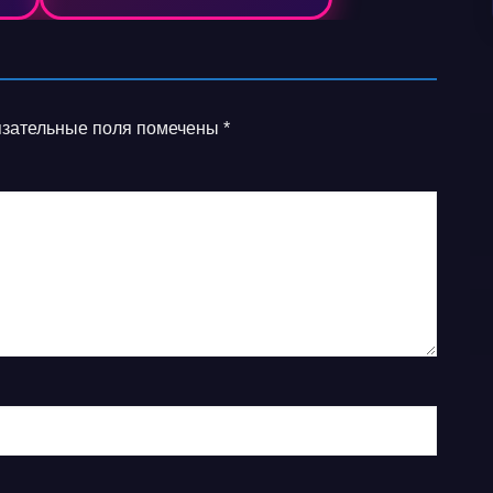
зательные поля помечены
*