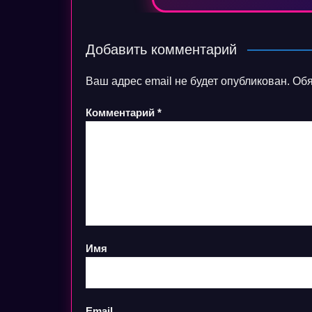
Добавить комментарий
Ваш адрес email не будет опубликован.
Обя
Комментарий
*
Имя
Email