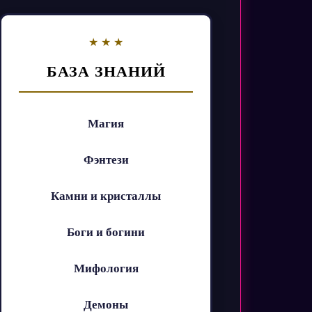
БАЗА ЗНАНИЙ
Магия
Фэнтези
Камни и кристаллы
Боги и богини
Мифология
Демоны