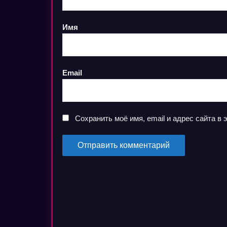
Имя
Email
Сохранить моё имя, email и адрес сайта 