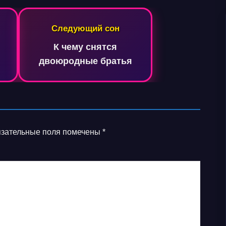
Следующий сон
К чему снятся
двоюродные братья
зательные поля помечены
*