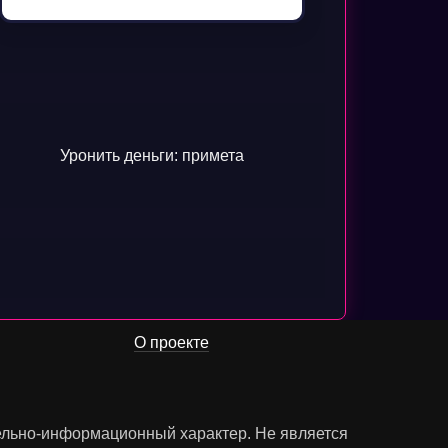
Уронить деньги: примета
О проекте
тельно-информационный характер. Не является