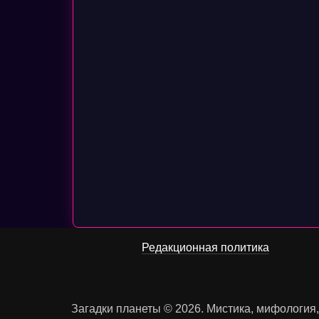
Редакционная политика
Загадки планеты © 2026. Мистика, мифология