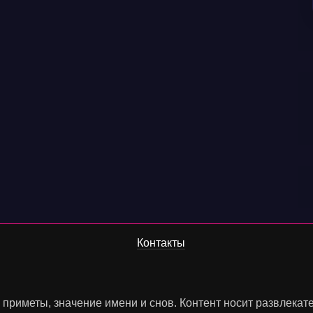
Контакты
, приметы, значение имени и снов. Контент носит развлека