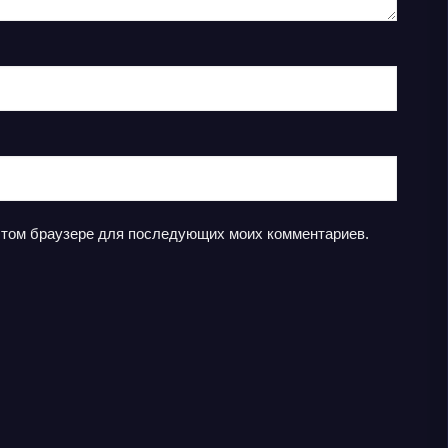
в этом браузере для последующих моих комментариев.