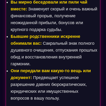
Вы мирно беседовали или пили чай
вместе:
Знаменует скорый и очень важный
финансовый прорыв, получение
неожиданной прибыли, бонусов или
крупного подарка судьбы.
Бывшие родственники искренне
обнимали вас:
Сакральный знак полного
душевного очищения, отпускания прошлых
обид и восстановления внутренней
гармонии.
Они передали вам какую-то вещь или
документ:
Предвещает успешное
разрешение давних бюрократических,
юридических или имущественных
вопросов в вашу пользу.