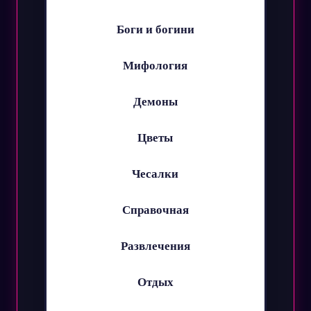
Боги и богини
Мифология
Демоны
Цветы
Чесалки
Справочная
Развлечения
Отдых