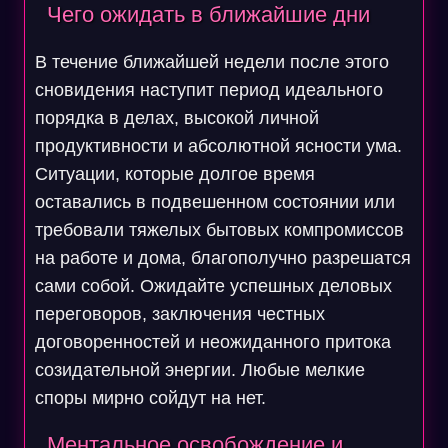
Чего ожидать в ближайшие дни
В течение ближайшей недели после этого
сновидения наступит период идеального
порядка в делах, высокой личной
продуктивности и абсолютной ясности ума.
Ситуации, которые долгое время
оставались в подвешенном состоянии или
требовали тяжелых бытовых компромиссов
на работе и дома, благополучно разрешатся
сами собой. Ожидайте успешных деловых
переговоров, заключения честных
договоренностей и неожиданного притока
созидательной энергии. Любые мелкие
споры мирно сойдут на нет.
Ментальное освобождение и