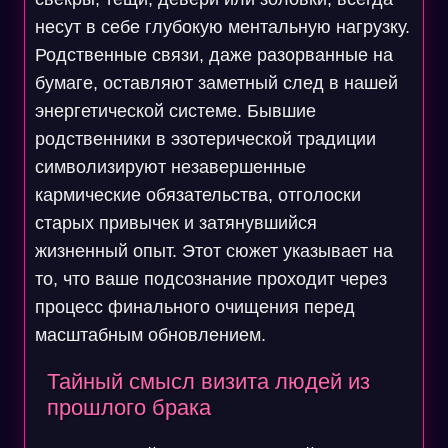
несут в себе глубокую ментальную нагрузку.
Родственные связи, даже разорванные на
бумаге, оставляют заметный след в нашей
энергетической системе. Бывшие
родственники в эзотерической традиции
символизируют незавершенные
кармические обязательства, отголоски
старых привычек и затянувшийся
жизненный опыт. Этот сюжет указывает на
то, что ваше подсознание проходит через
процесс финального очищения перед
масштабным обновлением.
Тайный смысл визита людей из
прошлого брака