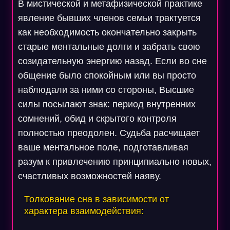
В мистической и метафизической практике
явление бывших членов семьи трактуется
как необходимость окончательно закрыть
старые ментальные долги и забрать свою
созидательную энергию назад. Если во сне
общение было спокойным или вы просто
наблюдали за ними со стороны, Высшие
силы посылают знак: период внутренних
сомнений, обид и скрытого контроля
полностью преодолен. Судьба расчищает
ваше ментальное поле, подготавливая
разум к привлечению принципиально новых,
счастливых возможностей наяву.
Толкование сна в зависимости от
характера взаимодействия: