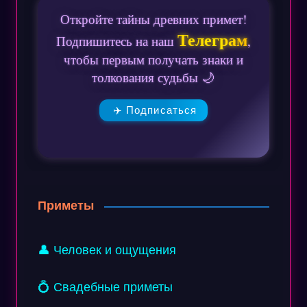
Откройте тайны древних примет!
Телеграм
Подпишитесь на наш
,
чтобы первым получать знаки и
толкования судьбы 🌙
✈️ Подписаться
Приметы
👤 Человек и ощущения
💍 Свадебные приметы