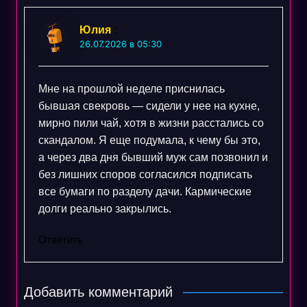
Юлия
:
26.07.2026 в 05:30
Мне на прошлой неделе приснилась
бывшая свекровь — сидели у нее на кухне,
мирно пили чай, хотя в жизни расстались со
скандалом. Я еще подумала, к чему бы это,
а через два дня бывший муж сам позвонил и
без лишних споров согласился подписать
все бумаги по разделу дачи. Кармические
долги реально закрылись.
Ответить
Добавить комментарий