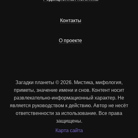
Контакты
О проекте
Загадки планеты © 2026. Мистика, мифология,
приметы, значение имени и снов. Контент носит
развлекательно-информационный характер. Не
является руководством к действию. Автор не несёт
ответственности за использование. Все права
защищены.
Карта сайта