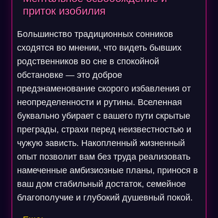
приток изобилия
Большинство традиционных сонников
сходятся во мнении, что видеть бывших
родственников во сне в спокойной
обстановке — это доброе
предзнаменование скорого избавления от
неопределенности и рутины. Вселенная
буквально убирает с вашего пути скрытые
преграды, страхи перед неизвестностью и
чужую зависть. Накопленный жизненный
опыт позволит вам без труда реализовать
намеченные амбизиозные планы, принося в
ваш дом стабильный достаток, семейное
благополучие и глубокий душевный покой.