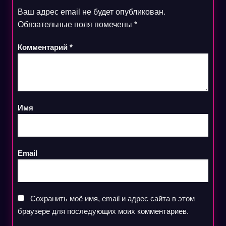
Ваш адрес email не будет опубликован.
Обязательные поля помечены
*
Комментарий
*
Имя
Email
Сохранить моё имя, email и адрес сайта в этом
браузере для последующих моих комментариев.