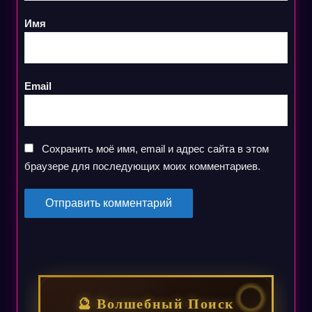
Имя
Email
Сохранить моё имя, email и адрес сайта в этом
браузере для последующих моих комментариев.
🔮 Волшебный Поиск