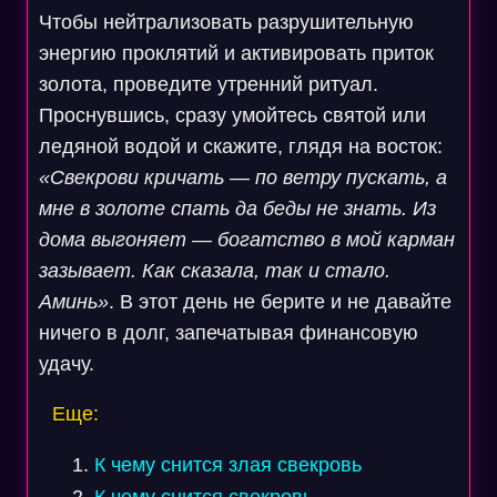
Чтобы нейтрализовать разрушительную
энергию проклятий и активировать приток
золота, проведите утренний ритуал.
Проснувшись, сразу умойтесь святой или
ледяной водой и скажите, глядя на восток:
«Свекрови кричать — по ветру пускать, а
мне в золоте спать да беды не знать. Из
дома выгоняет — богатство в мой карман
зазывает. Как сказала, так и стало.
Аминь»
. В этот день не берите и не давайте
ничего в долг, запечатывая финансовую
удачу.
Еще:
К чему снится злая свекровь