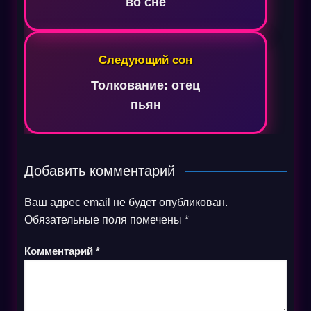
во сне
Следующий сон
Толкование: отец
пьян
Добавить комментарий
Ваш адрес email не будет опубликован.
Обязательные поля помечены
*
Комментарий
*