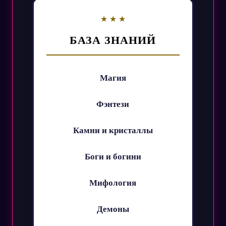
БАЗА ЗНАНИЙ
Магия
Фэнтези
Камни и кристаллы
Боги и богини
Мифология
Демоны