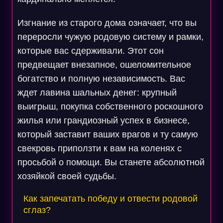
Изгнание из старого дома означает, что вы
переросли чужую родовую систему и рамки,
которые вас сдерживали. Этот сон
предвещает внезапное, ошеломительное
богатство и полную независимость. Вас
ждет лавина шальных денег: крупный
выигрыш, покупка собственного роскошного
жилья или грандиозный успех в бизнесе,
который заставит ваших врагов и ту самую
свекровь приползти к вам на коленях с
просьбой о помощи. Вы станете абсолютной
хозяйкой своей судьбы.
Как запечатать победу и отвести родовой
сглаз?