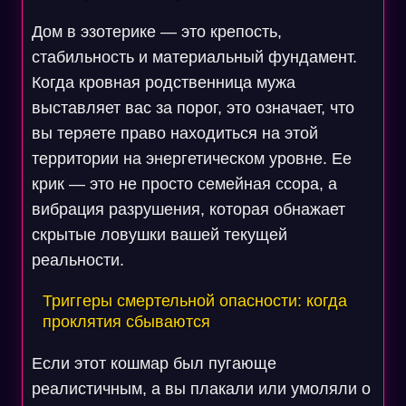
Дом в эзотерике — это крепость,
стабильность и материальный фундамент.
Когда кровная родственница мужа
выставляет вас за порог, это означает, что
вы теряете право находиться на этой
территории на энергетическом уровне. Ее
крик — это не просто семейная ссора, а
вибрация разрушения, которая обнажает
скрытые ловушки вашей текущей
реальности.
Триггеры смертельной опасности: когда
проклятия сбываются
Если этот кошмар был пугающе
реалистичным, а вы плакали или умоляли о