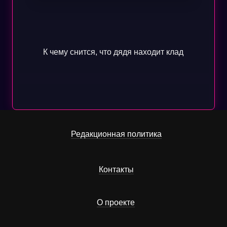
К чему снится, что дядя находит клад
Редакционная политика
Контакты
О проекте