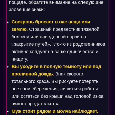
пощаде, обратите внимание на следующие
зловещие знаки:
Свекровь бросает в вас вещи или
землю.
Страшный предвестник тяжелой
болезни или наведенной порчи на
«закрытие путей». Кто-то из родственников
активно колдует на ваше одиночество и
нищету.
Вы уходите в полную темноту или под
проливной дождь.
Знак скорого
тотального краха. Вы рискуете потерять
все свои сбережения, лишиться работы
или остаться без крыши над головой из-за
чужого предательства.
Муж стоит рядом и молча наблюдает.