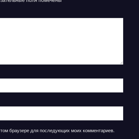
зательные поля помечены
*
в этом браузере для последующих моих комментариев.