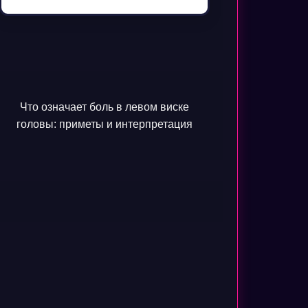
Что означает боль в левом виске
головы: приметы и интерпретация