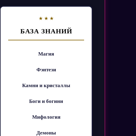
БАЗА ЗНАНИЙ
Магия
Фэнтези
Камни и кристаллы
Боги и богини
Мифология
Демоны