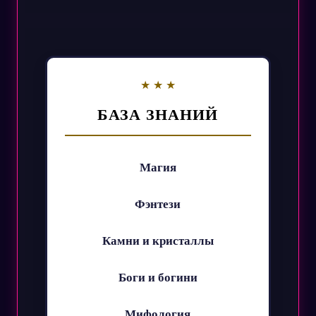
БАЗА ЗНАНИЙ
Магия
Фэнтези
Камни и кристаллы
Боги и богини
Мифология