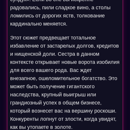
радовались, пили сладкое вино, а столы
ломились от дорогих яств, толкование
кардинально меняется.
Этот сюжет предвещает тотальное
избавление от застарелых долгов, кредитов
и нищенской доли. Сестра в данном
контексте открывает новые ворота изобилия
для всего вашего рода. Вас ждет
внезапное, ошеломительное богатство. Это
может быть получение гигантского
наследства, крупный выигрыш или
грандиозный успех в общем бизнесе,
который вознесет вас на вершину роскоши.
Конкуренты лопнут от злости, когда увидят,
как вы утопаете в золоте.