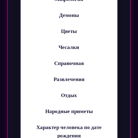
Демоны
Цветы
Чесалки
Справочная
Развлечения
Отдых
Народные приметы
Характер человека по дате
рождения