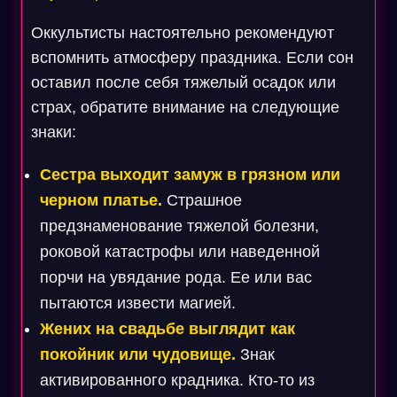
Оккультисты настоятельно рекомендуют
вспомнить атмосферу праздника. Если сон
оставил после себя тяжелый осадок или
страх, обратите внимание на следующие
знаки:
Сестра выходит замуж в грязном или
черном платье.
Страшное
предзнаменование тяжелой болезни,
роковой катастрофы или наведенной
порчи на увядание рода. Ее или вас
пытаются извести магией.
Жених на свадьбе выглядит как
покойник или чудовище.
Знак
активированного крадника. Кто-то из