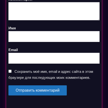
Имя
Email
Сохранить моё имя, email и адрес сайта в этом
браузере для последующих моих комментариев.