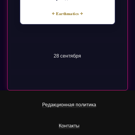
✧ Earthmatics ✧
28 сентября
Редакционная политика
Контакты