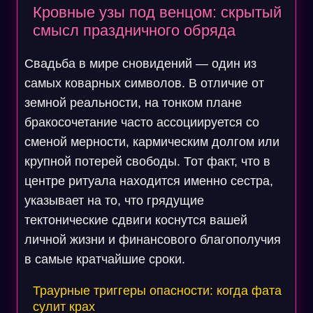
Кровные узы под венцом: скрытый
смысл праздничного обряда
Свадьба в мире сновидений — один из
самых коварных символов. В отличие от
земной реальности, на тонком плане
бракосочетание часто ассоциируется со
сменой мерности, кармическим долгом или
крупной потерей свободы. Тот факт, что в
центре ритуала находится именно сестра,
указывает на то, что грядущие
тектонические сдвиги коснутся вашей
личной жизни и финансового благополучия
в самые кратчайшие сроки.
Траурные триггеры опасности: когда фата
сулит крах