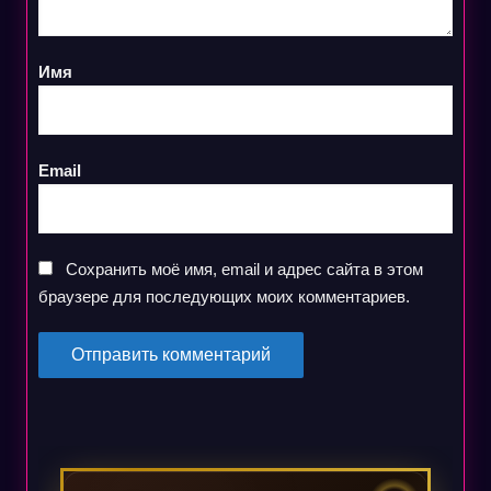
Имя
Email
Сохранить моё имя, email и адрес сайта в этом
браузере для последующих моих комментариев.