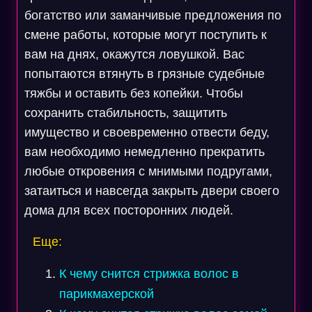
богатство или заманчивые предложения по
смене работы, которые могут поступить к
вам на днях, окажутся ловушкой. Вас
попытаются втянуть в грязные судебные
тяжбы и оставить без копейки. Чтобы
сохранить стабильность, защитить
имущество и своевременно отвести беду,
вам необходимо немедленно прекратить
любые откровения с мнимыми подругами,
затаиться и навсегда закрыть двери своего
дома для всех посторонних людей.
Еще:
К чему снится стрижка волос в
парикмахерской