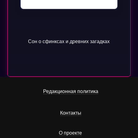
Сон о сфинксах и древних загадках
Редакционная политика
Контакты
О проекте