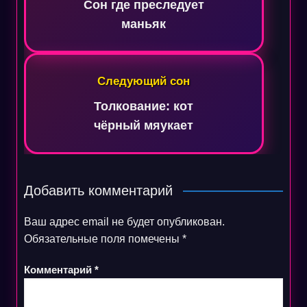
записям
Сон где преследует
маньяк
Следующий сон
Толкование: кот
чёрный мяукает
Добавить комментарий
Ваш адрес email не будет опубликован.
Обязательные поля помечены
*
Комментарий
*