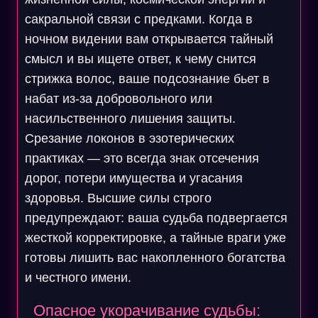
сакральной связи с предками. Когда в
ночном видении вам открывается тайный
смысл и вы ищете ответ, к чему снится
стрижка волос, ваше подсознание бьет в
набат из-за добровольного или
насильственного лишения защиты.
Срезание локонов в эзотерических
практиках — это всегда знак отсечения
дорог, потери имущества и угасания
здоровья. Высшие силы строго
предупреждают: ваша судьба подвергается
жесткой корректировке, а тайные враги уже
готовы лишить вас накопленного богатства
и честного имени.
Опасное укорачивание судьбы: