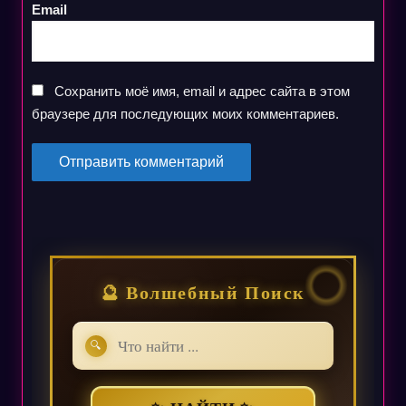
Email
Сохранить моё имя, email и адрес сайта в этом
браузере для последующих моих комментариев.
🔮 Волшебный Поиск
🔍