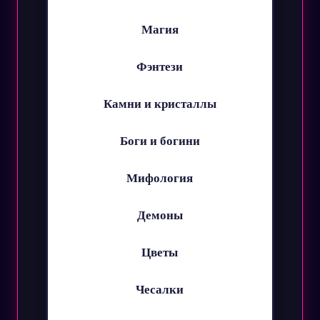
Магия
Фэнтези
Камни и кристаллы
Боги и богини
Мифология
Демоны
Цветы
Чесалки