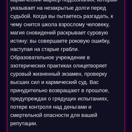
указывает на незакрытые долги перед
судьбой. Когда вы пытаетесь разгадать, к
чему снится школа взрослому человеку,
магия сновидений раскрывает суровую
истину: вы совершаете роковую ошибку,
наступая на старые грабли.
Образовательное учреждение в
эзотерических практиках олицетворяет
суровый жизненный экзамен, проверку
высших сил и кармический суд. Вас
принудительно возвращают в прошлое,
предупреждая о грядущих испытаниях,
потере контроля над деньгами и
смертельной опасности для вашей
репутации.