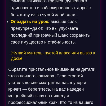
символ затяжного кризиса, душевного
одиночества и заблокированных дорог к
богатству из-за чужой злой воли.
Опоздать на урок:
высшие силы
предупреждают, что вы упускаете
последний призрачный шанс сохранить
свое имущество и стабильность.
Жуткий учитель, пустой класс или вызов к
доске
Обратите пристальное внимание на детали
этого ночного кошмара. Если строгий
учитель во сне смотрит на вас в упор и
кричит — берегитесь. На вас наведен
мощнейший сглаз на нищету и
профессиональный крах. Кто-то из вашего