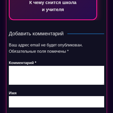
К чему снится школа
и учителя
Добавить комментарий
Ваш адрес email не будет опубликован.
Обязательные поля помечены
*
Комментарий
*
Имя