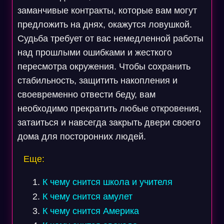
заманчивые контракты, которые вам могут
предложить на днях, окажутся ловушкой.
Судьба требует от вас немедленной работы
над прошлыми ошибками и жесткого
пересмотра окружения. Чтобы сохранить
стабильность, защитить накопления и
своевременно отвести беду, вам
необходимо прекратить любые откровения,
затаиться и навсегда закрыть двери своего
дома для посторонних людей.
Еще:
К чему снится школа и учителя
К чему снится амулет
К чему снится Америка