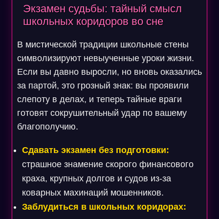
Экзамен судьбы: тайный смысл
школьных коридоров во сне
В мистической традиции школьные стены
символизируют невыученные уроки жизни.
Если вы давно выросли, но вновь оказались
за партой, это грозный знак: вы проявили
слепоту в делах, и теперь тайные враги
готовят сокрушительный удар по вашему
благополучию.
Сдавать экзамен без подготовки:
страшное знамение скорого финансового
краха, крупных долгов и судов из-за
коварных махинаций мошенников.
Заблудиться в школьных коридорах: