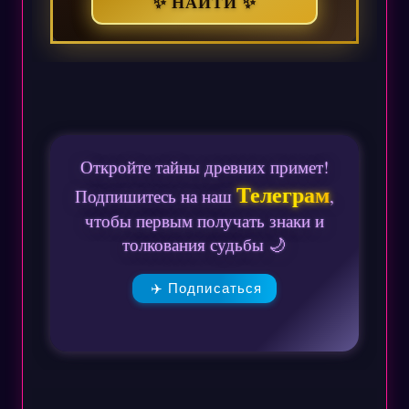
✨ НАЙТИ ✨
Откройте тайны древних примет!
Телеграм
Подпишитесь на наш
,
чтобы первым получать знаки и
толкования судьбы 🌙
✈️ Подписаться